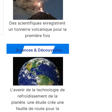
Des scientifiques enregistrent
un tonnerre volcanique pour la
première fois
Sciences & Découvertes
L'avenir de la technologie de
refroidissement de la
planète :une étude crée une
feuille de route pour la