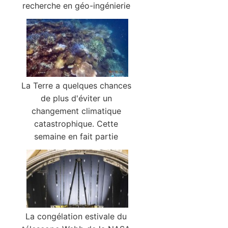
recherche en géo-ingénierie
La Terre a quelques chances
de plus d'éviter un
changement climatique
catastrophique. Cette
semaine en fait partie
La congélation estivale du