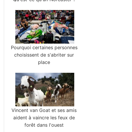
Pourquoi certaines personnes
choisissent de s'abriter sur
place
Vincent van Goat et ses amis
aident à vaincre les feux de
forêt dans l'ouest