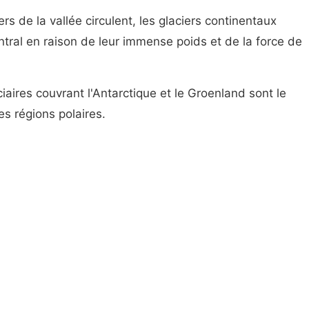
s de la vallée circulent, les glaciers continentaux
entral en raison de leur immense poids et de la force de
ciaires couvrant l'Antarctique et le Groenland sont le
es régions polaires.