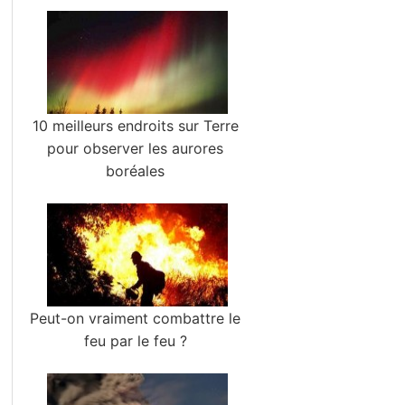
10 meilleurs endroits sur Terre
pour observer les aurores
boréales
Peut-on vraiment combattre le
feu par le feu ?