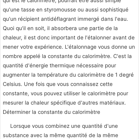
qui est le calorimètre, pourrait être aussi simple
qu'une tasse en styromousse ou aussi sophistiqué
qu'un récipient antidéflagrant immergé dans l'eau.
Quoi qu'il en soit, il absorbera une partie de la
chaleur, il est donc important de l'étalonner avant de
mener votre expérience. L'étalonnage vous donne un
nombre appelé la constante du calorimètre. C'est la
quantité d'énergie thermique nécessaire pour
augmenter la température du calorimètre de 1 degré
Celsius. Une fois que vous connaissez cette
constante, vous pouvez utiliser le calorimètre pour
mesurer la chaleur spécifique d'autres matériaux.
Déterminer la constante du calorimètre
Lorsque vous combinez une quantité d'une
substance avec la même quantité de la même