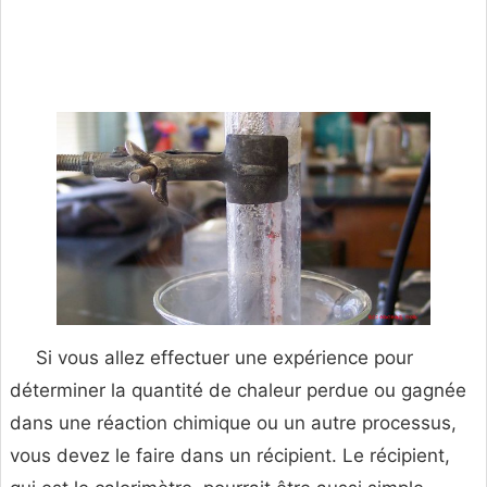
Si vous allez effectuer une expérience pour
déterminer la quantité de chaleur perdue ou gagnée
dans une réaction chimique ou un autre processus,
vous devez le faire dans un récipient. Le récipient,