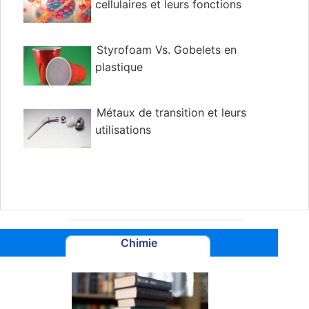
cellulaires et leurs fonctions
Styrofoam Vs. Gobelets en
plastique
Métaux de transition et leurs
utilisations
Chimie