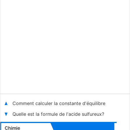
Comment calculer la constante d'équilibre
Quelle est la formule de l'acide sulfureux?
Chimie