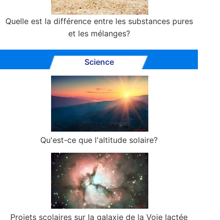
Quelle est la différence entre les substances pures
et les mélanges?
Science
Qu'est-ce que l'altitude solaire?
Projets scolaires sur la galaxie de la Voie lactée