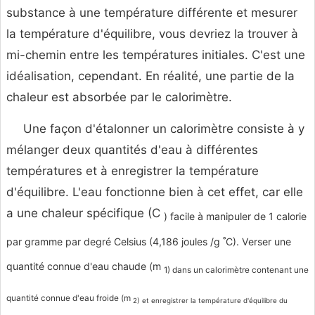
substance à une température différente et mesurer
la température d'équilibre, vous devriez la trouver à
mi-chemin entre les températures initiales. C'est une
idéalisation, cependant. En réalité, une partie de la
chaleur est absorbée par le calorimètre.
Une façon d'étalonner un calorimètre consiste à y
mélanger deux quantités d'eau à différentes
températures et à enregistrer la température
d'équilibre. L'eau fonctionne bien à cet effet, car elle
a une chaleur spécifique (C
) facile à manipuler de 1 calorie
par gramme par degré Celsius (4,186 joules /g ˚C). Verser une
quantité connue d'eau chaude (m
1) dans un calorimètre contenant une
quantité connue d'eau froide (m
2) et enregistrer la température d'équilibre du