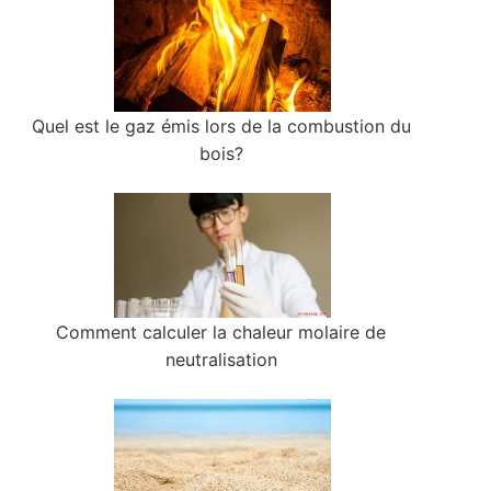
Quel est le gaz émis lors de la combustion du
bois?
Comment calculer la chaleur molaire de
neutralisation