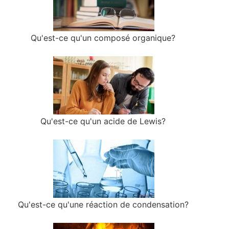
Qu'est-ce qu'un composé organique?
Qu'est-ce qu'un acide de Lewis?
Qu'est-ce qu'une réaction de condensation?