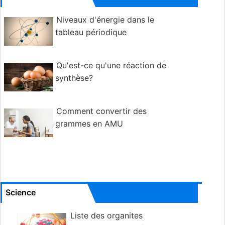
Niveaux d'énergie dans le
tableau périodique
Qu'est-ce qu'une réaction de
synthèse?
Comment convertir des
grammes en AMU
Science
Liste des organites