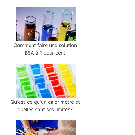
Comment faire une solution
BSA à 1 pour cent
Qu'est-ce qu'un calorimètre et
quelles sont ses limites?