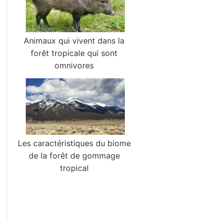
Animaux qui vivent dans la
forêt tropicale qui sont
omnivores
Les caractéristiques du biome
de la forêt de gommage
tropical