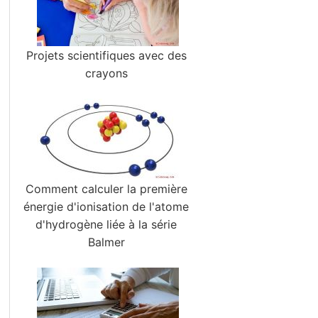
Projets scientifiques avec des
crayons
Comment calculer la première
énergie d'ionisation de l'atome
d'hydrogène liée à la série
Balmer