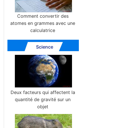
Comment convertir des
atomes en grammes avec une
calculatrice
Science
Deux facteurs qui affectent la
quantité de gravité sur un
objet