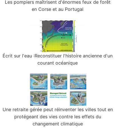
Les pompiers maîtrisent d'énormes feux de forêt
en Corse et au Portugal
Écrit sur l'eau :Reconstituer l'histoire ancienne d'un
courant océanique
Une retraite gérée peut réinventer les villes tout en
protégeant des vies contre les effets du
changement climatique