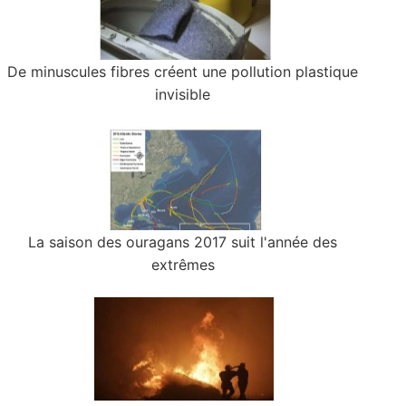
De minuscules fibres créent une pollution plastique
invisible
La saison des ouragans 2017 suit l'année des
extrêmes