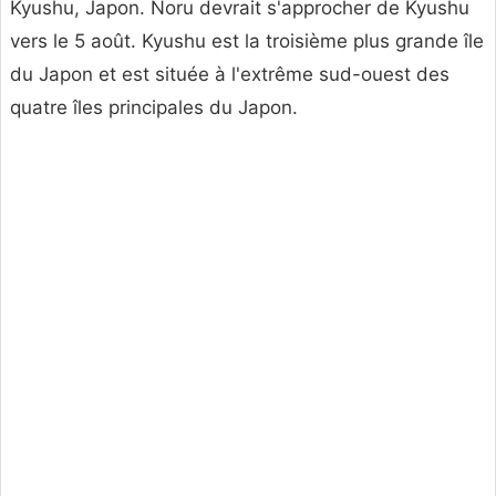
Kyushu, Japon. Noru devrait s'approcher de Kyushu
vers le 5 août. Kyushu est la troisième plus grande île
du Japon et est située à l'extrême sud-ouest des
quatre îles principales du Japon.