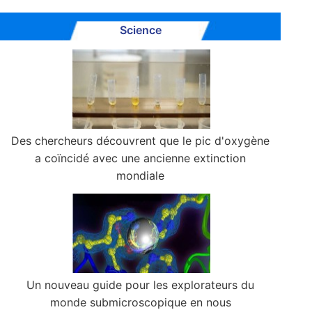
Science
Des chercheurs découvrent que le pic d'oxygène
a coïncidé avec une ancienne extinction
mondiale
Un nouveau guide pour les explorateurs du
monde submicroscopique en nous