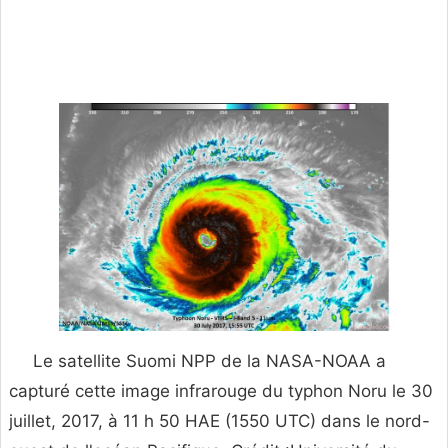
Le satellite Suomi NPP de la NASA-NOAA a
capturé cette image infrarouge du typhon Noru le 30
juillet, 2017, à 11 h 50 HAE (1550 UTC) dans le nord-