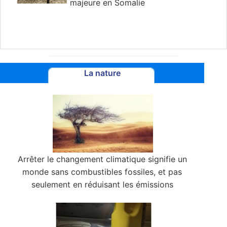
majeure en Somalie
La nature
Arrêter le changement climatique signifie un
monde sans combustibles fossiles, et pas
seulement en réduisant les émissions