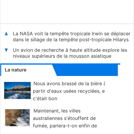
La NASA voit la tempête tropicale Irwin se déplacer
dans le sillage de la tempête post-tropicale Hilarys
Un avion de recherche à haute altitude explore les
niveaux supérieurs de la mousson asiatique
La nature
Nous avons brassé de la bière à
partir d'eaux usées recyclées, et
c'était bon
Maintenant, les villes
australiennes s'étouffent de
fumée, parlera-t-on enfin de
changement climatique ?