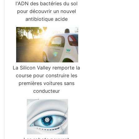
l'ADN des bactéries du sol
pour découvrir un nouvel
antibiotique acide
La Silicon Valley remporte la
course pour construire les
premières voitures sans
conducteur