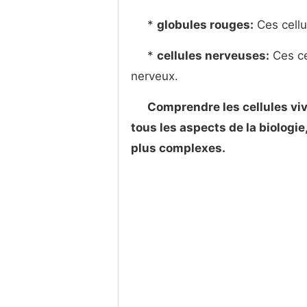
*
globules rouges:
Ces cellu
*
cellules nerveuses:
Ces ce
nerveux.
Comprendre les cellules vi
tous les aspects de la biologi
plus complexes.