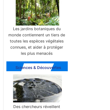
Les jardins botaniques du
monde contiennent un tiers de
toutes les espèces végétales
connues, et aider à protéger
les plus menacés
Sciences & Découvertes
Des chercheurs réveillent