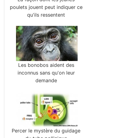
poulets jouent peut indiquer ce
qu'ils ressentent
Les bonobos aident des
inconnus sans qu'on leur
demande
Percer le mystère du guidage