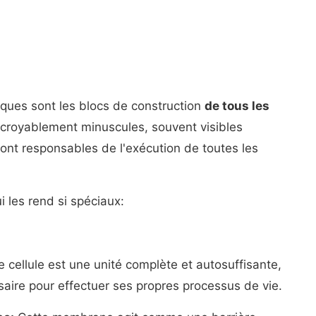
iques sont les blocs de construction
de tous les
 incroyablement minuscules, souvent visibles
ont responsables de l'exécution de toutes les
i les rend si spéciaux:
cellule est une unité complète et autosuffisante,
saire pour effectuer ses propres processus de vie.