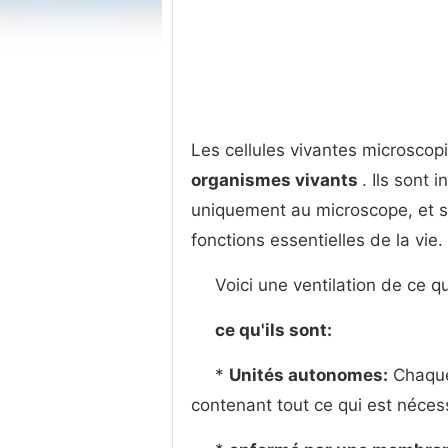
Les cellules vivantes microscop
organismes vivants
. Ils sont
uniquement au microscope, et s
fonctions essentielles de la vie.
Voici une ventilation de ce qu
ce qu'ils sont:
*
Unités autonomes:
Chaque 
contenant tout ce qui est néces