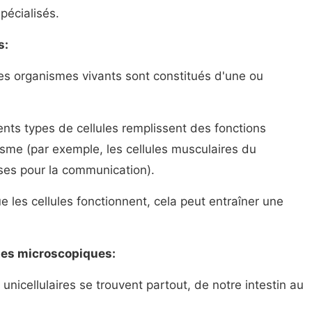
pécialisés.
s:
es organismes vivants sont constitués d'une ou
ents types de cellules remplissent des fonctions
isme (par exemple, les cellules musculaires du
ses pour la communication).
 les cellules fonctionnent, cela peut entraîner une
tes microscopiques:
nicellulaires se trouvent partout, de notre intestin au