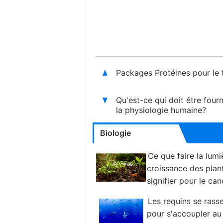
Packages Protéines pour le t
Qu'est-ce qui doit être four
la physiologie humaine?
Biologie
Ce que faire la lumi
croissance des plan
signifier pour le can
Les requins se rass
pour s'accoupler au 