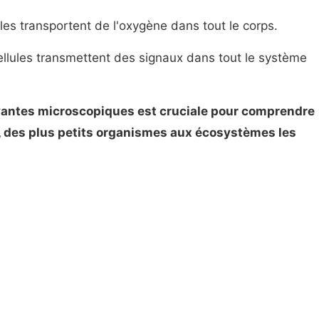
les transportent de l'oxygène dans tout le corps.
llules transmettent des signaux dans tout le système
vantes microscopiques est cruciale pour comprendre
e, des plus petits organismes aux écosystèmes les