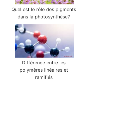
Quel est le rôle des pigments
dans la photosynthèse?
Différence entre les
polymères linéaires et
ramifiés