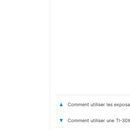
Comment utiliser les exposan
Comment utiliser une TI-30