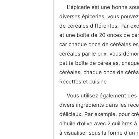
L'épicerie est une bonne sour
diverses épiceries, vous pouvez f
de céréales différentes. Par ex
et une boîte de 20 onces de céré
car chaque once de céréales es
céréales par le prix, vous démontr
petite boîte de céréales, chaqu
céréales, chaque once de céréa
Recettes et cuisine
Vous utilisez également des r
divers ingrédients dans les rece
délicieux. Par exemple, pour cré
d’huile d’olive avec 2 cuillères 
à visualiser sous la forme d'un 