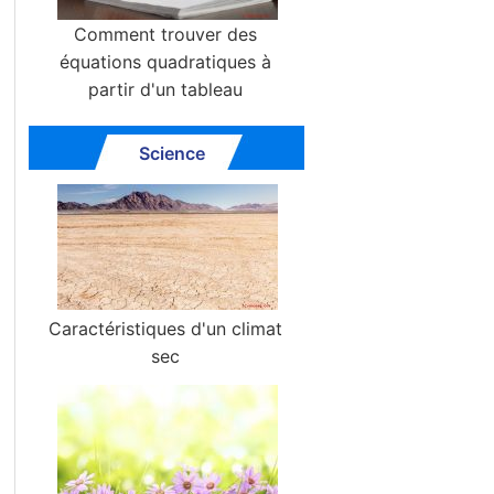
Comment trouver des
équations quadratiques à
partir d'un tableau
Science
Caractéristiques d'un climat
sec