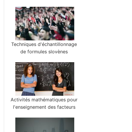
Techniques d'échantillonnage
de formules slovènes
Activités mathématiques pour
l'enseignement des facteurs