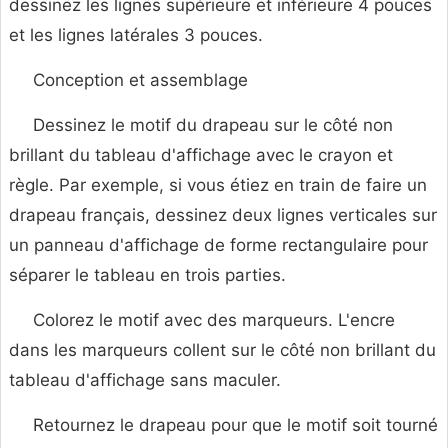
dessinez les lignes supérieure et inférieure 4 pouces
et les lignes latérales 3 pouces.
Conception et assemblage
Dessinez le motif du drapeau sur le côté non
brillant du tableau d'affichage avec le crayon et
règle. Par exemple, si vous étiez en train de faire un
drapeau français, dessinez deux lignes verticales sur
un panneau d'affichage de forme rectangulaire pour
séparer le tableau en trois parties.
Colorez le motif avec des marqueurs. L'encre
dans les marqueurs collent sur le côté non brillant du
tableau d'affichage sans maculer.
Retournez le drapeau pour que le motif soit tourné