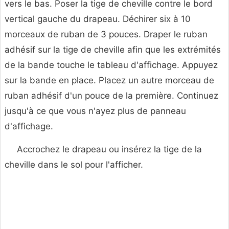
vers le bas. Poser la tige de cheville contre le bord
vertical gauche du drapeau. Déchirer six à 10
morceaux de ruban de 3 pouces. Draper le ruban
adhésif sur la tige de cheville afin que les extrémités
de la bande touche le tableau d'affichage. Appuyez
sur la bande en place. Placez un autre morceau de
ruban adhésif d'un pouce de la première. Continuez
jusqu'à ce que vous n'ayez plus de panneau
d'affichage.
Accrochez le drapeau ou insérez la tige de la
cheville dans le sol pour l'afficher.