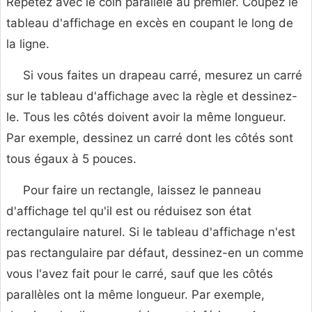
Répétez avec le coin parallèle au premier. Coupez le
tableau d'affichage en excès en coupant le long de
la ligne.
Si vous faites un drapeau carré, mesurez un carré
sur le tableau d'affichage avec la règle et dessinez-
le. Tous les côtés doivent avoir la même longueur.
Par exemple, dessinez un carré dont les côtés sont
tous égaux à 5 pouces.
Pour faire un rectangle, laissez le panneau
d'affichage tel qu'il est ou réduisez son état
rectangulaire naturel. Si le tableau d'affichage n'est
pas rectangulaire par défaut, dessinez-en un comme
vous l'avez fait pour le carré, sauf que les côtés
parallèles ont la même longueur. Par exemple,