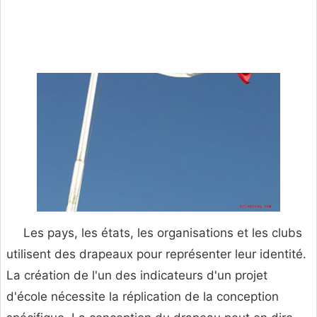
Les pays, les états, les organisations et les clubs
utilisent des drapeaux pour représenter leur identité.
La création de l'un des indicateurs d'un projet
d'école nécessite la réplication de la conception