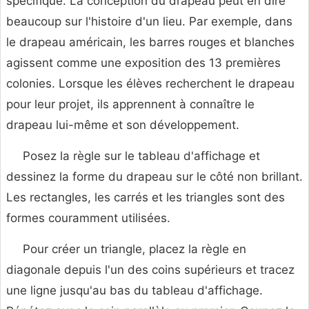
spécifique. La conception du drapeau peut en dire
beaucoup sur l'histoire d'un lieu. Par exemple, dans
le drapeau américain, les barres rouges et blanches
agissent comme une exposition des 13 premières
colonies. Lorsque les élèves recherchent le drapeau
pour leur projet, ils apprennent à connaître le
drapeau lui-même et son développement.
Posez la règle sur le tableau d'affichage et
dessinez la forme du drapeau sur le côté non brillant.
Les rectangles, les carrés et les triangles sont des
formes couramment utilisées.
Pour créer un triangle, placez la règle en
diagonale depuis l'un des coins supérieurs et tracez
une ligne jusqu'au bas du tableau d'affichage.