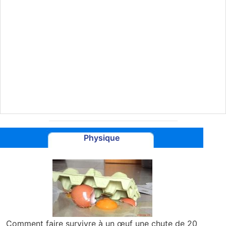
Physique
Comment faire survivre à un œuf une chute de 20