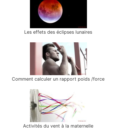
Les effets des éclipses lunaires
Comment calculer un rapport poids /force
Activités du vent à la maternelle