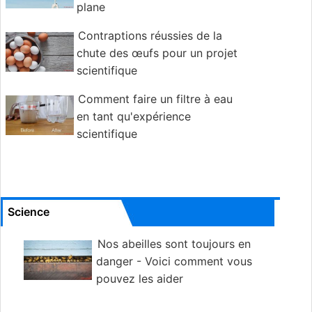
plane
Contraptions réussies de la
chute des œufs pour un projet
scientifique
Comment faire un filtre à eau
en tant qu'expérience
scientifique
Science
Nos abeilles sont toujours en
danger - Voici comment vous
pouvez les aider