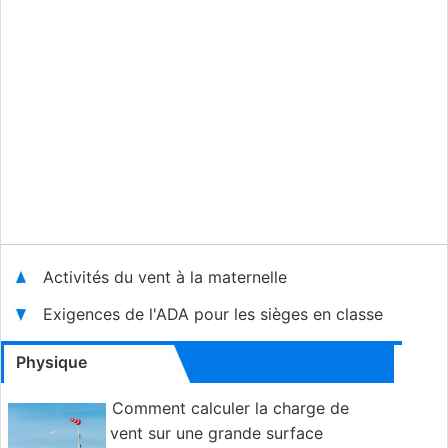
Activités du vent à la maternelle
Exigences de l'ADA pour les sièges en classe
Physique
Comment calculer la charge de
vent sur une grande surface