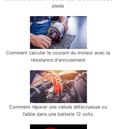
pieds
Comment calculer le courant du moteur avec la
résistance d'enroulement
Comment réparer une cellule défectueuse ou
faible dans une batterie 12 volts