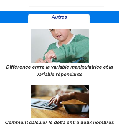
Autres
Différence entre la variable manipulatrice et la
variable répondante
Comment calculer le delta entre deux nombres