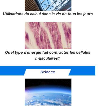
Utilisations du calcul dans la vie de tous les jours
Quel type d'énergie fait contracter les cellules
musculaires?
Science