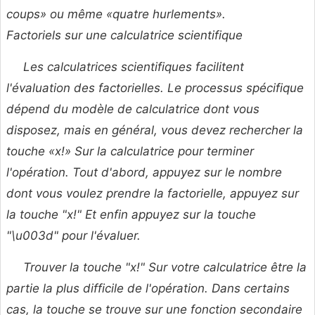
coups» ou même «quatre hurlements».
Factoriels sur une calculatrice scientifique
Les calculatrices scientifiques facilitent
l'évaluation des factorielles. Le processus spécifique
dépend du modèle de calculatrice dont vous
disposez, mais en général, vous devez rechercher la
touche «x!» Sur la calculatrice pour terminer
l'opération. Tout d'abord, appuyez sur le nombre
dont vous voulez prendre la factorielle, appuyez sur
la touche "x!" Et enfin appuyez sur la touche
"\u003d" pour l'évaluer.
Trouver la touche "x!" Sur votre calculatrice être la
partie la plus difficile de l'opération. Dans certains
cas, la touche se trouve sur une fonction secondaire