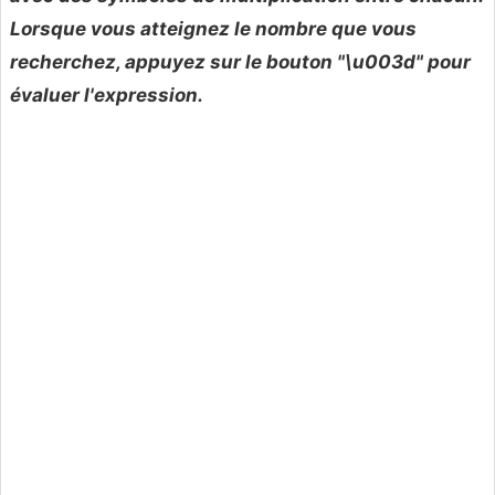
Lorsque vous atteignez le nombre que vous
recherchez, appuyez sur le bouton "\u003d" pour
évaluer l'expression.