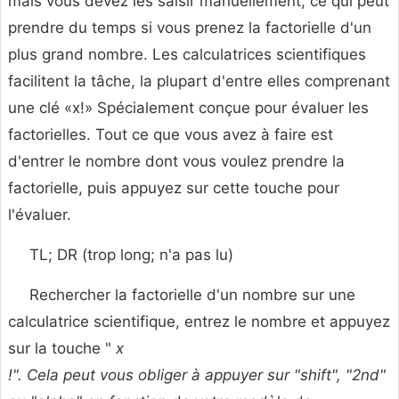
mais vous devez les saisir manuellement, ce qui peut
prendre du temps si vous prenez la factorielle d'un
plus grand nombre. Les calculatrices scientifiques
facilitent la tâche, la plupart d'entre elles comprenant
une clé «x!» Spécialement conçue pour évaluer les
factorielles. Tout ce que vous avez à faire est
d'entrer le nombre dont vous voulez prendre la
factorielle, puis appuyez sur cette touche pour
l'évaluer.
TL; DR (trop long; n'a pas lu)
Rechercher la factorielle d'un nombre sur une
calculatrice scientifique, entrez le nombre et appuyez
sur la touche "
x
!". Cela peut vous obliger à appuyer sur "shift", "2nd"