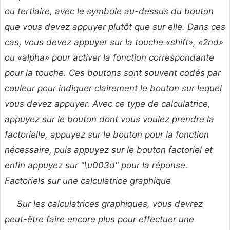
ou tertiaire, avec le symbole au-dessus du bouton
que vous devez appuyer plutôt que sur elle. Dans ces
cas, vous devez appuyer sur la touche «shift», «2nd»
ou «alpha» pour activer la fonction correspondante
pour la touche. Ces boutons sont souvent codés par
couleur pour indiquer clairement le bouton sur lequel
vous devez appuyer. Avec ce type de calculatrice,
appuyez sur le bouton dont vous voulez prendre la
factorielle, appuyez sur le bouton pour la fonction
nécessaire, puis appuyez sur le bouton factoriel et
enfin appuyez sur "\u003d" pour la réponse.
Factoriels sur une calculatrice graphique
Sur les calculatrices graphiques, vous devrez
peut-être faire encore plus pour effectuer une