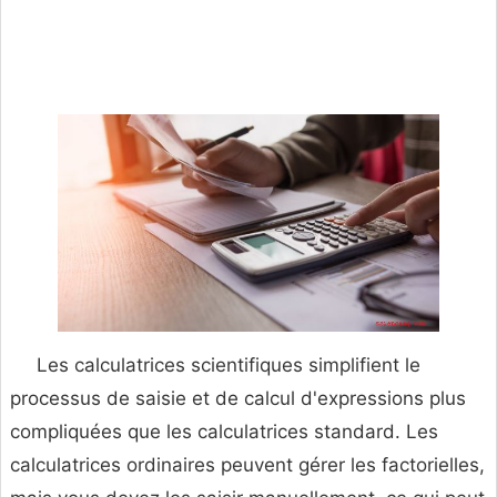
Les calculatrices scientifiques simplifient le
processus de saisie et de calcul d'expressions plus
compliquées que les calculatrices standard. Les
calculatrices ordinaires peuvent gérer les factorielles,