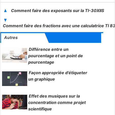
Comment faire des exposants sur la TI-30XIIS
Comment faire des fractions avec une calculatrice TI 8
Autres
Différence entre un
pourcentage et un point de
pourcentage
Façon appropriée d'étiqueter
un graphique
Effet des musiques sur la
concentration comme projet
scientifique