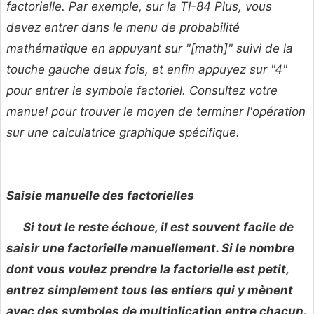
factorielle. Par exemple, sur la TI-84 Plus, vous
devez entrer dans le menu de probabilité
mathématique en appuyant sur "[math]" suivi de la
touche gauche deux fois, et enfin appuyez sur "4"
pour entrer le symbole factoriel. Consultez votre
manuel pour trouver le moyen de terminer l'opération
sur une calculatrice graphique spécifique.
Saisie manuelle des factorielles
Si tout le reste échoue, il est souvent facile de
saisir une factorielle manuellement. Si le nombre
dont vous voulez prendre la factorielle est petit,
entrez simplement tous les entiers qui y mènent
avec des symboles de multiplication entre chacun.