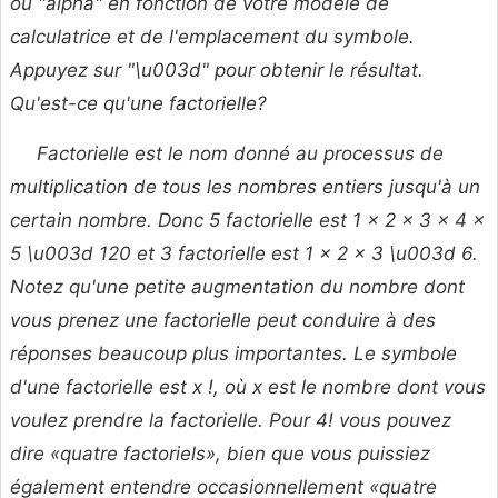
ou "alpha" en fonction de votre modèle de
calculatrice et de l'emplacement du symbole.
Appuyez sur "\u003d" pour obtenir le résultat.
Qu'est-ce qu'une factorielle?
Factorielle est le nom donné au processus de
multiplication de tous les nombres entiers jusqu'à un
certain nombre. Donc 5 factorielle est 1 × 2 × 3 × 4 ×
5 \u003d 120 et 3 factorielle est 1 × 2 × 3 \u003d 6.
Notez qu'une petite augmentation du nombre dont
vous prenez une factorielle peut conduire à des
réponses beaucoup plus importantes. Le symbole
d'une factorielle est x !, où x est le nombre dont vous
voulez prendre la factorielle. Pour 4! vous pouvez
dire «quatre factoriels», bien que vous puissiez
également entendre occasionnellement «quatre