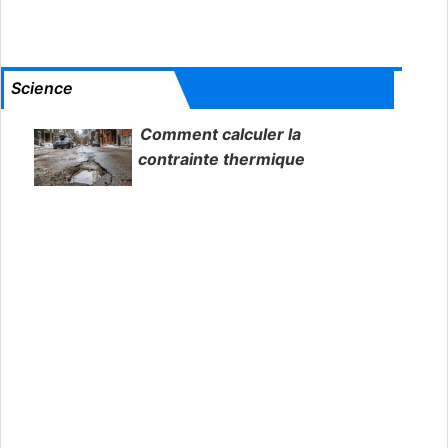
Science
Comment calculer la
contrainte thermique