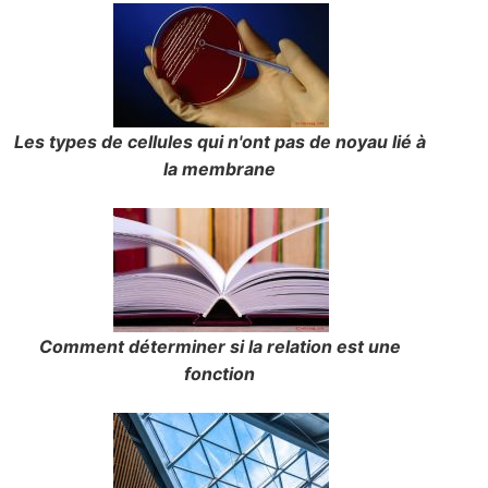
Les types de cellules qui n'ont pas de noyau lié à
la membrane
Comment déterminer si la relation est une
fonction