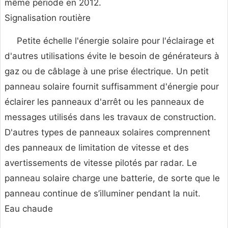
même période en 2012.
Signalisation routière
Petite échelle l'énergie solaire pour l'éclairage et
d'autres utilisations évite le besoin de générateurs à
gaz ou de câblage à une prise électrique. Un petit
panneau solaire fournit suffisamment d'énergie pour
éclairer les panneaux d'arrêt ou les panneaux de
messages utilisés dans les travaux de construction.
D'autres types de panneaux solaires comprennent
des panneaux de limitation de vitesse et des
avertissements de vitesse pilotés par radar. Le
panneau solaire charge une batterie, de sorte que le
panneau continue de s’illuminer pendant la nuit.
Eau chaude