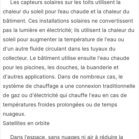
Les capteurs solaires sur les toits utilisent la
chaleur du soleil pour l’eau chaude et la chaleur du
bâtiment. Ces installations solaires ne convertissent
pas la lumière en électricité; ils utilisent la chaleur du
soleil pour augmenter la température de l'eau ou
d'un autre fluide circulant dans les tuyaux du
collecteur. Le bâtiment utilise ensuite l'eau chaude
pour les piscines, les douches, la buanderie et
d'autres applications. Dans de nombreux cas, le
système de chauffage a une connexion traditionnelle
de gaz ou d'électricité qui chauffe l'eau en cas de
températures froides prolongées ou de temps
nuageux.
Satellites en orbite
Dans l'espace, sans nuages ni air à réduire la