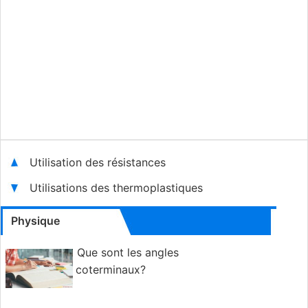
Utilisation des résistances
Utilisations des thermoplastiques
Physique
Que sont les angles
coterminaux?