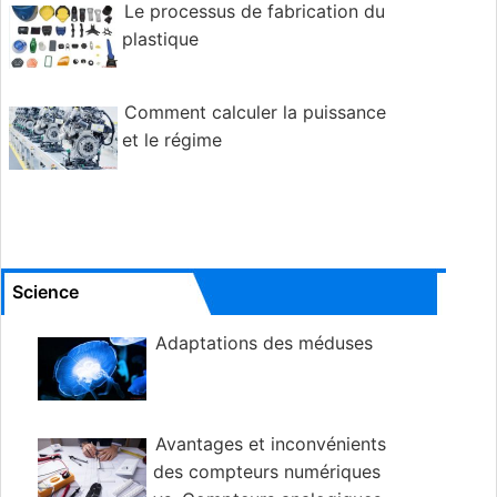
Le processus de fabrication du
plastique
Comment calculer la puissance
et le régime
Science
Adaptations des méduses
Avantages et inconvénients
des compteurs numériques