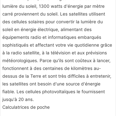
lumière du soleil, 1300 watts d'énergie par mètre
carré proviennent du soleil. Les satellites utilisent
des cellules solaires pour convertir la lumière du
soleil en énergie électrique, alimentant des
équipements radio et informatiques embarqués
sophistiqués et affectant votre vie quotidienne grâce
à la radio satellite, à la télévision et aux prévisions
météorologiques. Parce qu'ils sont coûteux à lancer,
fonctionnent à des centaines de kilomètres au-
dessus de la Terre et sont très difficiles à entretenir,
les satellites ont besoin d'une source d'énergie
fiable. Les cellules photovoltaïques le fournissent
jusqu'à 20 ans.
Calculatrices de poche