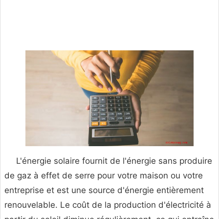
L'énergie solaire fournit de l'énergie sans produire
de gaz à effet de serre pour votre maison ou votre
entreprise et est une source d'énergie entièrement
renouvelable. Le coût de la production d'électricité à