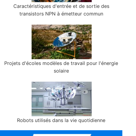
Caractéristiques d'entrée et de sortie des
transistors NPN à émetteur commun
Projets d'écoles modèles de travail pour l'énergie
solaire
Robots utilisés dans la vie quotidienne