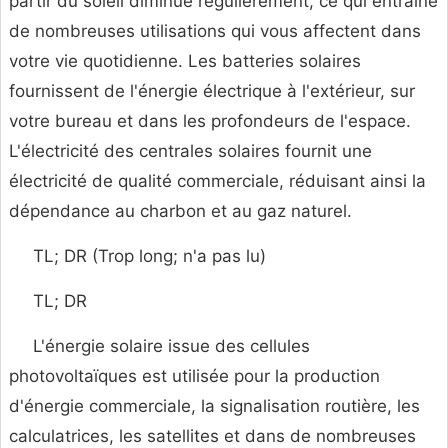
partir du soleil diminue régulièrement, ce qui entraîne
de nombreuses utilisations qui vous affectent dans
votre vie quotidienne. Les batteries solaires
fournissent de l'énergie électrique à l'extérieur, sur
votre bureau et dans les profondeurs de l'espace.
L'électricité des centrales solaires fournit une
électricité de qualité commerciale, réduisant ainsi la
dépendance au charbon et au gaz naturel.
TL; DR (Trop long; n'a pas lu)
TL; DR
L'énergie solaire issue des cellules
photovoltaïques est utilisée pour la production
d'énergie commerciale, la signalisation routière, les
calculatrices, les satellites et dans de nombreuses