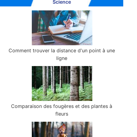
Science
Comment trouver la distance d'un point à une
ligne
Comparaison des fougères et des plantes à
fleurs