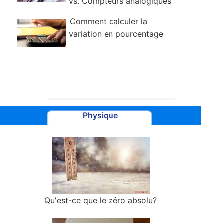
vs. Compteurs analogiques
Comment calculer la
variation en pourcentage
Physique
Qu'est-ce que le zéro absolu?