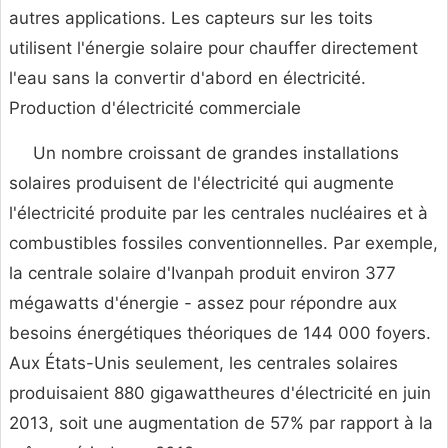
autres applications. Les capteurs sur les toits
utilisent l'énergie solaire pour chauffer directement
l'eau sans la convertir d'abord en électricité.
Production d'électricité commerciale
Un nombre croissant de grandes installations
solaires produisent de l'électricité qui augmente
l'électricité produite par les centrales nucléaires et à
combustibles fossiles conventionnelles. Par exemple,
la centrale solaire d'Ivanpah produit environ 377
mégawatts d'énergie - assez pour répondre aux
besoins énergétiques théoriques de 144 000 foyers.
Aux États-Unis seulement, les centrales solaires
produisaient 880 gigawattheures d'électricité en juin
2013, soit une augmentation de 57% par rapport à la