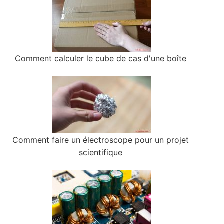
Comment calculer le cube de cas d'une boîte
Comment faire un électroscope pour un projet
scientifique