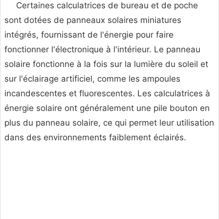
Certaines calculatrices de bureau et de poche
sont dotées de panneaux solaires miniatures
intégrés, fournissant de l'énergie pour faire
fonctionner l'électronique à l'intérieur. Le panneau
solaire fonctionne à la fois sur la lumière du soleil et
sur l'éclairage artificiel, comme les ampoules
incandescentes et fluorescentes. Les calculatrices à
énergie solaire ont généralement une pile bouton en
plus du panneau solaire, ce qui permet leur utilisation
dans des environnements faiblement éclairés.