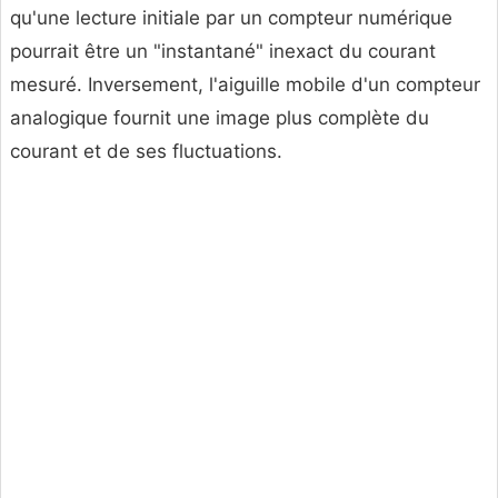
qu'une lecture initiale par un compteur numérique
pourrait être un "instantané" inexact du courant
mesuré. Inversement, l'aiguille mobile d'un compteur
analogique fournit une image plus complète du
courant et de ses fluctuations.