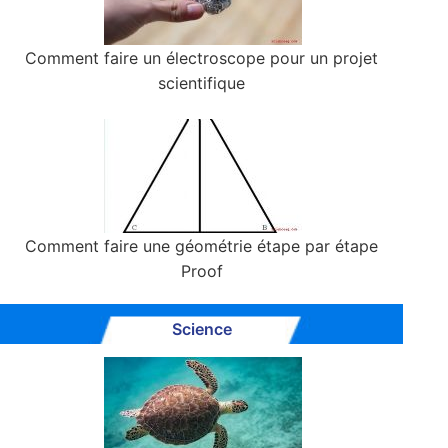
Comment faire un électroscope pour un projet
scientifique
Comment faire une géométrie étape par étape
Proof
Science