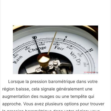
Lorsque la pression barométrique dans votre
région baisse, cela signale généralement une
augmentation des nuages ou une tempête qui
approche. Vous avez plusieurs options pour trouver