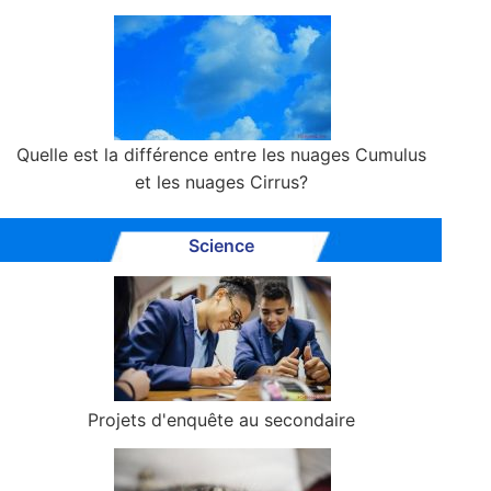
Quelle est la différence entre les nuages ​​Cumulus
et les nuages ​​Cirrus?
Science
Projets d'enquête au secondaire