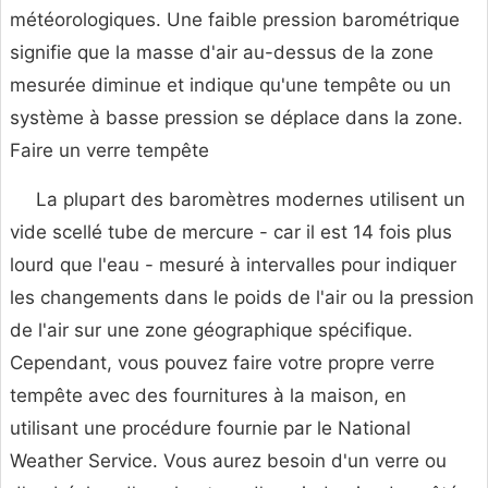
météorologiques. Une faible pression barométrique
signifie que la masse d'air au-dessus de la zone
mesurée diminue et indique qu'une tempête ou un
système à basse pression se déplace dans la zone.
Faire un verre tempête
La plupart des baromètres modernes utilisent un
vide scellé tube de mercure - car il est 14 fois plus
lourd que l'eau - mesuré à intervalles pour indiquer
les changements dans le poids de l'air ou la pression
de l'air sur une zone géographique spécifique.
Cependant, vous pouvez faire votre propre verre
tempête avec des fournitures à la maison, en
utilisant une procédure fournie par le National
Weather Service. Vous aurez besoin d'un verre ou