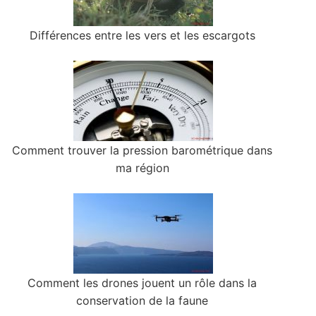
Différences entre les vers et les escargots
Comment trouver la pression barométrique dans
ma région
Comment les drones jouent un rôle dans la
conservation de la faune