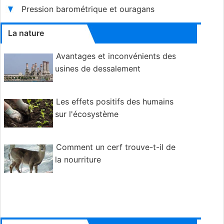
Pression barométrique et ouragans
La nature
Avantages et inconvénients des
usines de dessalement
Les effets positifs des humains
sur l'écosystème
Comment un cerf trouve-t-il de
la nourriture