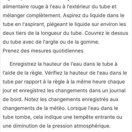
alimentaire rouge à l'eau à l'extérieur du tube et
mélanger complètement. Aspirez du liquide dans le
tube en l'aspirant, piégeant le liquide sur environ les
deux tiers de la longueur du tube. Couvrez le dessus
du tube avec de l'argile ou de la gomme.
Prenez des mesures quotidiennes
Enregistrez la hauteur de l'eau dans le tube à
l'aide de la règle. Vérifiez la hauteur de l'eau dans le
tube par rapport à la règle à la même heure chaque
jour et enregistrez les changements dans un journal
de bord. Notez les changements enregistrés aux
changements de la météo. Lorsque l'eau dans le
tube tombe, cela indique une tempête entrante ou
une diminution de la pression atmosphérique.