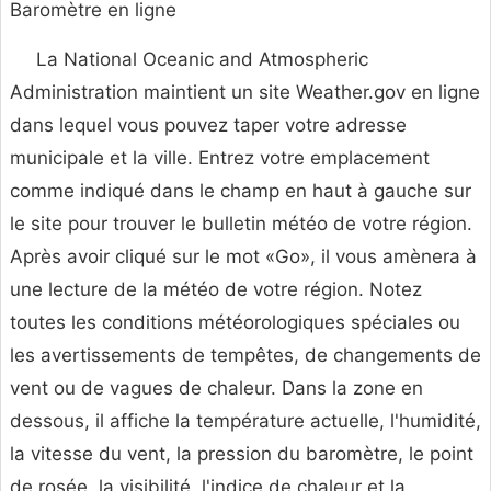
Baromètre en ligne
La National Oceanic and Atmospheric
Administration maintient un site Weather.gov en ligne
dans lequel vous pouvez taper votre adresse
municipale et la ville. Entrez votre emplacement
comme indiqué dans le champ en haut à gauche sur
le site pour trouver le bulletin météo de votre région.
Après avoir cliqué sur le mot «Go», il vous amènera à
une lecture de la météo de votre région. Notez
toutes les conditions météorologiques spéciales ou
les avertissements de tempêtes, de changements de
vent ou de vagues de chaleur. Dans la zone en
dessous, il affiche la température actuelle, l'humidité,
la vitesse du vent, la pression du baromètre, le point
de rosée, la visibilité, l'indice de chaleur et la