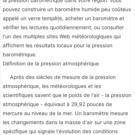
la pression barométrique dans votre région: vous
pouvez construire un baromètre humide peu coûteux
appelé un verre tempête, acheter un baromètre et
vérifier les lectures quotidiennement, ou consulter
l'un des multiples sites Web météorologiques qui
affichent les résultats locaux pour la pression
barométrique.
Définition de la pression atmosphérique
Après des siècles de mesure de la pression
atmosphérique, les météorologues et les
scientifiques savent que le poids de l'air - la pression
atmosphérique - équivaut à 29,92 pouces de
mercure au niveau de la mer. Un baromètre mesure
les changements dans la masse d'air sur une zone
spécifique qui signale l'évolution des conditions