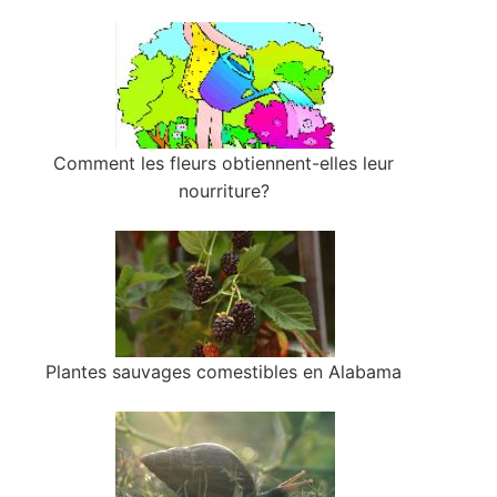
Comment les fleurs obtiennent-elles leur
nourriture?
Plantes sauvages comestibles en Alabama