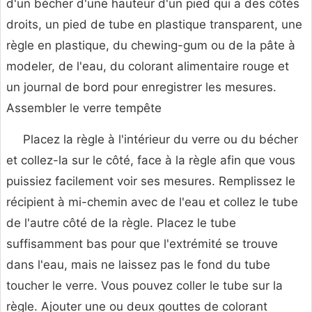
d'un bécher d'une hauteur d'un pied qui a des côtés
droits, un pied de tube en plastique transparent, une
règle en plastique, du chewing-gum ou de la pâte à
modeler, de l'eau, du colorant alimentaire rouge et
un journal de bord pour enregistrer les mesures.
Assembler le verre tempête
Placez la règle à l'intérieur du verre ou du bécher
et collez-la sur le côté, face à la règle afin que vous
puissiez facilement voir ses mesures. Remplissez le
récipient à mi-chemin avec de l'eau et collez le tube
de l'autre côté de la règle. Placez le tube
suffisamment bas pour que l'extrémité se trouve
dans l'eau, mais ne laissez pas le fond du tube
toucher le verre. Vous pouvez coller le tube sur la
règle. Ajouter une ou deux gouttes de colorant