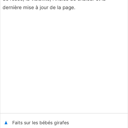
dernière mise à jour de la page.
Faits sur les bébés girafes