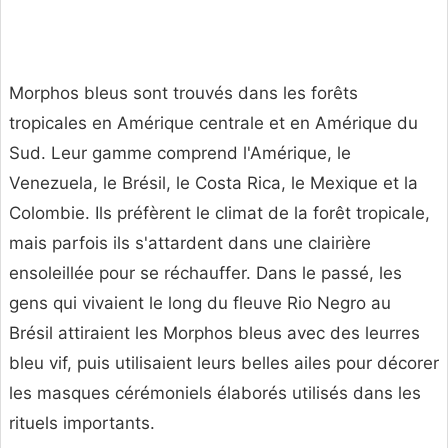
Morphos bleus sont trouvés dans les forêts
tropicales en Amérique centrale et en Amérique du
Sud. Leur gamme comprend l'Amérique, le
Venezuela, le Brésil, le Costa Rica, le Mexique et la
Colombie. Ils préfèrent le climat de la forêt tropicale,
mais parfois ils s'attardent dans une clairière
ensoleillée pour se réchauffer. Dans le passé, les
gens qui vivaient le long du fleuve Rio Negro au
Brésil attiraient les Morphos bleus avec des leurres
bleu vif, puis utilisaient leurs belles ailes pour décorer
les masques cérémoniels élaborés utilisés dans les
rituels importants.