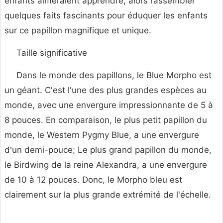
enfants aimeraient apprendre, alors rassembler
quelques faits fascinants pour éduquer les enfants
sur ce papillon magnifique et unique.
Taille significative
Dans le monde des papillons, le Blue Morpho est
un géant. C'est l'une des plus grandes espèces au
monde, avec une envergure impressionnante de 5 à
8 pouces. En comparaison, le plus petit papillon du
monde, le Western Pygmy Blue, a une envergure
d'un demi-pouce; Le plus grand papillon du monde,
le Birdwing de la reine Alexandra, a une envergure
de 10 à 12 pouces. Donc, le Morpho bleu est
clairement sur la plus grande extrémité de l'échelle.