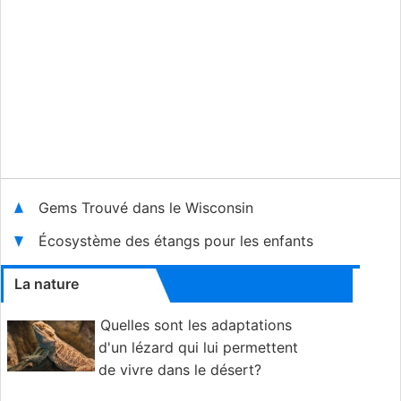
Gems Trouvé dans le Wisconsin
Écosystème des étangs pour les enfants
La nature
Quelles sont les adaptations
d'un lézard qui lui permettent
de vivre dans le désert?