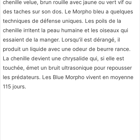
chenille velue, brun rouille avec jaune ou vert vif ou
des taches sur son dos. Le Morpho bleu a quelques
techniques de défense uniques. Les poils de la
chenille irritent la peau humaine et les oiseaux qui
essaient de la manger. Lorsqu'il est dérangé, il
produit un liquide avec une odeur de beurre rance.
La chenille devient une chrysalide qui, si elle est
touchée, émet un bruit ultrasonique pour repousser
les prédateurs. Les Blue Morpho vivent en moyenne
115 jours.