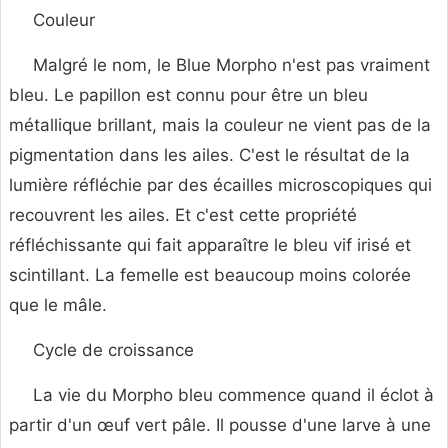
Couleur
Malgré le nom, le Blue Morpho n'est pas vraiment
bleu. Le papillon est connu pour être un bleu
métallique brillant, mais la couleur ne vient pas de la
pigmentation dans les ailes. C'est le résultat de la
lumière réfléchie par des écailles microscopiques qui
recouvrent les ailes. Et c'est cette propriété
réfléchissante qui fait apparaître le bleu vif irisé et
scintillant. La femelle est beaucoup moins colorée
que le mâle.
Cycle de croissance
La vie du Morpho bleu commence quand il éclot à
partir d'un œuf vert pâle. Il pousse d'une larve à une