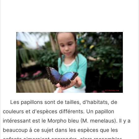
Les papillons sont de tailles, d'habitats, de
couleurs et d'espèces différents. Un papillon
intéressant est le Morpho bleu (M. menelaus). Il y a
beaucoup à ce sujet dans les espèces que les