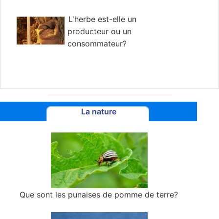
L'herbe est-elle un
producteur ou un
consommateur?
La nature
Que sont les punaises de pomme de terre?