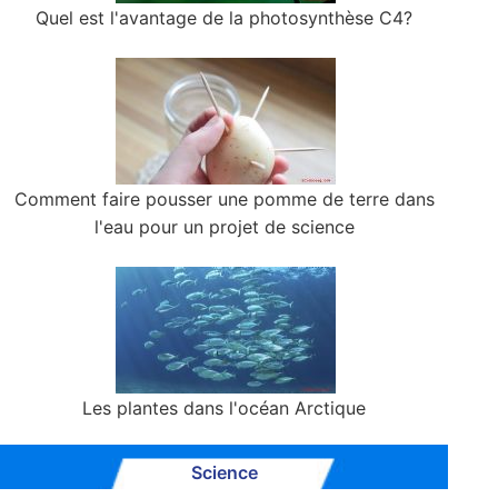
Quel est l'avantage de la photosynthèse C4?
Comment faire pousser une pomme de terre dans
l'eau pour un projet de science
Les plantes dans l'océan Arctique
Science