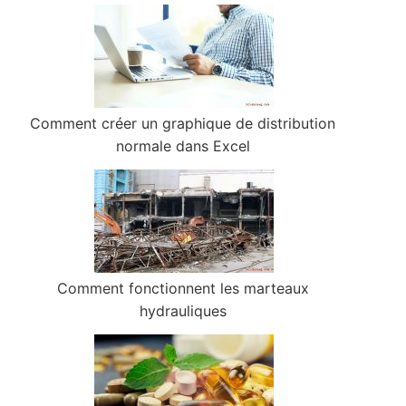
Comment créer un graphique de distribution
normale dans Excel
Comment fonctionnent les marteaux
hydrauliques