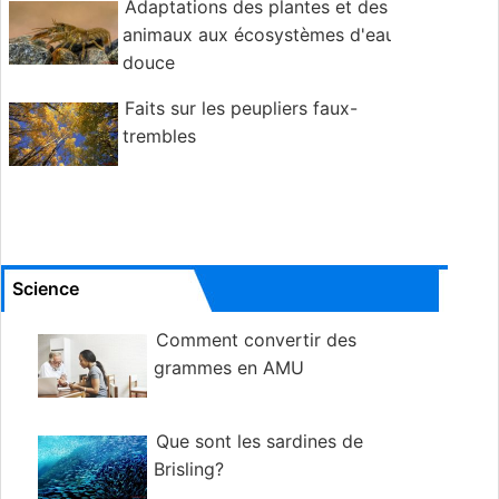
Adaptations des plantes et des
animaux aux écosystèmes d'eau
douce
Faits sur les peupliers faux-
trembles
Science
Comment convertir des
grammes en AMU
Que sont les sardines de
Brisling?