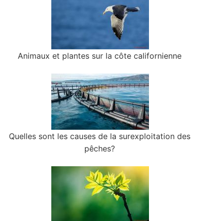
Animaux et plantes sur la côte californienne
Quelles sont les causes de la surexploitation des
pêches?