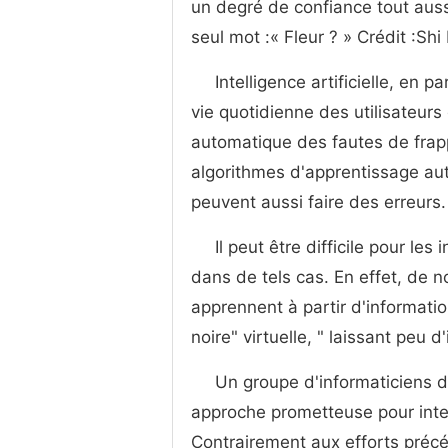
un degré de confiance tout auss
seul mot :« Fleur ? » Crédit :Sh
Intelligence artificielle, en p
vie quotidienne des utilisateurs
automatique des fautes de frap
algorithmes d'apprentissage auto
peuvent aussi faire des erreurs.
Il peut être difficile pour l
dans de tels cas. En effet, de
apprennent à partir d'information
noire" virtuelle, " laissant peu 
Un groupe d'informaticiens d
approche prometteuse pour inte
Contrairement aux efforts précé