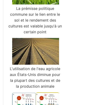
La prémisse politique
commune sur le lien entre le
sol et le rendement des
cultures est valable jusqu'à un
certain point
L'utilisation de l'eau agricole
aux États-Unis diminue pour
la plupart des cultures et de
la production animale