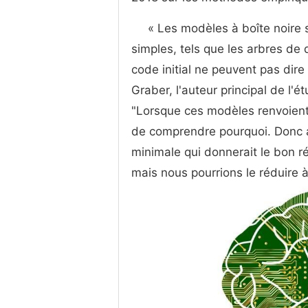
« Les modèles à boîte noire
simples, tels que les arbres de 
code initial ne peuvent pas dir
Graber, l'auteur principal de l'
"Lorsque ces modèles renvoient 
de comprendre pourquoi. Donc a
minimale qui donnerait le bon ré
mais nous pourrions le réduire 