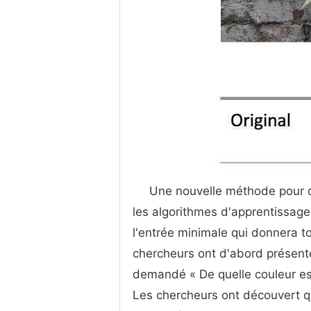
Une nouvelle méthode pour dé
les algorithmes d'apprentissage
l'entrée minimale qui donnera t
chercheurs ont d'abord présent
demandé « De quelle couleur est 
Les chercheurs ont découvert qu