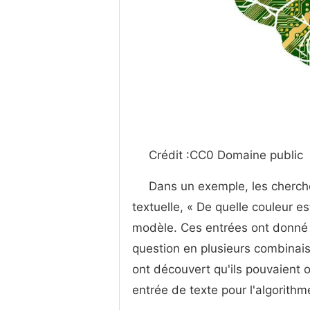
Crédit :CC0 Domaine public
Dans un exemple, les cherche
textuelle, « De quelle couleur 
modèle. Ces entrées ont donné 
question en plusieurs combinais
ont découvert qu'ils pouvaient 
entrée de texte pour l'algorithm