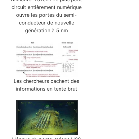
circuit entièrement numérique
ouvre les portes du semi-
conducteur de nouvelle
génération à 5 nm
Les chercheurs cachent des
informations en texte brut