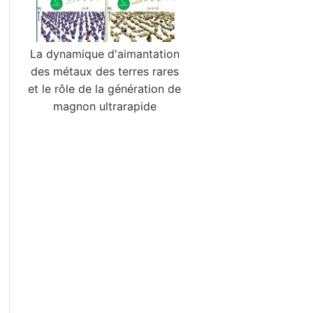
La dynamique d'aimantation
des métaux des terres rares
et le rôle de la génération de
magnon ultrarapide