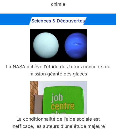
chimie
Sciences & Découvertes
La NASA achève l'étude des futurs concepts de
mission géante des glaces
La conditionnalité de l'aide sociale est
inefficace, les auteurs d'une étude majeure