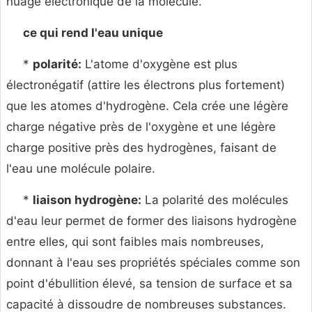
nuage électronique de la molécule.
ce qui rend l'eau unique
*
polarité:
L'atome d'oxygène est plus
électronégatif (attire les électrons plus fortement)
que les atomes d'hydrogène. Cela crée une légère
charge négative près de l'oxygène et une légère
charge positive près des hydrogènes, faisant de
l'eau une molécule polaire.
*
liaison hydrogène:
La polarité des molécules
d'eau leur permet de former des liaisons hydrogène
entre elles, qui sont faibles mais nombreuses,
donnant à l'eau ses propriétés spéciales comme son
point d'ébullition élevé, sa tension de surface et sa
capacité à dissoudre de nombreuses substances.