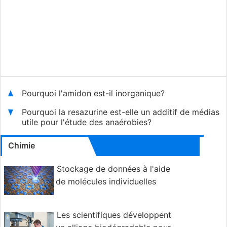
Pourquoi l'amidon est-il inorganique?
Pourquoi la resazurine est-elle un additif de médias
utile pour l'étude des anaérobies?
Chimie
Stockage de données à l'aide
de molécules individuelles
Les scientifiques développent