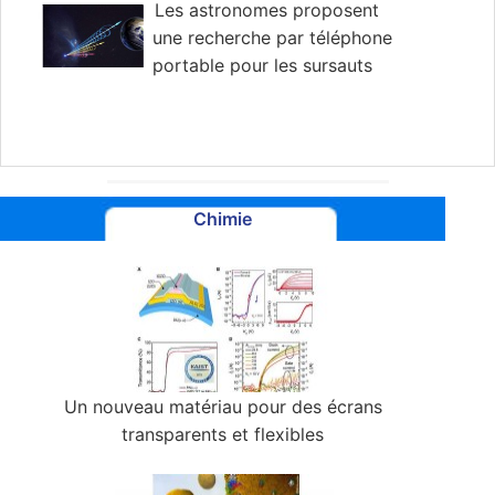
Les astronomes proposent
une recherche par téléphone
portable pour les sursauts
radio galactiques rapides
Chimie
Un nouveau matériau pour des écrans
transparents et flexibles