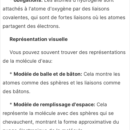
*
obligations:
Les atomes d'hydrogène sont
attachés à l'atome d'oxygène par des liaisons
covalentes, qui sont de fortes liaisons où les atomes
partagent des électrons.
Représentation visuelle
Vous pouvez souvent trouver des représentations
de la molécule d'eau:
*
Modèle de balle et de bâton:
Cela montre les
atomes comme des sphères et les liaisons comme
des bâtons.
*
Modèle de remplissage d'espace:
Cela
représente la molécule avec des sphères qui se
chevauchent, montrant la forme approximative du