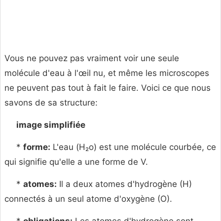
Vous ne pouvez pas vraiment voir une seule
molécule d'eau à l'œil nu, et même les microscopes
ne peuvent pas tout à fait le faire. Voici ce que nous
savons de sa structure:
image simplifiée
*
forme:
L'eau (H₂o) est une molécule courbée, ce
qui signifie qu'elle a une forme de V.
*
atomes:
Il a deux atomes d'hydrogène (H)
connectés à un seul atome d'oxygène (O).