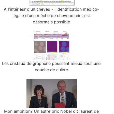
À l'intérieur d'un cheveu - l'identification médico-
légale d'une mèche de cheveux teint est
désormais possible
Les cristaux de graphène poussent mieux sous une
couche de cuivre
Mon ambition? Un autre prix Nobel dit lauréat de