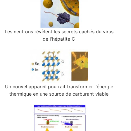
Les neutrons révèlent les secrets cachés du virus
de l'hépatite C
Un nouvel appareil pourrait transformer l'énergie
thermique en une source de carburant viable