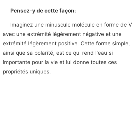
Pensez-y de cette façon:
Imaginez une minuscule molécule en forme de V
avec une extrémité légèrement négative et une
extrémité légèrement positive. Cette forme simple,
ainsi que sa polarité, est ce qui rend l'eau si
importante pour la vie et lui donne toutes ces
propriétés uniques.