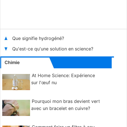
Que signifie hydrogéné?
Qu'est-ce qu'une solution en science?
Chimie
At Home Science: Expérience
sur l'œuf nu
Pourquoi mon bras devient vert
avec un bracelet en cuivre?