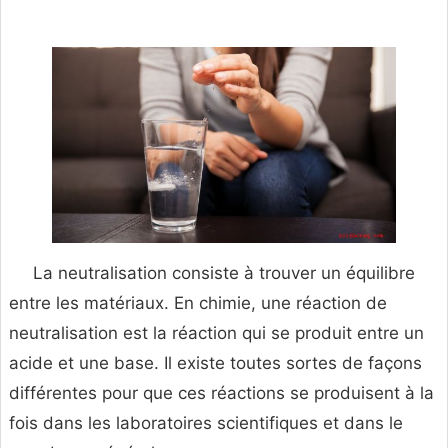
La neutralisation consiste à trouver un équilibre
entre les matériaux. En chimie, une réaction de
neutralisation est la réaction qui se produit entre un
acide et une base. Il existe toutes sortes de façons
différentes pour que ces réactions se produisent à la
fois dans les laboratoires scientifiques et dans le