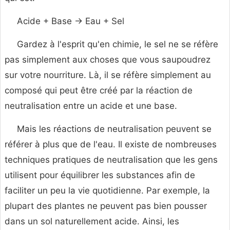
Acide + Base → Eau + Sel
Gardez à l'esprit qu'en chimie, le sel ne se réfère
pas simplement aux choses que vous saupoudrez
sur votre nourriture. Là, il se réfère simplement au
composé qui peut être créé par la réaction de
neutralisation entre un acide et une base.
Mais les réactions de neutralisation peuvent se
référer à plus que de l'eau. Il existe de nombreuses
techniques pratiques de neutralisation que les gens
utilisent pour équilibrer les substances afin de
faciliter un peu la vie quotidienne. Par exemple, la
plupart des plantes ne peuvent pas bien pousser
dans un sol naturellement acide. Ainsi, les