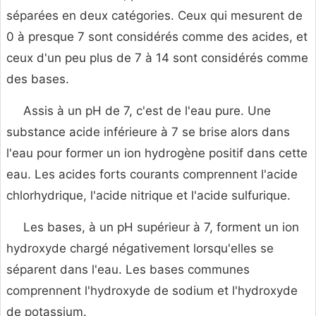
séparées en deux catégories. Ceux qui mesurent de
0 à presque 7 sont considérés comme des acides, et
ceux d'un peu plus de 7 à 14 sont considérés comme
des bases.
Assis à un pH de 7, c'est de l'eau pure. Une
substance acide inférieure à 7 se brise alors dans
l'eau pour former un ion hydrogène positif dans cette
eau. Les acides forts courants comprennent l'acide
chlorhydrique, l'acide nitrique et l'acide sulfurique.
Les bases, à un pH supérieur à 7, forment un ion
hydroxyde chargé négativement lorsqu'elles se
séparent dans l'eau. Les bases communes
comprennent l'hydroxyde de sodium et l'hydroxyde
de potassium.