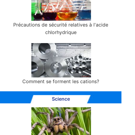
Précautions de sécurité relatives à l'acide
chlorhydrique
Comment se forment les cations?
Science