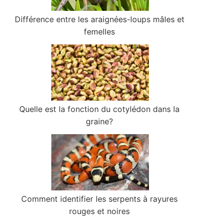
Différence entre les araignées-loups mâles et
femelles
Quelle est la fonction du cotylédon dans la
graine?
Comment identifier les serpents à rayures
rouges et noires