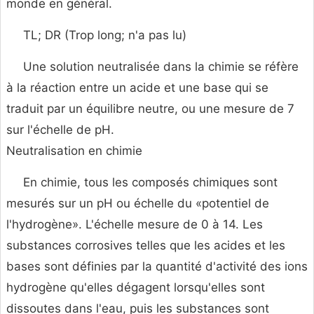
monde en général.
TL; DR (Trop long; n'a pas lu)
Une solution neutralisée dans la chimie se réfère
à la réaction entre un acide et une base qui se
traduit par un équilibre neutre, ou une mesure de 7
sur l'échelle de pH.
Neutralisation en chimie
En chimie, tous les composés chimiques sont
mesurés sur un pH ou échelle du «potentiel de
l'hydrogène». L'échelle mesure de 0 à 14. Les
substances corrosives telles que les acides et les
bases sont définies par la quantité d'activité des ions
hydrogène qu'elles dégagent lorsqu'elles sont
dissoutes dans l'eau, puis les substances sont