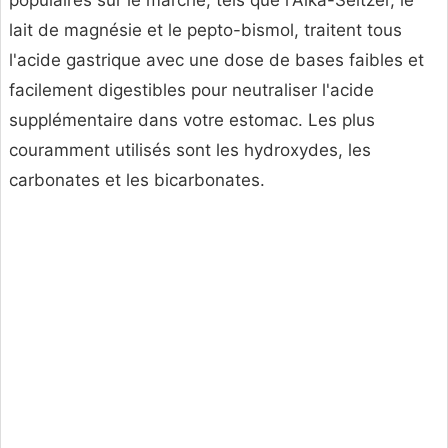
populaires sur le marché, tels que l'Alka-Seltzer, le
lait de magnésie et le pepto-bismol, traitent tous
l'acide gastrique avec une dose de bases faibles et
facilement digestibles pour neutraliser l'acide
supplémentaire dans votre estomac. Les plus
couramment utilisés sont les hydroxydes, les
carbonates et les bicarbonates.