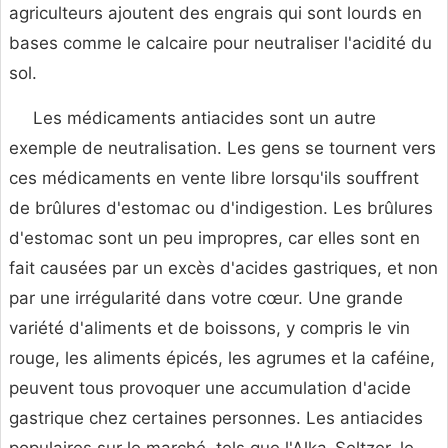
agriculteurs ajoutent des engrais qui sont lourds en
bases comme le calcaire pour neutraliser l'acidité du
sol.
Les médicaments antiacides sont un autre
exemple de neutralisation. Les gens se tournent vers
ces médicaments en vente libre lorsqu'ils souffrent
de brûlures d'estomac ou d'indigestion. Les brûlures
d'estomac sont un peu impropres, car elles sont en
fait causées par un excès d'acides gastriques, et non
par une irrégularité dans votre cœur. Une grande
variété d'aliments et de boissons, y compris le vin
rouge, les aliments épicés, les agrumes et la caféine,
peuvent tous provoquer une accumulation d'acide
gastrique chez certaines personnes. Les antiacides