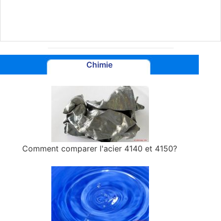
Chimie
Comment comparer l'acier 4140 et 4150?