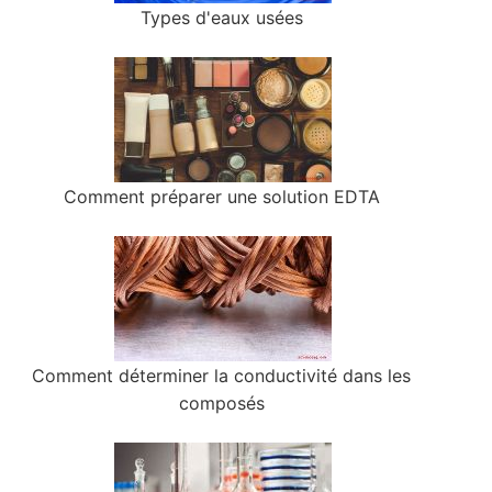
Types d'eaux usées
Comment préparer une solution EDTA
Comment déterminer la conductivité dans les
composés