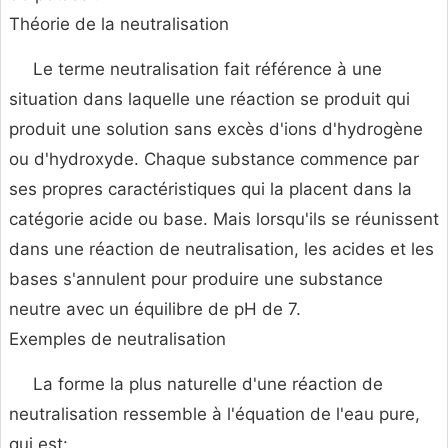
Théorie de la neutralisation
Le terme neutralisation fait référence à une
situation dans laquelle une réaction se produit qui
produit une solution sans excès d'ions d'hydrogène
ou d'hydroxyde. Chaque substance commence par
ses propres caractéristiques qui la placent dans la
catégorie acide ou base. Mais lorsqu'ils se réunissent
dans une réaction de neutralisation, les acides et les
bases s'annulent pour produire une substance
neutre avec un équilibre de pH de 7.
Exemples de neutralisation
La forme la plus naturelle d'une réaction de
neutralisation ressemble à l'équation de l'eau pure,
qui est: