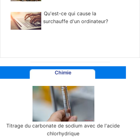
Qu'est-ce qui cause la
surchauffe d'un ordinateur?
Chimie
Titrage du carbonate de sodium avec de l'acide
chlorhydrique