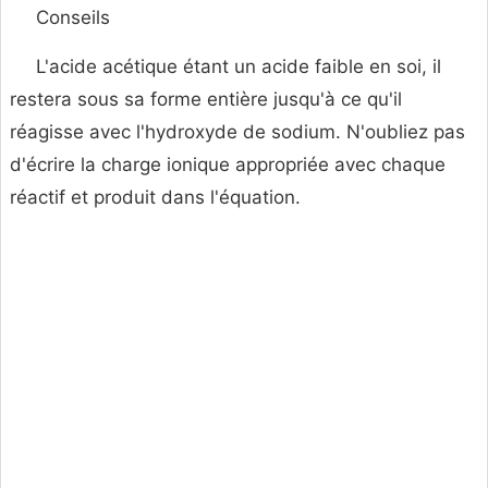
Conseils
L'acide acétique étant un acide faible en soi, il
restera sous sa forme entière jusqu'à ce qu'il
réagisse avec l'hydroxyde de sodium. N'oubliez pas
d'écrire la charge ionique appropriée avec chaque
réactif et produit dans l'équation.