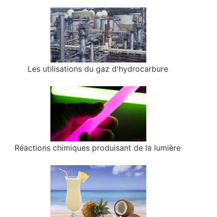
Les utilisations du gaz d'hydrocarbure
Réactions chimiques produisant de la lumière