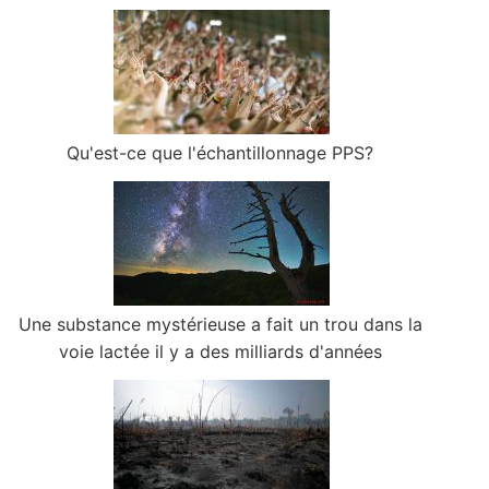
Qu'est-ce que l'échantillonnage PPS?
Une substance mystérieuse a fait un trou dans la
voie lactée il y a des milliards d'années