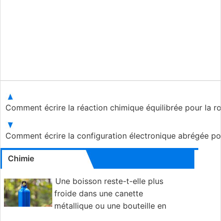
Comment écrire la réaction chimique équilibrée pour la rou
Comment écrire la configuration électronique abrégée p
Chimie
Une boisson reste-t-elle plus
froide dans une canette
métallique ou une bouteille en
plastique?