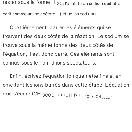
rester sous la forme H
2O; l'acétate de sodium doit être
écrit comme un ion acétate (-) et un ion sodium (+).
Quatrièmement, barrer les éléments qui se
trouvent des deux côtés de la réaction. Le sodium se
trouve sous la même forme des deux côtés de
l'équation, il est donc barré. Ces éléments sont
connus sous le nom d'ions spectateurs.
Enfin, écrivez l'équation ionique nette finale, en
omettant les ions barrés dans cette étape. L'équation
doit s'écrire (CH
3COOH) + (OH-)> (H
2O) + (CH
3COO-).