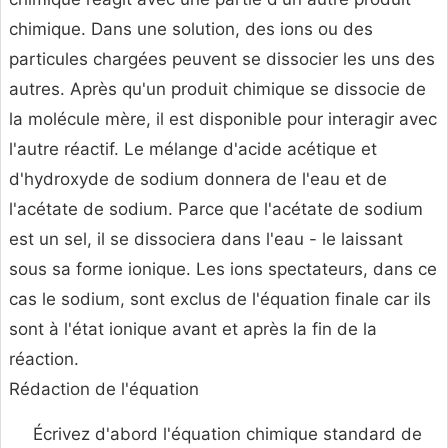
chimique. Dans une solution, des ions ou des
particules chargées peuvent se dissocier les uns des
autres. Après qu'un produit chimique se dissocie de
la molécule mère, il est disponible pour interagir avec
l'autre réactif. Le mélange d'acide acétique et
d'hydroxyde de sodium donnera de l'eau et de
l'acétate de sodium. Parce que l'acétate de sodium
est un sel, il se dissociera dans l'eau - le laissant
sous sa forme ionique. Les ions spectateurs, dans ce
cas le sodium, sont exclus de l'équation finale car ils
sont à l'état ionique avant et après la fin de la
réaction.
Rédaction de l'équation
Écrivez d'abord l'équation chimique standard de