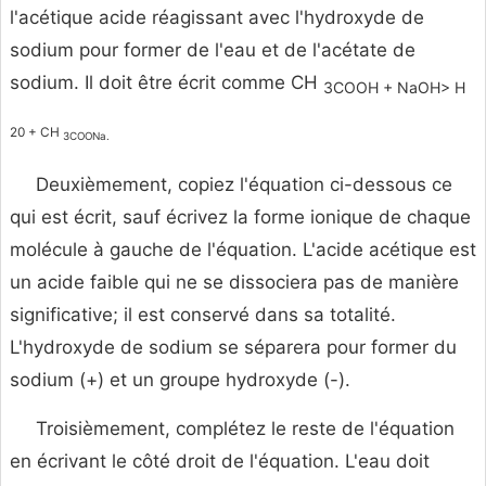
l'acétique acide réagissant avec l'hydroxyde de
sodium pour former de l'eau et de l'acétate de
sodium. Il doit être écrit comme CH
3COOH + NaOH> H
20 + CH
3COONa.
Deuxièmement, copiez l'équation ci-dessous ce
qui est écrit, sauf écrivez la forme ionique de chaque
molécule à gauche de l'équation. L'acide acétique est
un acide faible qui ne se dissociera pas de manière
significative; il est conservé dans sa totalité.
L'hydroxyde de sodium se séparera pour former du
sodium (+) et un groupe hydroxyde (-).
Troisièmement, complétez le reste de l'équation
en écrivant le côté droit de l'équation. L'eau doit