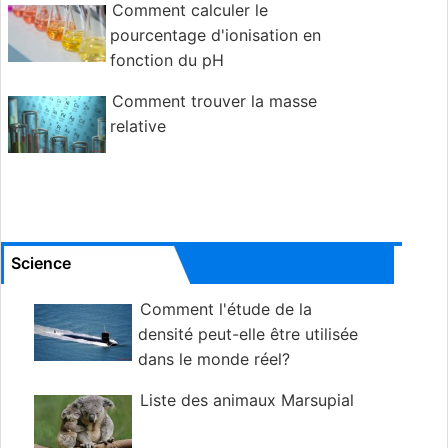
Comment calculer le
pourcentage d'ionisation en
fonction du pH
Comment trouver la masse
relative
Science
Comment l'étude de la
densité peut-elle être utilisée
dans le monde réel?
Liste des animaux Marsupial