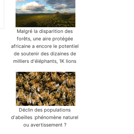
Malgré la disparition des
forêts, une aire protégée
africaine a encore le potentiel
de soutenir des dizaines de
milliers d'éléphants, 1K lions
Déclin des populations
d'abeilles :phénomène naturel
ou avertissement ?