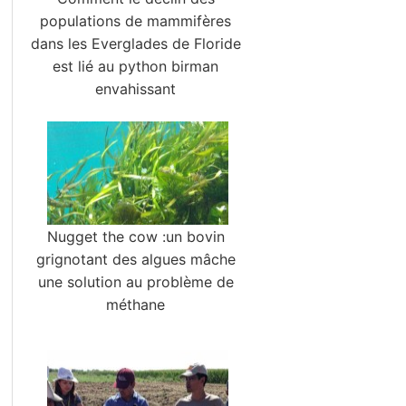
populations de mammifères
dans les Everglades de Floride
est lié au python birman
envahissant
Nugget the cow :un bovin
grignotant des algues mâche
une solution au problème de
méthane