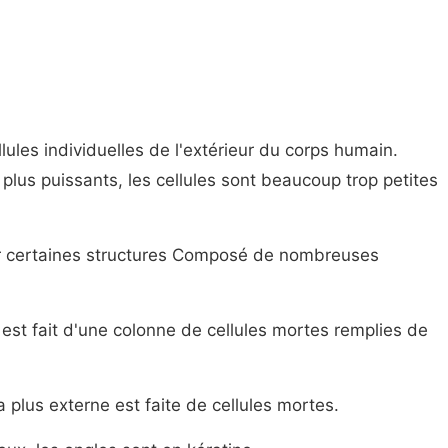
ules individuelles de l'extérieur du corps humain.
lus puissants, les cellules sont beaucoup trop petites
 certaines structures
Composé de nombreuses
st fait d'une colonne de cellules mortes remplies de
plus externe est faite de cellules mortes.