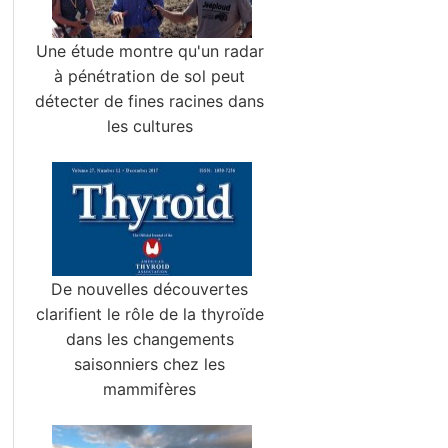
Une étude montre qu'un radar
à pénétration de sol peut
détecter de fines racines dans
les cultures
De nouvelles découvertes
clarifient le rôle de la thyroïde
dans les changements
saisonniers chez les
mammifères