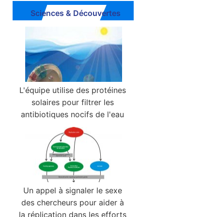
Sciences & Découvertes
L'équipe utilise des protéines
solaires pour filtrer les
antibiotiques nocifs de l'eau
Un appel à signaler le sexe
des chercheurs pour aider à
la réplication dans les efforts