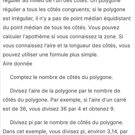
régulier au milieu de l'un des côtés. Un polygone
régulier a tous les côtés congruents; si le polygone
est irrégulier, il n'y a pas de point médian équidistant
du point médian de tous les côtés. Vous pouvez
calculer l'apothème si vous connaissez la zone. Si
vous connaissez l'aire et la longueur des côtés, vous
pouvez utiliser une formule plus simple.
Aire donnée
Comptez le nombre de côtés du polygone.
Divisez l'aire de la polygone par le nombre de
côtés du polygone. Par exemple, si l'aire d'un carré
est de 36, vous divisez 36 par 4 et obtenez 9.
Divisez pi par le nombre de côtés du polygone.
Dans cet exemple, vous divisez pi, environ 3,14, par