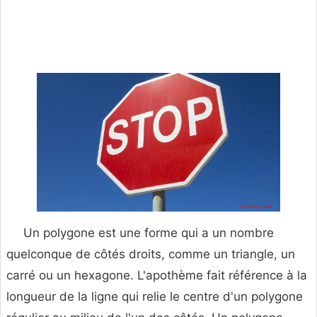
Un polygone est une forme qui a un nombre
quelconque de côtés droits, comme un triangle, un
carré ou un hexagone. L'apothème fait référence à la
longueur de la ligne qui relie le centre d'un polygone