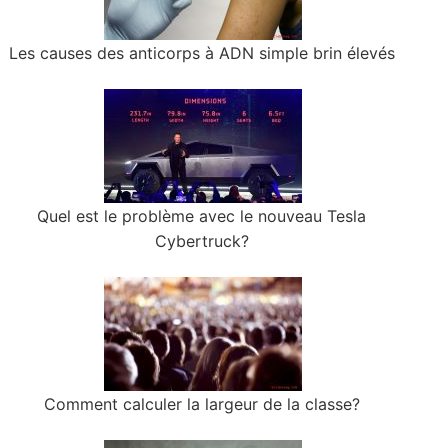
Les causes des anticorps à ADN simple brin élevés
Quel est le problème avec le nouveau Tesla
Cybertruck?
Comment calculer la largeur de la classe?