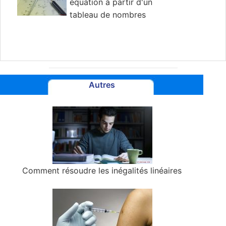
équation à partir d'un
tableau de nombres
Autres
Comment résoudre les inégalités linéaires