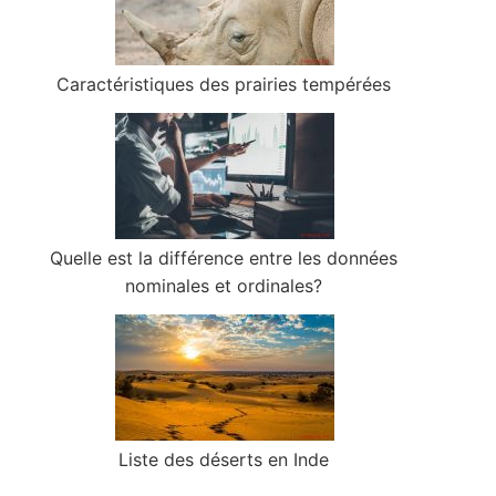
Caractéristiques des prairies tempérées
Quelle est la différence entre les données
nominales et ordinales?
Liste des déserts en Inde