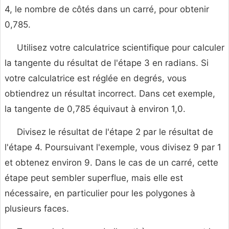
4, le nombre de côtés dans un carré, pour obtenir
0,785.
Utilisez votre calculatrice scientifique pour calculer
la tangente du résultat de l'étape 3 en radians. Si
votre calculatrice est réglée en degrés, vous
obtiendrez un résultat incorrect. Dans cet exemple,
la tangente de 0,785 équivaut à environ 1,0.
Divisez le résultat de l'étape 2 par le résultat de
l'étape 4. Poursuivant l'exemple, vous divisez 9 par 1
et obtenez environ 9. Dans le cas de un carré, cette
étape peut sembler superflue, mais elle est
nécessaire, en particulier pour les polygones à
plusieurs faces.