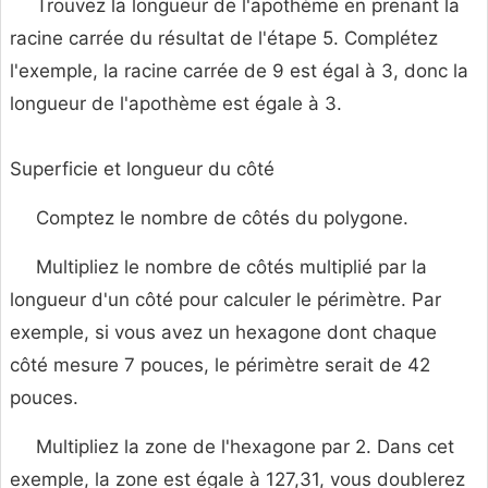
Trouvez la longueur de l'apothème en prenant la
racine carrée du résultat de l'étape 5. Complétez
l'exemple, la racine carrée de 9 est égal à 3, donc la
longueur de l'apothème est égale à 3.
Superficie et longueur du côté
Comptez le nombre de côtés du polygone.
Multipliez le nombre de côtés multiplié par la
longueur d'un côté pour calculer le périmètre. Par
exemple, si vous avez un hexagone dont chaque
côté mesure 7 pouces, le périmètre serait de 42
pouces.
Multipliez la zone de l'hexagone par 2. Dans cet
exemple, la zone est égale à 127,31, vous doublerez