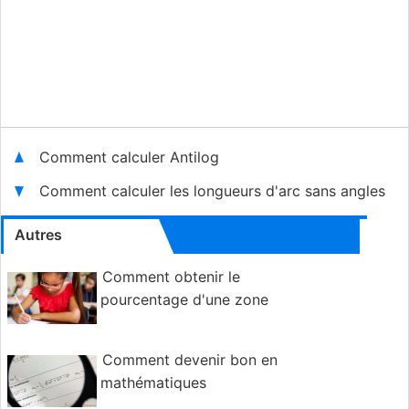
Comment calculer Antilog
Comment calculer les longueurs d'arc sans angles
Autres
Comment obtenir le
pourcentage d'une zone
Comment devenir bon en
mathématiques