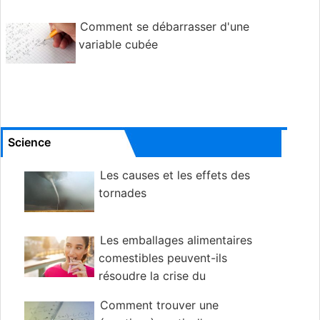
Comment se débarrasser d'une
variable cubée
Science
Les causes et les effets des
tornades
Les emballages alimentaires
comestibles peuvent-ils
résoudre la crise du
plastique?
Comment trouver une