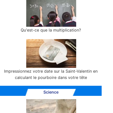
Qu'est-ce que la multiplication?
Impressionnez votre date sur la Saint-Valentin en
calculant le pourboire dans votre tête
Science