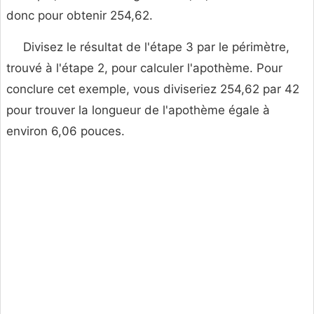
donc pour obtenir 254,62.
Divisez le résultat de l'étape 3 par le périmètre,
trouvé à l'étape 2, pour calculer l'apothème. Pour
conclure cet exemple, vous diviseriez 254,62 par 42
pour trouver la longueur de l'apothème égale à
environ 6,06 pouces.