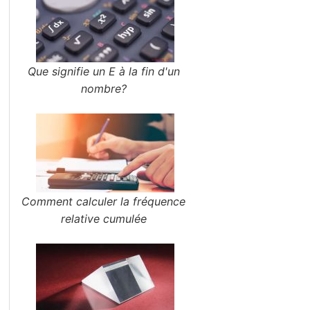
Que signifie un E à la fin d'un
nombre?
Comment calculer la fréquence
relative cumulée