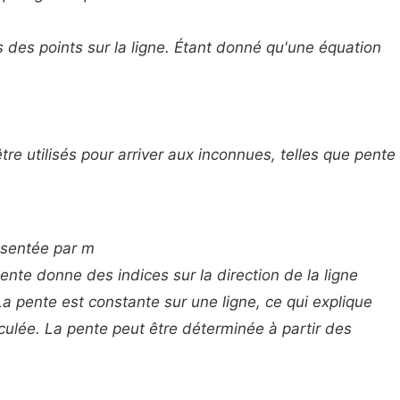
des points sur la ligne. Étant donné qu'une équation
re utilisés pour arriver aux inconnues, telles que pente
ésentée par
m
ente donne des indices sur la direction de la ligne
 pente est constante sur une ligne, ce qui explique
lculée. La pente peut être déterminée à partir des