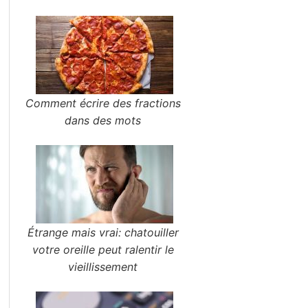
Comment écrire des fractions
dans des mots
Étrange mais vrai: chatouiller
votre oreille peut ralentir le
vieillissement