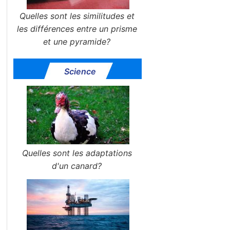
Quelles sont les similitudes et
les différences entre un prisme
et une pyramide?
Science
Quelles sont les adaptations
d'un canard?