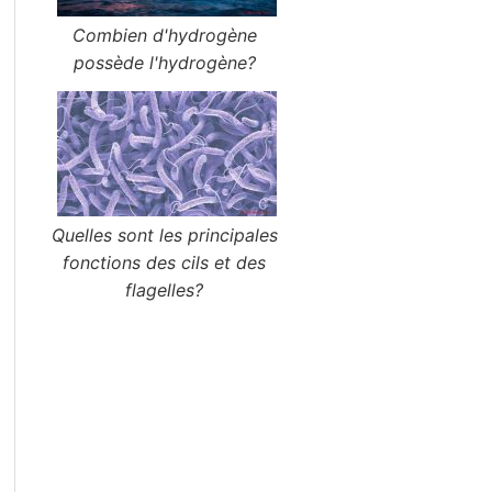
Combien d'hydrogène
possède l'hydrogène?
Quelles sont les principales
fonctions des cils et des
flagelles?