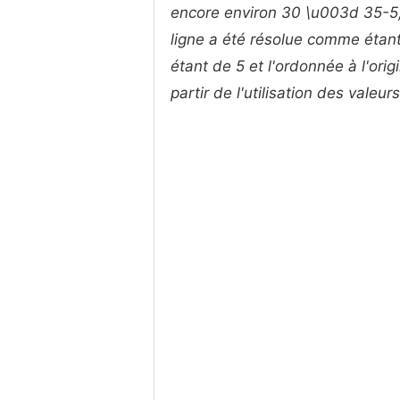
encore environ 30 \u003d 35-5, 
ligne a été résolue comme étan
étant de 5 et l'ordonnée à l'ori
partir de l'utilisation des vale