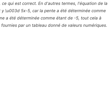
ce qui est correct. En d'autres termes, l'équation de la
t y \u003d 5x-5, car la pente a été déterminée comme
gine a été déterminée comme étant de -5, tout cela à
urs fournies par un tableau donné de valeurs numériques.