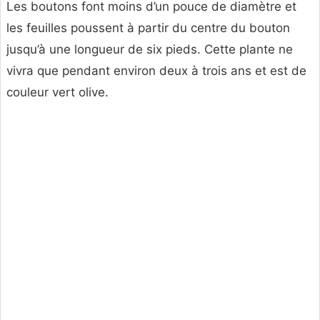
Les boutons font moins d’un pouce de diamètre et
les feuilles poussent à partir du centre du bouton
jusqu’à une longueur de six pieds. Cette plante ne
vivra que pendant environ deux à trois ans et est de
couleur vert olive.