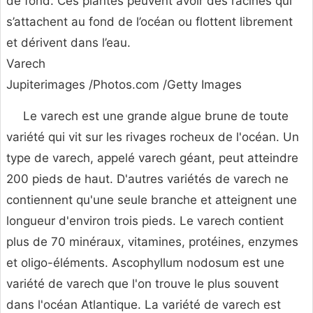
de fond. Ces plantes peuvent avoir des racines qui
s’attachent au fond de l’océan ou flottent librement
et dérivent dans l’eau.
Varech
Jupiterimages /Photos.com /Getty Images
Le varech est une grande algue brune de toute
variété qui vit sur les rivages rocheux de l'océan. Un
type de varech, appelé varech géant, peut atteindre
200 pieds de haut. D'autres variétés de varech ne
contiennent qu'une seule branche et atteignent une
longueur d'environ trois pieds. Le varech contient
plus de 70 minéraux, vitamines, protéines, enzymes
et oligo-éléments. Ascophyllum nodosum est une
variété de varech que l'on trouve le plus souvent
dans l'océan Atlantique. La variété de varech est