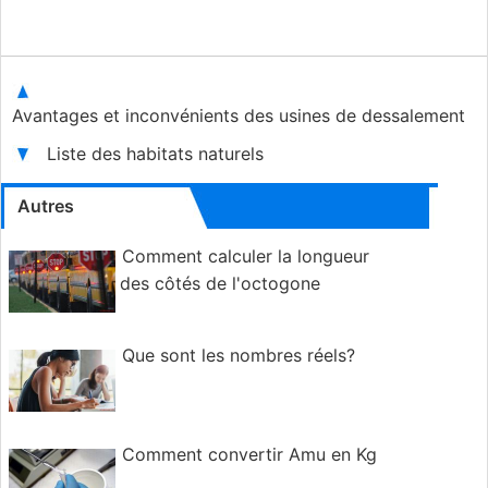
Avantages et inconvénients des usines de dessalement
Liste des habitats naturels
Autres
Comment calculer la longueur
des côtés de l'octogone
Que sont les nombres réels?
Comment convertir Amu en Kg