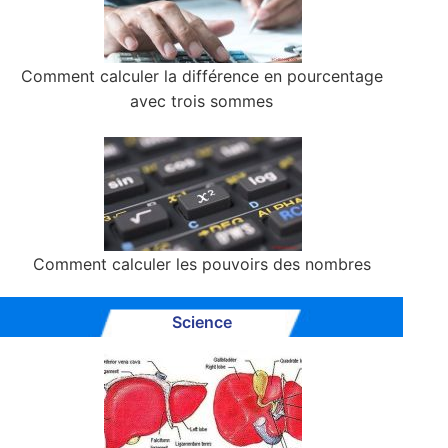
Comment calculer la différence en pourcentage
avec trois sommes
Comment calculer les pouvoirs des nombres
Science