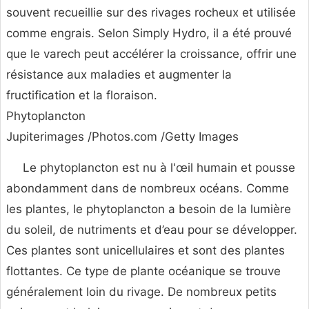
souvent recueillie sur des rivages rocheux et utilisée
comme engrais. Selon Simply Hydro, il a été prouvé
que le varech peut accélérer la croissance, offrir une
résistance aux maladies et augmenter la
fructification et la floraison.
Phytoplancton
Jupiterimages /Photos.com /Getty Images
Le phytoplancton est nu à l'œil humain et pousse
abondamment dans de nombreux océans. Comme
les plantes, le phytoplancton a besoin de la lumière
du soleil, de nutriments et d’eau pour se développer.
Ces plantes sont unicellulaires et sont des plantes
flottantes. Ce type de plante océanique se trouve
généralement loin du rivage. De nombreux petits