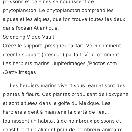
poissons et baleines se nourrissent de
phytoplancton. Le phytoplancton comprend les
algues et les algues, que l’on trouve toutes les deux
dans l’océan Atlantique.
Sciencing Video Vault
Créez le support (presque) parfait: Voici comment
créer le support (presque) parfait: Voici comment
Les herbiers marins, Jupiterimages /Photos.com
/Getty Images
Les herbiers marins vivent sous l’eau et sont des
plantes à fleurs. Ces plantes produisent de l'oxygène
et sont situées dans le golfe du Mexique. Les
herbiers aident à maintenir la clarté de l'eau,
fournissent un habitat à de nombreux poissons et
constituent un aliment pour de nombreux animaux