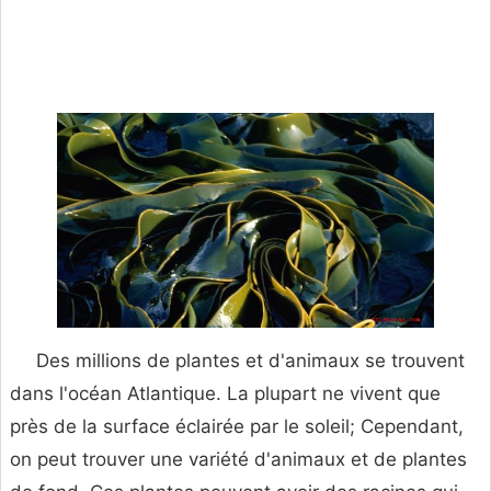
Des millions de plantes et d'animaux se trouvent
dans l'océan Atlantique. La plupart ne vivent que
près de la surface éclairée par le soleil; Cependant,
on peut trouver une variété d'animaux et de plantes