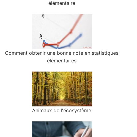
élémentaire
Comment obtenir une bonne note en statistiques
élémentaires
Animaux de l'écosystème