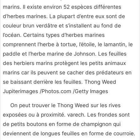
marins. Il existe environ 52 espèces différentes
d’herbes marines. La plupart d’entre eux sont de
couleur brun verdâtre et s’installent au fond de
l’océan. Certains types d’herbes marines
comprennent l’herbe à tortue, l’étoile, le lamantin, le
paddle et l’herbe marine de Johnson. Les feuilles
des herbiers marins protègent les petits animaux
marins car ils peuvent se cacher des prédateurs en
se baissant derrière les feuilles. Thong Weed
Jupiterimages /Photos.com /Getty Images
On peut trouver le Thong Weed sur les rives
exposées ou à proximité. varech. Les frondes sont
de petits boutons en forme de champignon qui
deviennent de longues feuilles en forme de courroie.