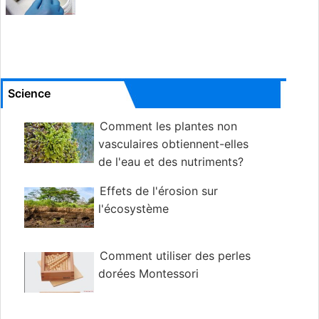
Science
Comment les plantes non
vasculaires obtiennent-elles
de l'eau et des nutriments?
Effets de l'érosion sur
l'écosystème
Comment utiliser des perles
dorées Montessori