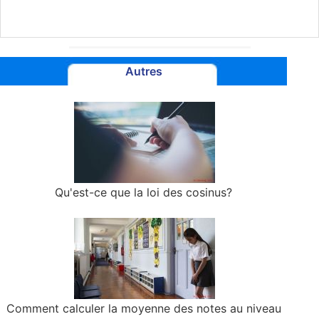
Autres
Qu'est-ce que la loi des cosinus?
Comment calculer la moyenne des notes au niveau