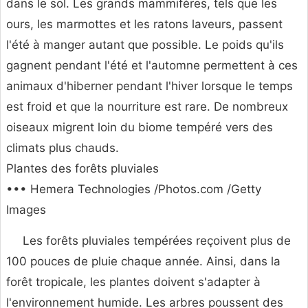
dans le sol. Les grands mammifères, tels que les
ours, les marmottes et les ratons laveurs, passent
l'été à manger autant que possible. Le poids qu'ils
gagnent pendant l'été et l'automne permettent à ces
animaux d'hiberner pendant l'hiver lorsque le temps
est froid et que la nourriture est rare. De nombreux
oiseaux migrent loin du biome tempéré vers des
climats plus chauds.
Plantes des forêts pluviales
••• Hemera Technologies /Photos.com /Getty
Images
Les forêts pluviales tempérées reçoivent plus de
100 pouces de pluie chaque année. Ainsi, dans la
forêt tropicale, les plantes doivent s'adapter à
l'environnement humide. Les arbres poussent des