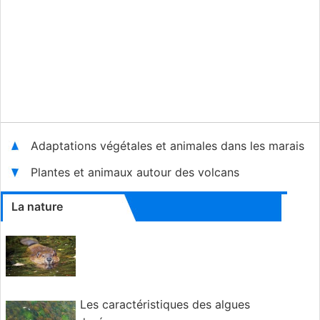
Adaptations végétales et animales dans les marais
Plantes et animaux autour des volcans
La nature
Les caractéristiques des algues