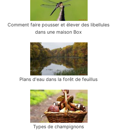
Comment faire pousser et élever des libellules
dans une maison Box
Plans d'eau dans la forêt de feuillus
Types de champignons