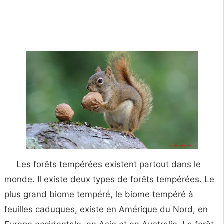
Les forêts tempérées existent partout dans le
monde. Il existe deux types de forêts tempérées. Le
plus grand biome tempéré, le biome tempéré à
feuilles caduques, existe en Amérique du Nord, en