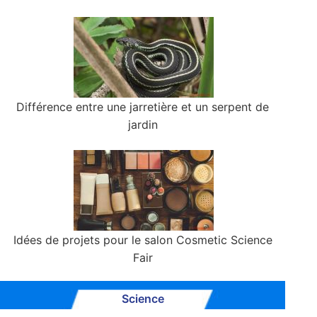
Différence entre une jarretière et un serpent de
jardin
Idées de projets pour le salon Cosmetic Science
Fair
Science