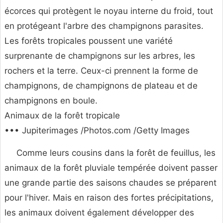
écorces qui protègent le noyau interne du froid, tout
en protégeant l'arbre des champignons parasites.
Les forêts tropicales poussent une variété
surprenante de champignons sur les arbres, les
rochers et la terre. Ceux-ci prennent la forme de
champignons, de champignons de plateau et de
champignons en boule.
Animaux de la forêt tropicale
••• Jupiterimages /Photos.com /Getty Images
Comme leurs cousins dans la forêt de feuillus, les
animaux de la forêt pluviale tempérée doivent passer
une grande partie des saisons chaudes se préparent
pour l'hiver. Mais en raison des fortes précipitations,
les animaux doivent également développer des