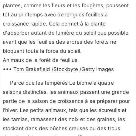
plantes, comme les fleurs et les fougères, poussent
tôt au printemps avec de longues feuilles à
croissance rapide. Cela permet à la plante
d'absorber autant de lumière du soleil que possible
avant que les feuilles des arbres des forêts ne
bloquent toute la force du soleil.
Animaux de la forêt de feuillus
••• Tom Brakefield /Stockbyte /Getty Images
Parce que les tempérés Le biome a quatre
saisons distinctes, les animaux passent une grande
partie de la saison de croissance à se préparer pour
l'hiver. Les petits animaux, tels que les écureuils et
les tamias, ramassent des noix et des graines, les
stockant dans des bûches creuses ou des trous