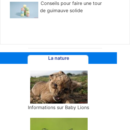
Conseils pour faire une tour
de guimauve solide
La nature
Informations sur Baby Lions