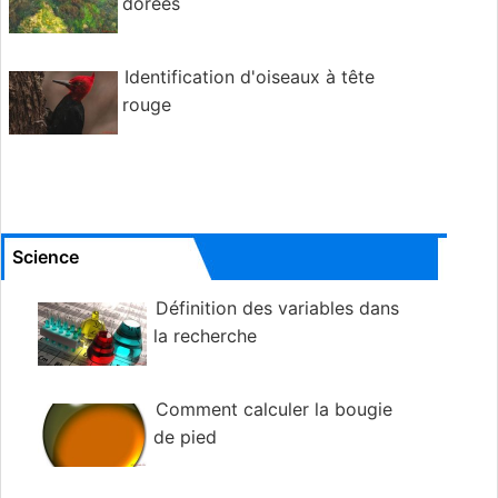
dorées
Identification d'oiseaux à tête
rouge
Science
Définition des variables dans
la recherche
Comment calculer la bougie
de pied