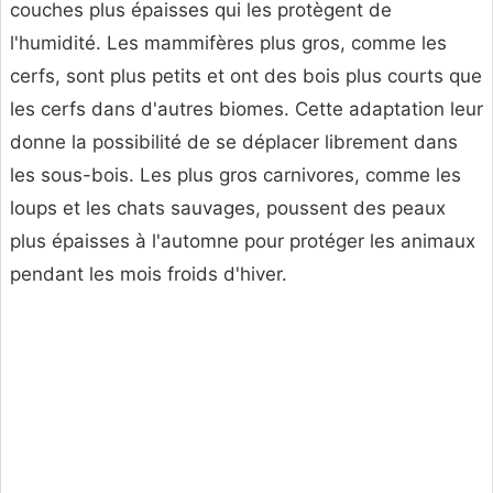
couches plus épaisses qui les protègent de
l'humidité. Les mammifères plus gros, comme les
cerfs, sont plus petits et ont des bois plus courts que
les cerfs dans d'autres biomes. Cette adaptation leur
donne la possibilité de se déplacer librement dans
les sous-bois. Les plus gros carnivores, comme les
loups et les chats sauvages, poussent des peaux
plus épaisses à l'automne pour protéger les animaux
pendant les mois froids d'hiver.