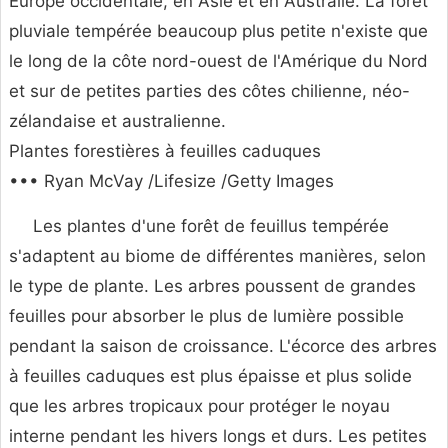
Europe occidentale, en Asie et en Australie. La forêt
pluviale tempérée beaucoup plus petite n'existe que
le long de la côte nord-ouest de l'Amérique du Nord
et sur de petites parties des côtes chilienne, néo-
zélandaise et australienne.
Plantes forestières à feuilles caduques
••• Ryan McVay /Lifesize /Getty Images
Les plantes d'une forêt de feuillus tempérée
s'adaptent au biome de différentes manières, selon
le type de plante. Les arbres poussent de grandes
feuilles pour absorber le plus de lumière possible
pendant la saison de croissance. L'écorce des arbres
à feuilles caduques est plus épaisse et plus solide
que les arbres tropicaux pour protéger le noyau
interne pendant les hivers longs et durs. Les petites