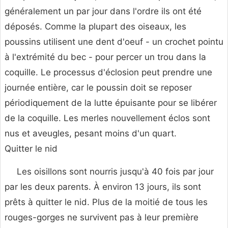
généralement un par jour dans l'ordre ils ont été
déposés. Comme la plupart des oiseaux, les
poussins utilisent une dent d'oeuf - un crochet pointu
à l'extrémité du bec - pour percer un trou dans la
coquille. Le processus d'éclosion peut prendre une
journée entière, car le poussin doit se reposer
périodiquement de la lutte épuisante pour se libérer
de la coquille. Les merles nouvellement éclos sont
nus et aveugles, pesant moins d'un quart.
Quitter le nid
Les oisillons sont nourris jusqu'à 40 fois par jour
par les deux parents. À environ 13 jours, ils sont
prêts à quitter le nid. Plus de la moitié de tous les
rouges-gorges ne survivent pas à leur première