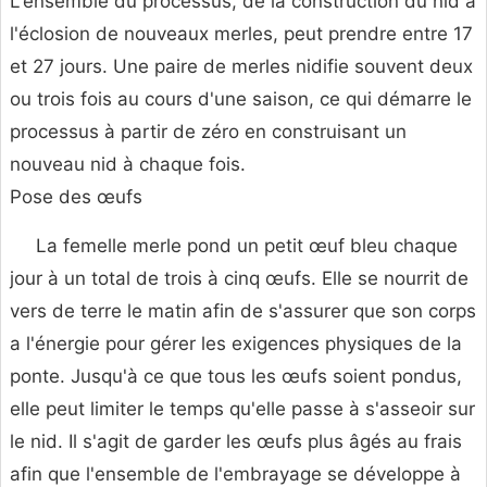
L'ensemble du processus, de la construction du nid à
l'éclosion de nouveaux merles, peut prendre entre 17
et 27 jours. Une paire de merles nidifie souvent deux
ou trois fois au cours d'une saison, ce qui démarre le
processus à partir de zéro en construisant un
nouveau nid à chaque fois.
Pose des œufs
La femelle merle pond un petit œuf bleu chaque
jour à un total de trois à cinq œufs. Elle se nourrit de
vers de terre le matin afin de s'assurer que son corps
a l'énergie pour gérer les exigences physiques de la
ponte. Jusqu'à ce que tous les œufs soient pondus,
elle peut limiter le temps qu'elle passe à s'asseoir sur
le nid. Il s'agit de garder les œufs plus âgés au frais
afin que l'ensemble de l'embrayage se développe à