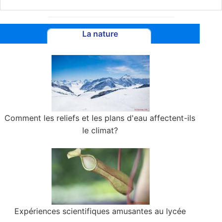
La nature
Comment les reliefs et les plans d'eau affectent-ils
le climat?
Expériences scientifiques amusantes au lycée