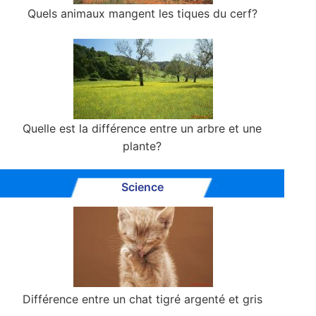
Quels animaux mangent les tiques du cerf?
Quelle est la différence entre un arbre et une
plante?
Science
Différence entre un chat tigré argenté et gris