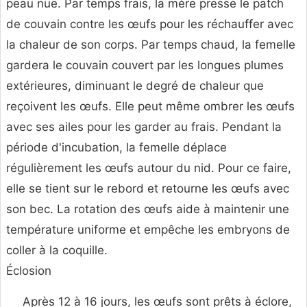
peau nue. Par temps frais, la mère presse le patch
de couvain contre les œufs pour les réchauffer avec
la chaleur de son corps. Par temps chaud, la femelle
gardera le couvain couvert par les longues plumes
extérieures, diminuant le degré de chaleur que
reçoivent les œufs. Elle peut même ombrer les œufs
avec ses ailes pour les garder au frais. Pendant la
période d'incubation, la femelle déplace
régulièrement les œufs autour du nid. Pour ce faire,
elle se tient sur le rebord et retourne les œufs avec
son bec. La rotation des œufs aide à maintenir une
température uniforme et empêche les embryons de
coller à la coquille.
Éclosion
Après 12 à 16 jours, les œufs sont prêts à éclore,