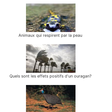
Animaux qui respirent par la peau
Quels sont les effets positifs d'un ouragan?