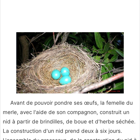
Avant de pouvoir pondre ses œufs, la femelle du
merle, avec l'aide de son compagnon, construit un
nid à partir de brindilles, de boue et d'herbe séchée.
La construction d'un nid prend deux à six jours.