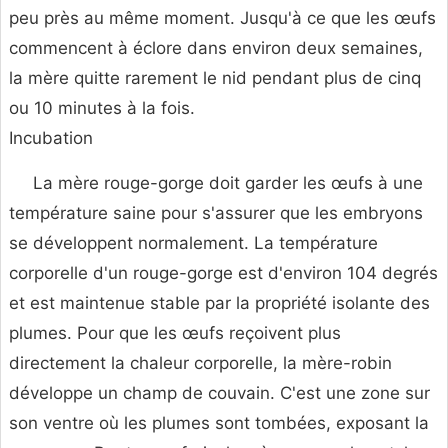
peu près au même moment. Jusqu'à ce que les œufs
commencent à éclore dans environ deux semaines,
la mère quitte rarement le nid pendant plus de cinq
ou 10 minutes à la fois.
Incubation
La mère rouge-gorge doit garder les œufs à une
température saine pour s'assurer que les embryons
se développent normalement. La température
corporelle d'un rouge-gorge est d'environ 104 degrés
et est maintenue stable par la propriété isolante des
plumes. Pour que les œufs reçoivent plus
directement la chaleur corporelle, la mère-robin
développe un champ de couvain. C'est une zone sur
son ventre où les plumes sont tombées, exposant la