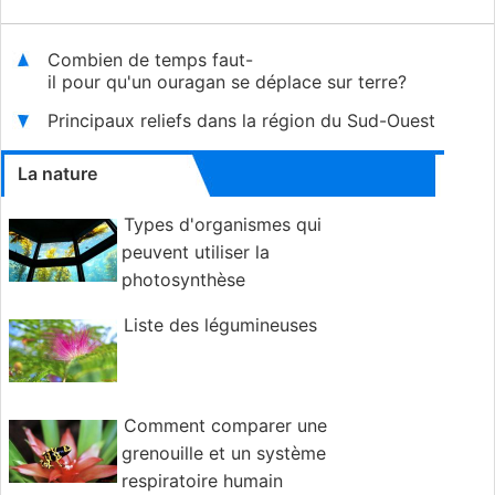
Combien de temps faut-
il pour qu'un ouragan se déplace sur terre?
Principaux reliefs dans la région du Sud-Ouest
La nature
Types d'organismes qui
peuvent utiliser la
photosynthèse
Liste des légumineuses
Comment comparer une
grenouille et un système
respiratoire humain