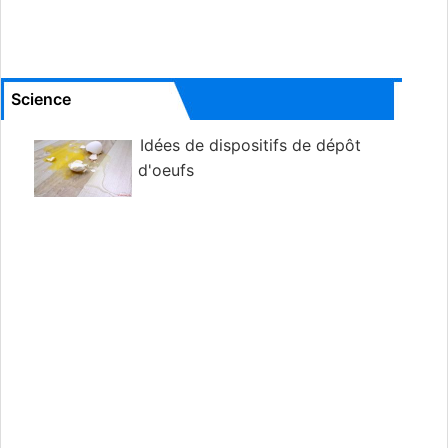
Science
Idées de dispositifs de dépôt
d'oeufs