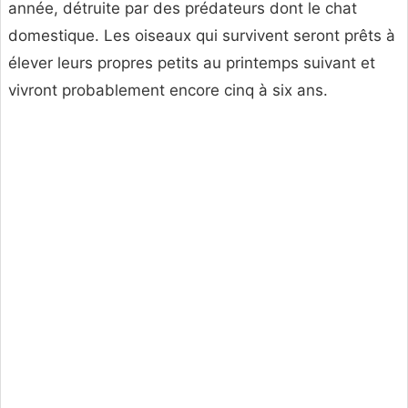
année, détruite par des prédateurs dont le chat
domestique. Les oiseaux qui survivent seront prêts à
élever leurs propres petits au printemps suivant et
vivront probablement encore cinq à six ans.