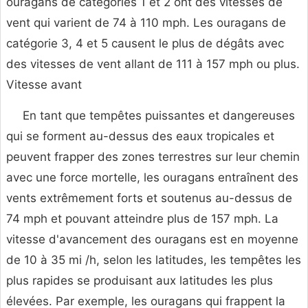
ouragans de catégories 1 et 2 ont des vitesses de
vent qui varient de 74 à 110 mph. Les ouragans de
catégorie 3, 4 et 5 causent le plus de dégâts avec
des vitesses de vent allant de 111 à 157 mph ou plus.
Vitesse avant
En tant que tempêtes puissantes et dangereuses
qui se forment au-dessus des eaux tropicales et
peuvent frapper des zones terrestres sur leur chemin
avec une force mortelle, les ouragans entraînent des
vents extrêmement forts et soutenus au-dessus de
74 mph et pouvant atteindre plus de 157 mph. La
vitesse d'avancement des ouragans est en moyenne
de 10 à 35 mi /h, selon les latitudes, les tempêtes les
plus rapides se produisant aux latitudes les plus
élevées. Par exemple, les ouragans qui frappent la