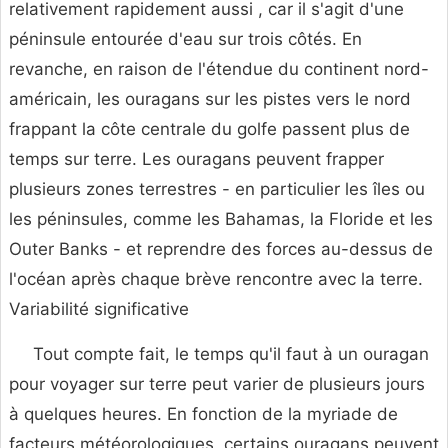
relativement rapidement aussi , car il s'agit d'une
péninsule entourée d'eau sur trois côtés. En
revanche, en raison de l'étendue du continent nord-
américain, les ouragans sur les pistes vers le nord
frappant la côte centrale du golfe passent plus de
temps sur terre. Les ouragans peuvent frapper
plusieurs zones terrestres - en particulier les îles ou
les péninsules, comme les Bahamas, la Floride et les
Outer Banks - et reprendre des forces au-dessus de
l'océan après chaque brève rencontre avec la terre.
Variabilité significative
Tout compte fait, le temps qu'il faut à un ouragan
pour voyager sur terre peut varier de plusieurs jours
à quelques heures. En fonction de la myriade de
facteurs météorologiques, certains ouragans peuvent