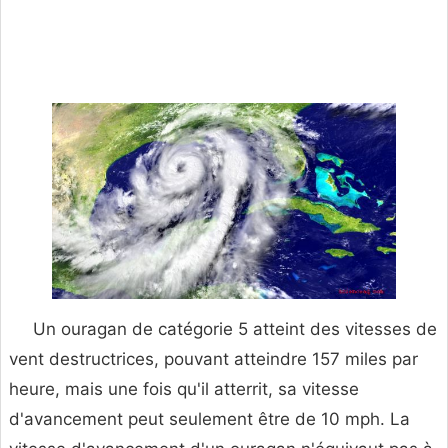
Un ouragan de catégorie 5 atteint des vitesses de
vent destructrices, pouvant atteindre 157 miles par
heure, mais une fois qu'il atterrit, sa vitesse
d'avancement peut seulement être de 10 mph. La