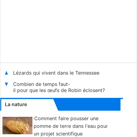
Lézards qui vivent dans le Tennessee
Combien de temps faut-
il pour que les œufs de Robin éclosent?
La nature
Comment faire pousser une
pomme de terre dans l'eau pour
un projet scientifique