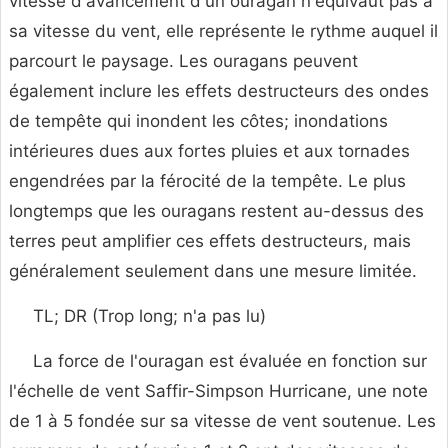
vitesse d'avancement d'un ouragan n'équivaut pas à
sa vitesse du vent, elle représente le rythme auquel il
parcourt le paysage. Les ouragans peuvent
également inclure les effets destructeurs des ondes
de tempête qui inondent les côtes; inondations
intérieures dues aux fortes pluies et aux tornades
engendrées par la férocité de la tempête. Le plus
longtemps que les ouragans restent au-dessus des
terres peut amplifier ces effets destructeurs, mais
généralement seulement dans une mesure limitée.
TL; DR (Trop long; n'a pas lu)
La force de l'ouragan est évaluée en fonction sur
l'échelle de vent Saffir-Simpson Hurricane, une note
de 1 à 5 fondée sur sa vitesse de vent soutenue. Les