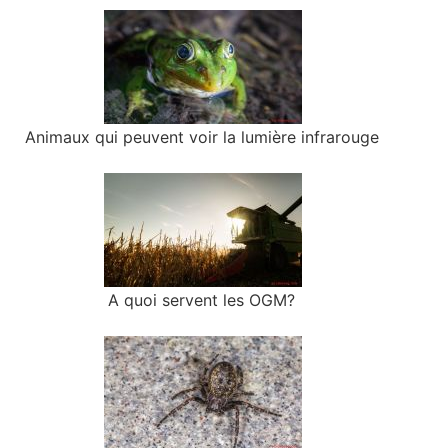
Animaux qui peuvent voir la lumière infrarouge
A quoi servent les OGM?