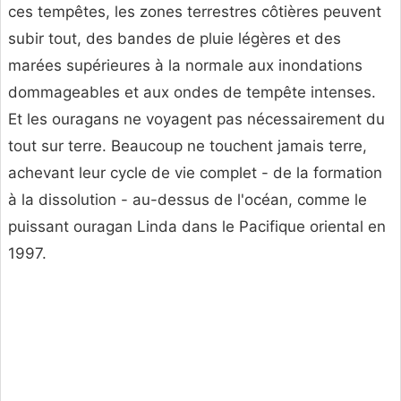
ces tempêtes, les zones terrestres côtières peuvent
subir tout, des bandes de pluie légères et des
marées supérieures à la normale aux inondations
dommageables et aux ondes de tempête intenses.
Et les ouragans ne voyagent pas nécessairement du
tout sur terre. Beaucoup ne touchent jamais terre,
achevant leur cycle de vie complet - de la formation
à la dissolution - au-dessus de l'océan, comme le
puissant ouragan Linda dans le Pacifique oriental en
1997.