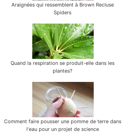
Araignées qui ressemblent à Brown Recluse
Spiders
Quand la respiration se produit-elle dans les
plantes?
Comment faire pousser une pomme de terre dans
l'eau pour un projet de science