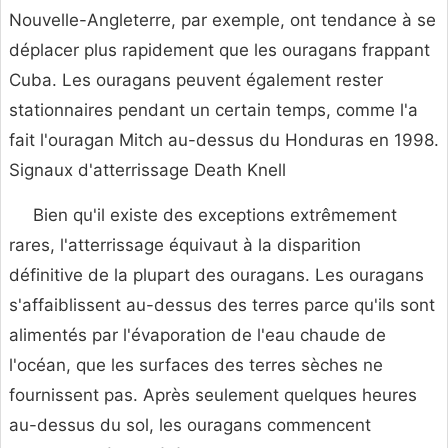
Nouvelle-Angleterre, par exemple, ont tendance à se
déplacer plus rapidement que les ouragans frappant
Cuba. Les ouragans peuvent également rester
stationnaires pendant un certain temps, comme l'a
fait l'ouragan Mitch au-dessus du Honduras en 1998.
Signaux d'atterrissage Death Knell
Bien qu'il existe des exceptions extrêmement
rares, l'atterrissage équivaut à la disparition
définitive de la plupart des ouragans. Les ouragans
s'affaiblissent au-dessus des terres parce qu'ils sont
alimentés par l'évaporation de l'eau chaude de
l'océan, que les surfaces des terres sèches ne
fournissent pas. Après seulement quelques heures
au-dessus du sol, les ouragans commencent