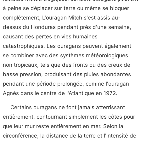
à peine se déplacer sur terre ou même se bloquer
complètement; L'ouragan Mitch s'est assis au-
dessus du Honduras pendant près d'une semaine,
causant des pertes en vies humaines
catastrophiques. Les ouragans peuvent également
se combiner avec des systèmes météorologiques
non tropicaux, tels que des fronts ou des creux de
basse pression, produisant des pluies abondantes
pendant une période prolongée, comme l'ouragan
Agnès dans le centre de l'Atlantique en 1972.
Certains ouragans ne font jamais atterrissant
entièrement, contournant simplement les côtes pour
que leur mur reste entièrement en mer. Selon la
circonférence, la distance de la terre et l'intensité de