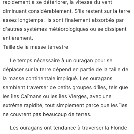
rapidement à se détériorer, la vitesse du vent
diminuant considérablement. S'ils restent sur la terre
assez longtemps, ils sont finalement absorbés par
d'autres systèmes météorologiques ou se dissipent
entièrement.
Taille de la masse terrestre
Le temps nécessaire à un ouragan pour se
déplacer sur la terre dépend en partie de la taille de
la masse continentale impliqué. Les ouragans
semblent traverser de petits groupes d'îles, tels que
les îles Caïmans ou les îles Vierges, avec une
extrême rapidité, tout simplement parce que les îles
ne couvrent pas beaucoup de terres.
Les ouragans ont tendance à traverser la Floride