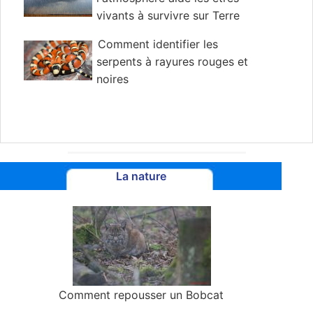
vivants à survivre sur Terre
Comment identifier les
serpents à rayures rouges et
noires
La nature
Comment repousser un Bobcat