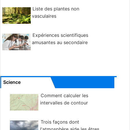
Liste des plantes non
vasculaires
Expériences scientifiques
amusantes au secondaire
Science
Comment calculer les
intervalles de contour
Trois façons dont
l'atmosphère aide les êtres