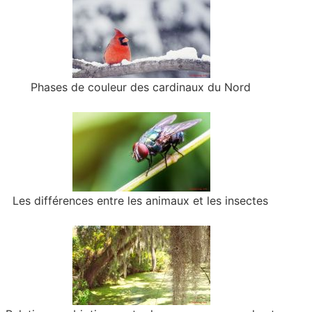
Phases de couleur des cardinaux du Nord
Les différences entre les animaux et les insectes