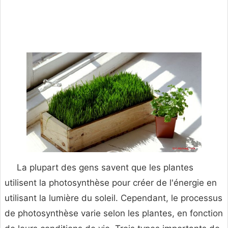
La plupart des gens savent que les plantes
utilisent la photosynthèse pour créer de l'énergie en
utilisant la lumière du soleil. Cependant, le processus
de photosynthèse varie selon les plantes, en fonction