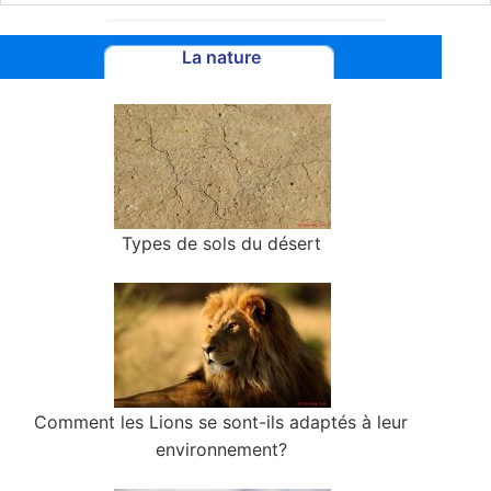
La nature
Types de sols du désert
Comment les Lions se sont-ils adaptés à leur
environnement?