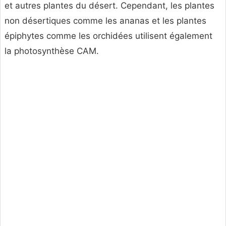
et autres plantes du désert. Cependant, les plantes
non désertiques comme les ananas et les plantes
épiphytes comme les orchidées utilisent également
la photosynthèse CAM.