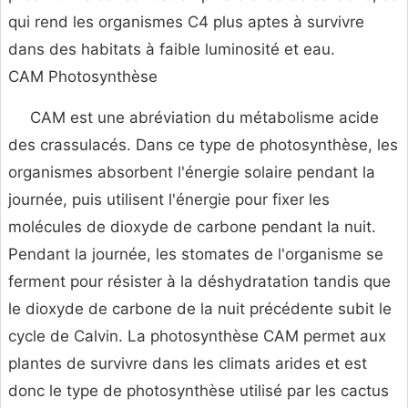
qui rend les organismes C4 plus aptes à survivre
dans des habitats à faible luminosité et eau.
CAM Photosynthèse
CAM est une abréviation du métabolisme acide
des crassulacés. Dans ce type de photosynthèse, les
organismes absorbent l'énergie solaire pendant la
journée, puis utilisent l'énergie pour fixer les
molécules de dioxyde de carbone pendant la nuit.
Pendant la journée, les stomates de l'organisme se
ferment pour résister à la déshydratation tandis que
le dioxyde de carbone de la nuit précédente subit le
cycle de Calvin. La photosynthèse CAM permet aux
plantes de survivre dans les climats arides et est
donc le type de photosynthèse utilisé par les cactus