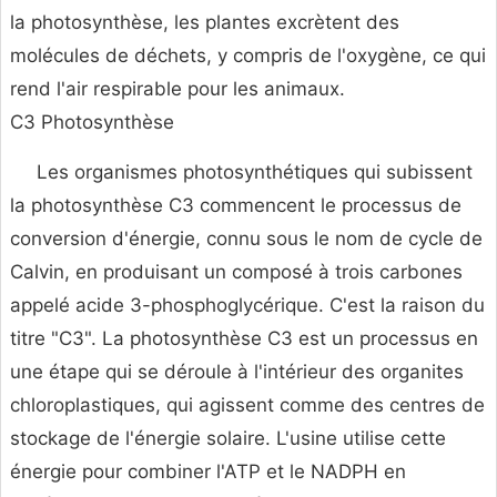
la photosynthèse, les plantes excrètent des
molécules de déchets, y compris de l'oxygène, ce qui
rend l'air respirable pour les animaux.
C3 Photosynthèse
Les organismes photosynthétiques qui subissent
la photosynthèse C3 commencent le processus de
conversion d'énergie, connu sous le nom de cycle de
Calvin, en produisant un composé à trois carbones
appelé acide 3-phosphoglycérique. C'est la raison du
titre "C3". La photosynthèse C3 est un processus en
une étape qui se déroule à l'intérieur des organites
chloroplastiques, qui agissent comme des centres de
stockage de l'énergie solaire. L'usine utilise cette
énergie pour combiner l'ATP et le NADPH en