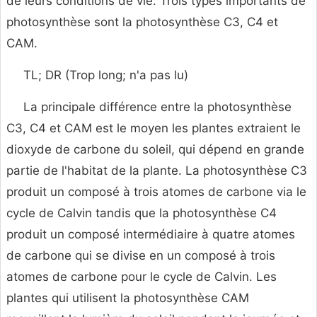
de leurs conditions de vie. Trois types importants de
photosynthèse sont la photosynthèse C3, C4 et
CAM.
TL; DR (Trop long; n'a pas lu)
La principale différence entre la photosynthèse
C3, C4 et CAM est le moyen les plantes extraient le
dioxyde de carbone du soleil, qui dépend en grande
partie de l'habitat de la plante. La photosynthèse C3
produit un composé à trois atomes de carbone via le
cycle de Calvin tandis que la photosynthèse C4
produit un composé intermédiaire à quatre atomes
de carbone qui se divise en un composé à trois
atomes de carbone pour le cycle de Calvin. Les
plantes qui utilisent la photosynthèse CAM