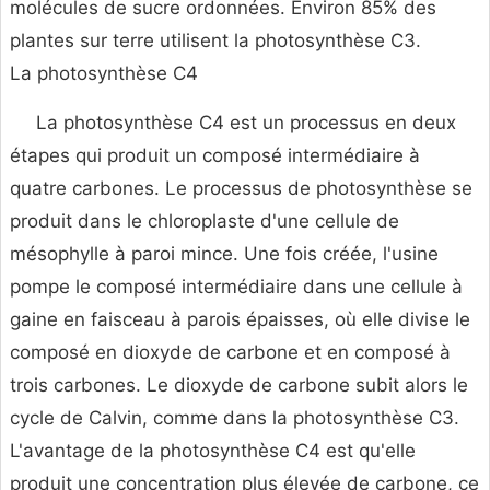
molécules de sucre ordonnées. Environ 85% des
plantes sur terre utilisent la photosynthèse C3.
La photosynthèse C4
La photosynthèse C4 est un processus en deux
étapes qui produit un composé intermédiaire à
quatre carbones. Le processus de photosynthèse se
produit dans le chloroplaste d'une cellule de
mésophylle à paroi mince. Une fois créée, l'usine
pompe le composé intermédiaire dans une cellule à
gaine en faisceau à parois épaisses, où elle divise le
composé en dioxyde de carbone et en composé à
trois carbones. Le dioxyde de carbone subit alors le
cycle de Calvin, comme dans la photosynthèse C3.
L'avantage de la photosynthèse C4 est qu'elle
produit une concentration plus élevée de carbone, ce