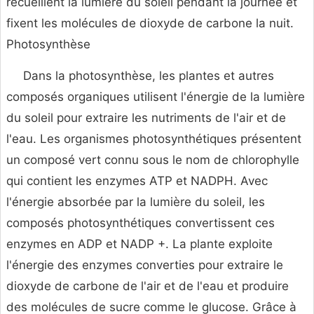
recueillent la lumière du soleil pendant la journée et
fixent les molécules de dioxyde de carbone la nuit.
Photosynthèse
Dans la photosynthèse, les plantes et autres
composés organiques utilisent l'énergie de la lumière
du soleil pour extraire les nutriments de l'air et de
l'eau. Les organismes photosynthétiques présentent
un composé vert connu sous le nom de chlorophylle
qui contient les enzymes ATP et NADPH. Avec
l'énergie absorbée par la lumière du soleil, les
composés photosynthétiques convertissent ces
enzymes en ADP et NADP +. La plante exploite
l'énergie des enzymes converties pour extraire le
dioxyde de carbone de l'air et de l'eau et produire
des molécules de sucre comme le glucose. Grâce à