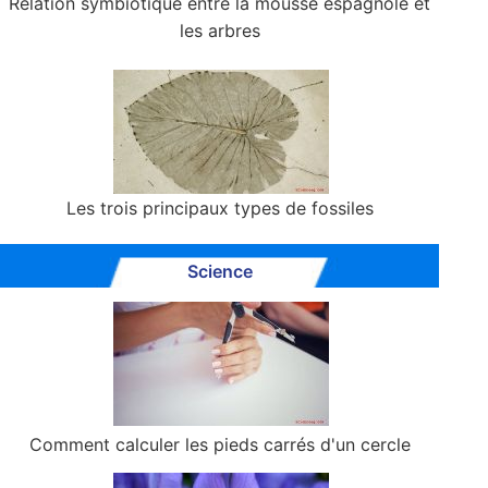
Relation symbiotique entre la mousse espagnole et
les arbres
Les trois principaux types de fossiles
Science
Comment calculer les pieds carrés d'un cercle