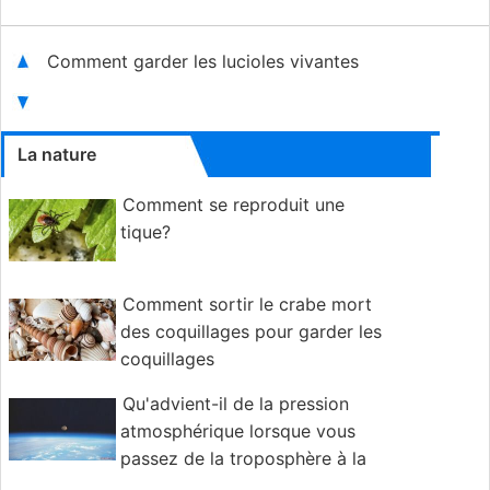
Comment garder les lucioles vivantes
La nature
Comment se reproduit une
tique?
Comment sortir le crabe mort
des coquillages pour garder les
coquillages
Qu'advient-il de la pression
atmosphérique lorsque vous
passez de la troposphère à la
thermosphère?