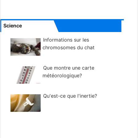
Science
Informations sur les
chromosomes du chat
Que montre une carte
météorologique?
Qu'est-ce que l'inertie?