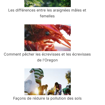
Les différences entre les araignées mâles et
femelles
Comment pêcher les écrevisses et les écrevisses
de l'Oregon
Façons de réduire la pollution des sols