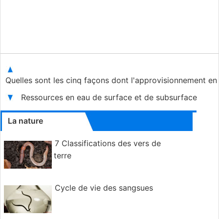
Quelles sont les cinq façons dont l'approvisionnement en
Ressources en eau de surface et de subsurface
La nature
7 Classifications des vers de
terre
Cycle de vie des sangsues