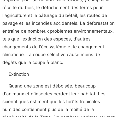
récolte du bois, le défrichement des terres pour
l'agriculture et le pâturage du bétail, les routes de
pavage et les incendies accidentels. La déforestation
entraîne de nombreux problèmes environnementaux,
tels que l'extinction des espèces, d'autres
changements de l'écosystème et le changement
climatique. La coupe sélective cause moins de
dégâts que la coupe à blanc.
Extinction
Quand une zone est déboisée, beaucoup
d'animaux et d'insectes perdent leur habitat. Les
scientifiques estiment que les forêts tropicales
humides contiennent plus de la moitié de la