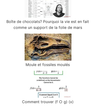
Boîte de chocolats? Pourquoi la vie est en fait
comme un support de la folie de mars
Moule et fossiles moulés
Comment trouver (f ○ g) (x)