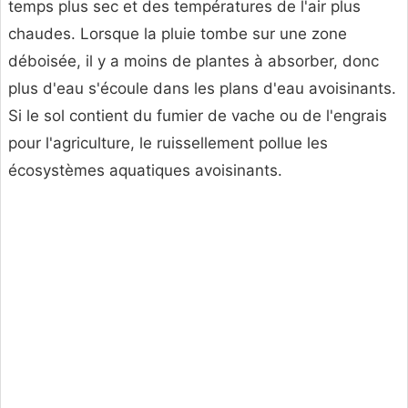
temps plus sec et des températures de l'air plus
chaudes. Lorsque la pluie tombe sur une zone
déboisée, il y a moins de plantes à absorber, donc
plus d'eau s'écoule dans les plans d'eau avoisinants.
Si le sol contient du fumier de vache ou de l'engrais
pour l'agriculture, le ruissellement pollue les
écosystèmes aquatiques avoisinants.