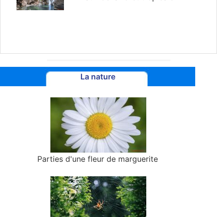
La nature
Parties d'une fleur de marguerite