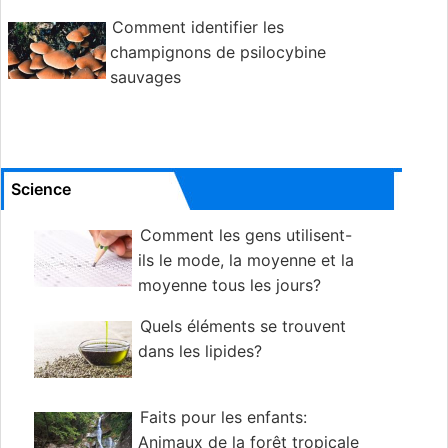
Comment identifier les
champignons de psilocybine
sauvages
Science
Comment les gens utilisent-
ils le mode, la moyenne et la
moyenne tous les jours?
Quels éléments se trouvent
dans les lipides?
Faits pour les enfants:
Animaux de la forêt tropicale