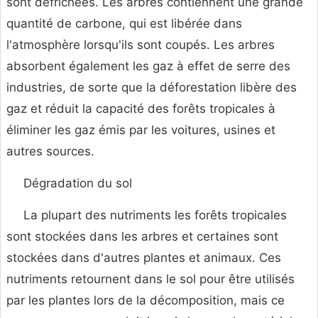
sont défrichées. Les arbres contiennent une grande
quantité de carbone, qui est libérée dans
l'atmosphère lorsqu'ils sont coupés. Les arbres
absorbent également les gaz à effet de serre des
industries, de sorte que la déforestation libère des
gaz et réduit la capacité des forêts tropicales à
éliminer les gaz émis par les voitures, usines et
autres sources.
Dégradation du sol
La plupart des nutriments les forêts tropicales
sont stockées dans les arbres et certaines sont
stockées dans d'autres plantes et animaux. Ces
nutriments retournent dans le sol pour être utilisés
par les plantes lors de la décomposition, mais ce