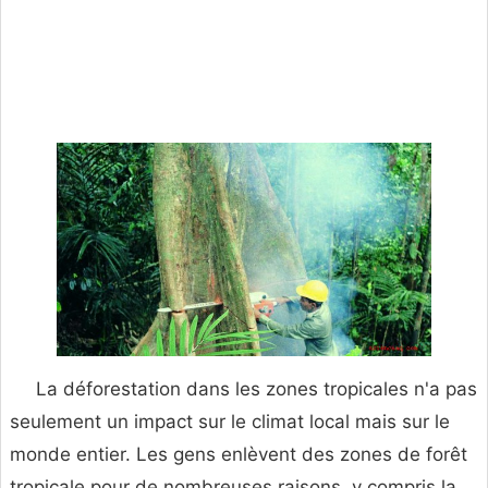
La déforestation dans les zones tropicales n'a pas
seulement un impact sur le climat local mais sur le
monde entier. Les gens enlèvent des zones de forêt
tropicale pour de nombreuses raisons, y compris la