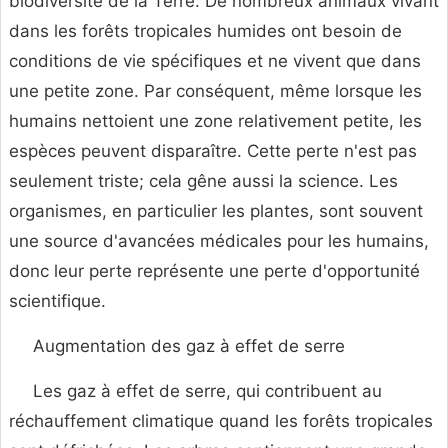
biodiversité de la Terre. De nombreux animaux vivant
dans les forêts tropicales humides ont besoin de
conditions de vie spécifiques et ne vivent que dans
une petite zone. Par conséquent, même lorsque les
humains nettoient une zone relativement petite, les
espèces peuvent disparaître. Cette perte n'est pas
seulement triste; cela gêne aussi la science. Les
organismes, en particulier les plantes, sont souvent
une source d'avancées médicales pour les humains,
donc leur perte représente une perte d'opportunité
scientifique.
Augmentation des gaz à effet de serre
Les gaz à effet de serre, qui contribuent au
réchauffement climatique quand les forêts tropicales