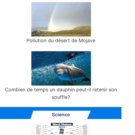
Pollution du désert de Mojave
Combien de temps un dauphin peut-il retenir son
souffle?
Science