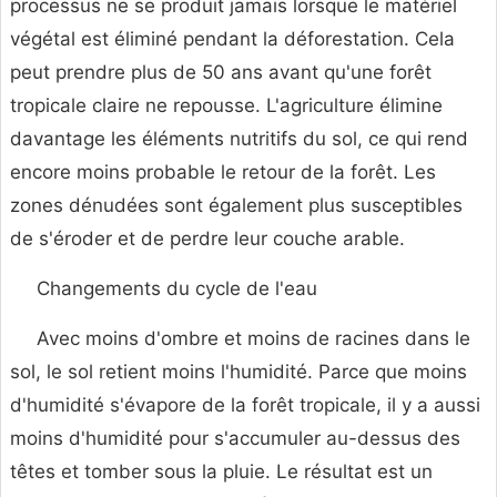
processus ne se produit jamais lorsque le matériel
végétal est éliminé pendant la déforestation. Cela
peut prendre plus de 50 ans avant qu'une forêt
tropicale claire ne repousse. L'agriculture élimine
davantage les éléments nutritifs du sol, ce qui rend
encore moins probable le retour de la forêt. Les
zones dénudées sont également plus susceptibles
de s'éroder et de perdre leur couche arable.
Changements du cycle de l'eau
Avec moins d'ombre et moins de racines dans le
sol, le sol retient moins l'humidité. Parce que moins
d'humidité s'évapore de la forêt tropicale, il y a aussi
moins d'humidité pour s'accumuler au-dessus des
têtes et tomber sous la pluie. Le résultat est un