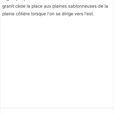
granit cède la place aux plaines sablonneuses de la
plaine côtière lorsque l'on se dirige vers l'est.