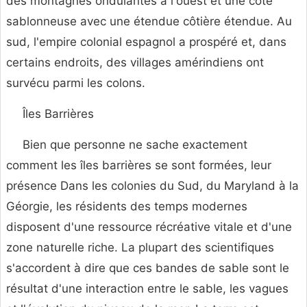
des montagnes ondulantes à l'ouest et une côte
sablonneuse avec une étendue côtière étendue. Au
sud, l'empire colonial espagnol a prospéré et, dans
certains endroits, des villages amérindiens ont
survécu parmi les colons.
Îles Barrières
Bien que personne ne sache exactement
comment les îles barrières se sont formées, leur
présence Dans les colonies du Sud, du Maryland à la
Géorgie, les résidents des temps modernes
disposent d'une ressource récréative vitale et d'une
zone naturelle riche. La plupart des scientifiques
s'accordent à dire que ces bandes de sable sont le
résultat d'une interaction entre le sable, les vagues