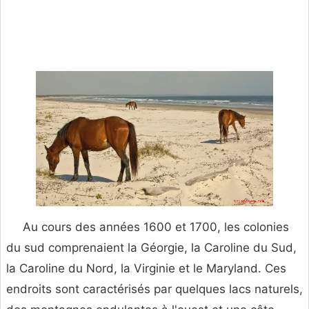
Au cours des années 1600 et 1700, les colonies
du sud comprenaient la Géorgie, la Caroline du Sud,
la Caroline du Nord, la Virginie et le Maryland. Ces
endroits sont caractérisés par quelques lacs naturels,