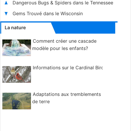
Dangerous Bugs & Spiders dans le Tennessee
Gems Trouvé dans le Wisconsin
La nature
Comment créer une cascade
modèle pour les enfants?
Informations sur le Cardinal Bird
Adaptations aux tremblements
de terre