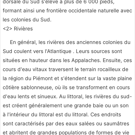
dorsale du Sud s'élève à plus de 6 000 pieds,
formant ainsi une frontière occidentale naturelle avec
les colonies du Sud.
<2> Rivières
En général, les rivières des anciennes colonies du
Sud coulent vers l'Atlantique . Leurs sources sont
situées en hauteur dans les Appalaches. Ensuite, ces
cours d'eau vitaux traversent le terrain rocailleux de
la région du Piémont et s'étendent sur la vaste plaine
côtière sablonneuse, où ils se transforment en cours
d'eau lents et sinueux. Au littoral, les rivières du sud-
est créent généralement une grande baie ou un son
à l'intérieur du littoral est du littoral. Ces endroits
sont caractérisés par des eaux salées ou saumâtres
et abritent de grandes populations de formes de vie