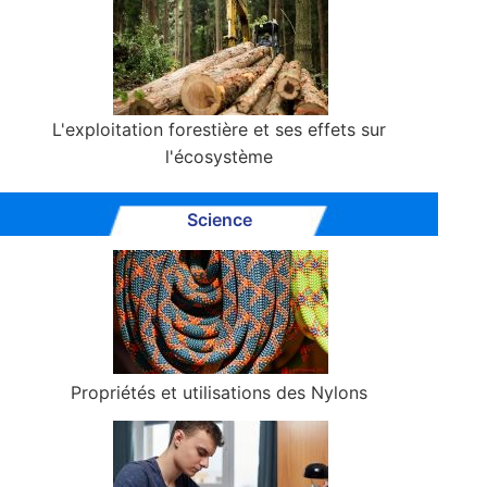
L'exploitation forestière et ses effets sur
l'écosystème
Science
Propriétés et utilisations des Nylons