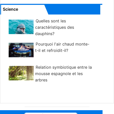
Science
Quelles sont les
caractéristiques des
dauphins?
Pourquoi l'air chaud monte-
t-il et refroidit-il?
Relation symbiotique entre la
mousse espagnole et les
arbres