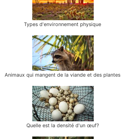
Types d'environnement physique
Animaux qui mangent de la viande et des plantes
Quelle est la densité d'un œuf?