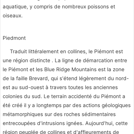
aquatique, y compris de nombreux poissons et
oiseaux.
Piedmont
Traduit littéralement en collines, le Piémont est
une région distincte . La ligne de démarcation entre
le Piémont et les Blue Ridge Mountains est la zone
de la faille Brevard, qui s'étend légèrement du nord-
est au sud-ouest à travers toutes les anciennes
colonies du sud. Le terrain accidenté du Piémont a
été créé il y a longtemps par des actions géologiques
métamorphiques sur des roches sédimentaires
entrecoupées d'intrusions ignées. Aujourd'hui, cette
région peuplée de collines et d'affleurements de