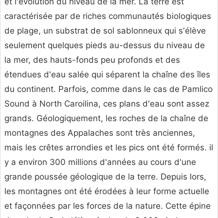
et l'évolution du niveau de la mer. La terre est
caractérisée par de riches communautés biologiques
de plage, un substrat de sol sablonneux qui s'élève
seulement quelques pieds au-dessus du niveau de
la mer, des hauts-fonds peu profonds et des
étendues d'eau salée qui séparent la chaîne des îles
du continent. Parfois, comme dans le cas de Pamlico
Sound à North Caroilina, ces plans d'eau sont assez
grands. Géologiquement, les roches de la chaîne de
montagnes des Appalaches sont très anciennes,
mais les crêtes arrondies et les pics ont été formés. il
y a environ 300 millions d'années au cours d'une
grande poussée géologique de la terre. Depuis lors,
les montagnes ont été érodées à leur forme actuelle
et façonnées par les forces de la nature. Cette épine