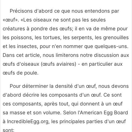
Précisons d'abord ce que nous entendons par
«œuf». «Les oiseaux ne sont pas les seules
créatures à pondre des œufs; il en va de même pour
les poissons, les tortues, les serpents, les grenouilles
et les insectes, pour n'en nommer que quelques-uns.
Dans cet article, nous limiterons notre discussion aux
œufs d'oiseaux (œufs aviaires) - en particulier aux
œufs de poule.
Pour déterminer la densité d'un œuf, nous devons
d'abord décrire les composants d'un œuf. Ce sont
ces composants, après tout, qui donnent à un œuf
sa masse et son volume. Selon l'American Egg Board
à IncredibleEgg.org, les principales parties d'un œuf
sont: