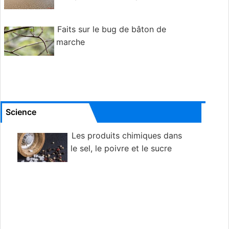
Faits sur le bug de bâton de
marche
Science
Les produits chimiques dans
le sel, le poivre et le sucre