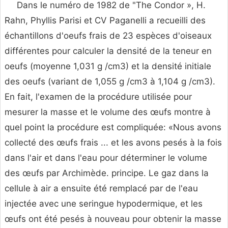
Dans le numéro de 1982 de "The Condor », H.
Rahn, Phyllis Parisi et CV Paganelli a recueilli des
échantillons d'oeufs frais de 23 espèces d'oiseaux
différentes pour calculer la densité de la teneur en
oeufs (moyenne 1,031 g /cm3) et la densité initiale
des oeufs (variant de 1,055 g /cm3 à 1,104 g /cm3).
En fait, l'examen de la procédure utilisée pour
mesurer la masse et le volume des œufs montre à
quel point la procédure est compliquée: «Nous avons
collecté des œufs frais ... et les avons pesés à la fois
dans l'air et dans l'eau pour déterminer le volume
des œufs par Archimède. principe. Le gaz dans la
cellule à air a ensuite été remplacé par de l'eau
injectée avec une seringue hypodermique, et les
œufs ont été pesés à nouveau pour obtenir la masse