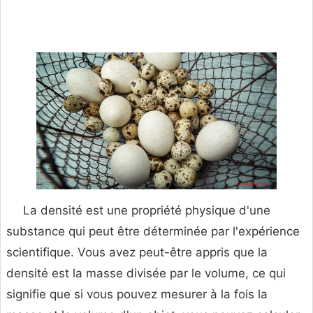
La densité est une propriété physique d'une
substance qui peut être déterminée par l'expérience
scientifique. Vous avez peut-être appris que la
densité est la masse divisée par le volume, ce qui
signifie que si vous pouvez mesurer à la fois la