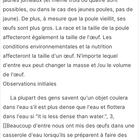
jaunes jumeaux (et même trois ou quatre sont
possibles, ou dans le cas des jeunes poules, pas de
jaune). De plus, à mesure que la poule vieillit, ses
œufs sont plus gros. La race et la taille de la poule
affecteront également la taille de l'œuf. Les
conditions environnementales et la nutrition
affecteront la taille d'un œuf. N'importe lequel
d'entre eux peut changer la masse et /ou le volume
de l'œuf.
Observations initiales
La plupart des gens savent qu'un objet coulera
dans l'eau s'il est plus dense que l'eau et flottera
dans l'eau si "it is less dense than water.", 3,
[[Beaucoup d'entre nous ont mis des œufs dans une
casserole d'eau lorsqu'ils se préparent à faire des