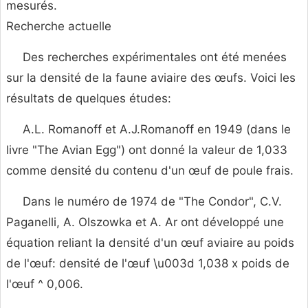
mesurés.
Recherche actuelle
Des recherches expérimentales ont été menées
sur la densité de la faune aviaire des œufs. Voici les
résultats de quelques études:
A.L. Romanoff et A.J.Romanoff en 1949 (dans le
livre "The Avian Egg") ont donné la valeur de 1,033
comme densité du contenu d'un œuf de poule frais.
Dans le numéro de 1974 de "The Condor", C.V.
Paganelli, A. Olszowka et A. Ar ont développé une
équation reliant la densité d'un œuf aviaire au poids
de l'œuf: densité de l'œuf \u003d 1,038 x poids de
l'œuf ^ 0,006.