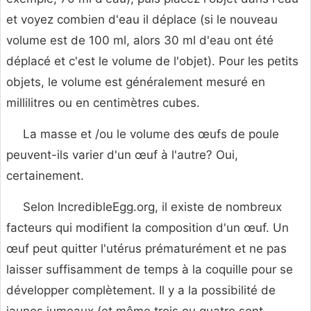
et voyez combien d'eau il déplace (si le nouveau
volume est de 100 ml, alors 30 ml d'eau ont été
déplacé et c'est le volume de l'objet). Pour les petits
objets, le volume est généralement mesuré en
millilitres ou en centimètres cubes.
La masse et /ou le volume des œufs de poule
peuvent-ils varier d'un œuf à l'autre? Oui,
certainement.
Selon IncredibleEgg.org, il existe de nombreux
facteurs qui modifient la composition d'un œuf. Un
œuf peut quitter l'utérus prématurément et ne pas
laisser suffisamment de temps à la coquille pour se
développer complètement. Il y a la possibilité de