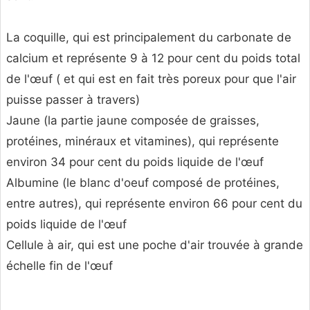
La coquille, qui est principalement du carbonate de
calcium et représente 9 à 12 pour cent du poids total
de l'œuf ( et qui est en fait très poreux pour que l'air
puisse passer à travers)
Jaune (la partie jaune composée de graisses,
protéines, minéraux et vitamines), qui représente
environ 34 pour cent du poids liquide de l'œuf
Albumine (le blanc d'oeuf composé de protéines,
entre autres), qui représente environ 66 pour cent du
poids liquide de l'œuf
Cellule à air, qui est une poche d'air trouvée à grande
échelle fin de l'œuf