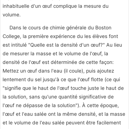
inhabituelle d'un œuf complique la mesure du
volume.
Dans le cours de chimie générale du Boston
College, la première expérience du les élèves font
est intitulé "Quelle est la densité d'un œuf?" Au lieu
de mesurer la masse et le volume de l'œuf, la
densité de l'œuf est déterminée de cette façon:
Mettez un œuf dans l'eau (il coule), puis ajoutez
lentement du sel jusqu'à ce que l'œuf flotte (ce qui
"signifie que le haut de l'œuf touche juste le haut de
la solution, sans qu'une quantité significative de
l'œuf ne dépasse de la solution"). À cette époque,
l'œuf et l'eau salée ont la même densité, et la masse
et le volume de l'eau salée peuvent être facilement