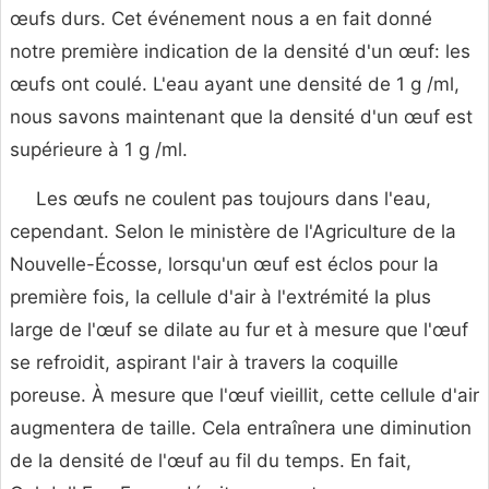
œufs durs. Cet événement nous a en fait donné
notre première indication de la densité d'un œuf: les
œufs ont coulé. L'eau ayant une densité de 1 g /ml,
nous savons maintenant que la densité d'un œuf est
supérieure à 1 g /ml.
Les œufs ne coulent pas toujours dans l'eau,
cependant. Selon le ministère de l'Agriculture de la
Nouvelle-Écosse, lorsqu'un œuf est éclos pour la
première fois, la cellule d'air à l'extrémité la plus
large de l'œuf se dilate au fur et à mesure que l'œuf
se refroidit, aspirant l'air à travers la coquille
poreuse. À mesure que l'œuf vieillit, cette cellule d'air
augmentera de taille. Cela entraînera une diminution
de la densité de l'œuf au fil du temps. En fait,