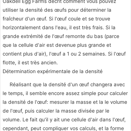
Oakdell Egg Farms décrit comment vous pouvez
utiliser la densité des œufs pour déterminer la
fraîcheur d'un œuf. Si l'œuf coule et se trouve
horizontalement dans l'eau, il est très frais. Si la
grande extrémité de l'œuf remonte du bas (parce
que la cellule d'air est devenue plus grande et
contient plus d'air), l'œuf a 1 ou 2 semaines. Si l'œuf
flotte, il est très ancien.
Détermination expérimentale de la densité
Réalisant que la densité d'un œuf changera avec
le temps, il semble encore assez simple pour calculer
la densité de l'œuf: mesurer la masse et la le volume
de l'œuf, puis calculer la masse divisée par le
volume. Le fait qu'il y ait une cellule d'air dans l'œuf,
cependant, peut compliquer vos calculs, et la forme