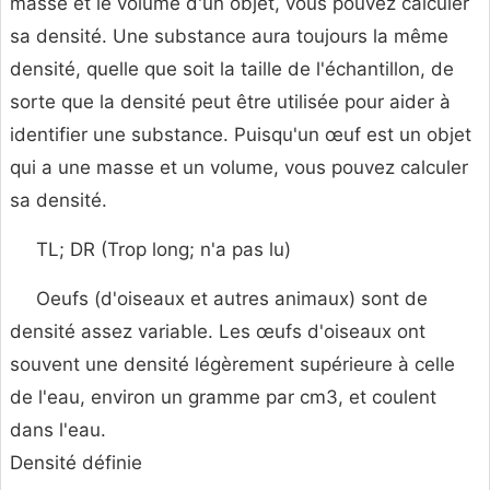
masse et le volume d'un objet, vous pouvez calculer
sa densité. Une substance aura toujours la même
densité, quelle que soit la taille de l'échantillon, de
sorte que la densité peut être utilisée pour aider à
identifier une substance. Puisqu'un œuf est un objet
qui a une masse et un volume, vous pouvez calculer
sa densité.
TL; DR (Trop long; n'a pas lu)
Oeufs (d'oiseaux et autres animaux) sont de
densité assez variable. Les œufs d'oiseaux ont
souvent une densité légèrement supérieure à celle
de l'eau, environ un gramme par cm3, et coulent
dans l'eau.
Densité définie