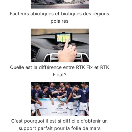
Facteurs abiotiques et biotiques des régions
polaires
Quelle est la différence entre RTK Fix et RTK
Float?
C'est pourquoi il est si difficile d'obtenir un
support parfait pour la folie de mars