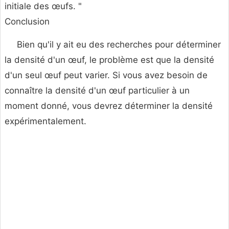
initiale des œufs. "
Conclusion
Bien qu'il y ait eu des recherches pour déterminer
la densité d'un œuf, le problème est que la densité
d'un seul œuf peut varier. Si vous avez besoin de
connaître la densité d'un œuf particulier à un
moment donné, vous devrez déterminer la densité
expérimentalement.