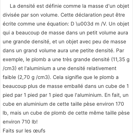
La densité est définie comme la masse d'un objet
divisée par son volume. Cette déclaration peut être
écrite comme une équation: D \u003d m /V. Un objet
qui a beaucoup de masse dans un petit volume aura
une grande densité, et un objet avec peu de masse
dans un grand volume aura une petite densité. Par
exemple, le plomb a une très grande densité (11,35 g
/cm3) et l'aluminium a une densité relativement
faible (2,70 g /cm3). Cela signifie que le plomb a
beaucoup plus de masse emballé dans un cube de 1
pied par 1 pied par 1 pied que l'aluminium. En fait, un
cube en aluminium de cette taille pèse environ 170
lb, mais un cube de plomb de cette même taille pèse
environ 710 lb!
Faits sur les œufs