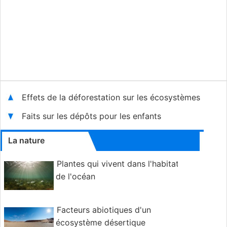
Effets de la déforestation sur les écosystèmes
Faits sur les dépôts pour les enfants
La nature
Plantes qui vivent dans l'habitat
de l'océan
Facteurs abiotiques d'un
écosystème désertique