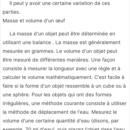
Il peut y avoir une certaine variation de ces
parties.
Masse et volume d'un œuf
La masse d'un objet peut être déterminée en
utilisant une balance . La masse est généralement
mesurée en grammes. Le volume d'un objet peut
être mesuré de différentes manières. Une façon
consiste à mesurer la longueur avec une règle et à
calculer le volume mathématiquement. C'est facile à
faire si la forme d'un objet ressemble à un cube ou à
une sphère. Pour les objets qui ont des formes
irrégulières, une méthode courante consiste à utiliser
la méthode de déplacement de l'eau. Mesurez le
volume d'une certaine quantité d'eau (disons, par
exemple, 70 ml d'eau), puis placez l'objet dans l'eau