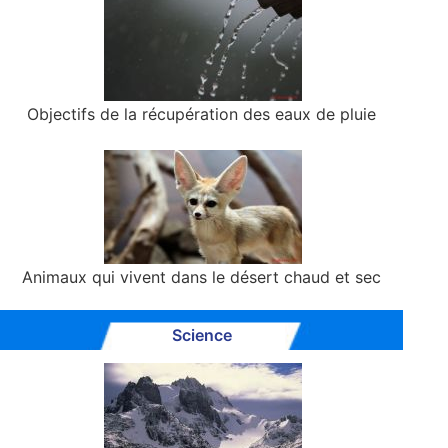
Objectifs de la récupération des eaux de pluie
Animaux qui vivent dans le désert chaud et sec
Science