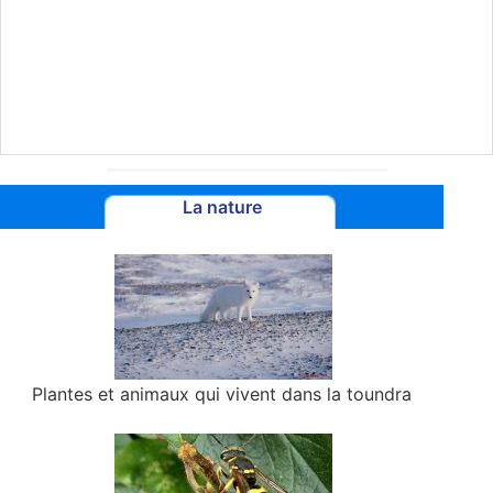
La nature
Plantes et animaux qui vivent dans la toundra