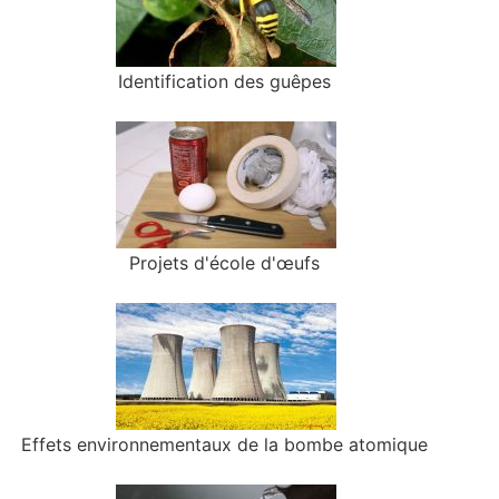
Identification des guêpes
Projets d'école d'œufs
Effets environnementaux de la bombe atomique