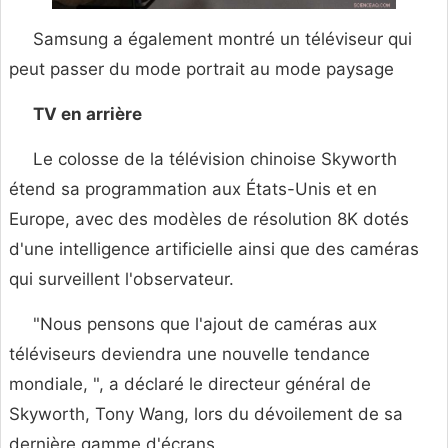
Samsung a également montré un téléviseur qui
peut passer du mode portrait au mode paysage
TV en arrière
Le colosse de la télévision chinoise Skyworth
étend sa programmation aux États-Unis et en
Europe, avec des modèles de résolution 8K dotés
d'une intelligence artificielle ainsi que des caméras
qui surveillent l'observateur.
"Nous pensons que l'ajout de caméras aux
téléviseurs deviendra une nouvelle tendance
mondiale, ", a déclaré le directeur général de
Skyworth, Tony Wang, lors du dévoilement de sa
dernière gamme d'écrans.