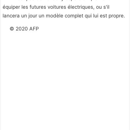
équiper les futures voitures électriques, ou s'il
lancera un jour un modèle complet qui lui est propre.
© 2020 AFP