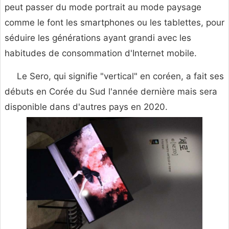
peut passer du mode portrait au mode paysage
comme le font les smartphones ou les tablettes, pour
séduire les générations ayant grandi avec les
habitudes de consommation d'Internet mobile.
Le Sero, qui signifie "vertical" en coréen, a fait ses
débuts en Corée du Sud l'année dernière mais sera
disponible dans d'autres pays en 2020.