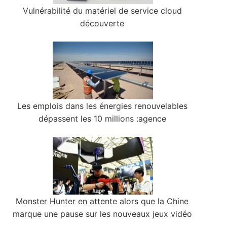
Vulnérabilité du matériel de service cloud
découverte
Les emplois dans les énergies renouvelables
dépassent les 10 millions :agence
Monster Hunter en attente alors que la Chine
marque une pause sur les nouveaux jeux vidéo