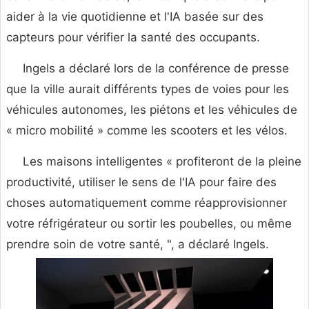
aider à la vie quotidienne et l'IA basée sur des
capteurs pour vérifier la santé des occupants.
Ingels a déclaré lors de la conférence de presse
que la ville aurait différents types de voies pour les
véhicules autonomes, les piétons et les véhicules de
« micro mobilité » comme les scooters et les vélos.
Les maisons intelligentes « profiteront de la pleine
productivité, utiliser le sens de l'IA pour faire des
choses automatiquement comme réapprovisionner
votre réfrigérateur ou sortir les poubelles, ou même
prendre soin de votre santé, ", a déclaré Ingels.