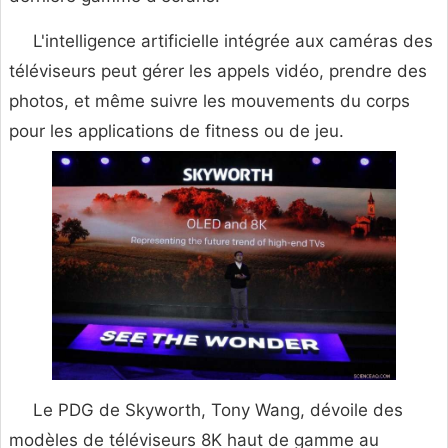
L'intelligence artificielle intégrée aux caméras des
téléviseurs peut gérer les appels vidéo, prendre des
photos, et même suivre les mouvements du corps
pour les applications de fitness ou de jeu.
Le PDG de Skyworth, Tony Wang, dévoile des
modèles de téléviseurs 8K haut de gamme au