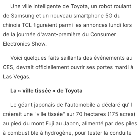
Une ville intelligente de Toyota, un robot roulant
de Samsung et un nouveau smartphone 5G du
chinois TCL figuraient parmi les annonces lundi lors
de la journée d'avant-première du Consumer
Electronics Show.
Voici quelques faits saillants des événements au
CES, devrait officiellement ouvrir ses portes mardi à
Las Vegas.
La « ville tissée » de Toyota
Le géant japonais de l'automobile a déclaré qu'il
créerait une "ville tissée" sur 70 hectares (175 acres)
au pied du mont Fuji au Japon, alimenté par des piles
à combustible à hydrogène, pour tester la conduite