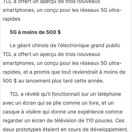
TCL a offert un aperçu de trois nouveaux
smartphones, un conçu pour les réseaux 5G ultra-
rapides
5G à moins de 500 $
Le géant chinois de l'électronique grand public
TCL a offert un aperçu de trois nouveaux
smartphones, un conçu pour les réseaux 5G ultra-
rapides, et a promis que tout reviendrait à moins de
500 $ au lancement plus tard cette année.
TCL a révélé qu'il fonctionnait sur un téléphone
avec un écran qui se plie comme un livre, et un
casque à visière qui donne une expérience comme
regarder un écran de télévision de 110 pouces. Ces
deux prototypes étaient en cours de développement.