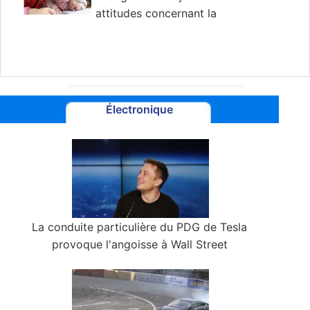
attitudes concernant la
responsabilité parentale pour l'éducation
des enfants
Électronique
La conduite particulière du PDG de Tesla
provoque l'angoisse à Wall Street