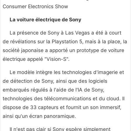
Consumer Electronics Show
La voiture électrique de Sony
La présence de Sony à Las Vegas a été à court
de révélations sur la Playstation 5, mais à la place, la
société japonaise a apporté un prototype de voiture
électrique appelé "Vision-S".
Le modèle intègre les technologies d'imagerie et
de détection de Sony, ainsi que des logiciels
embarqués régulés à l'aide de l'IA de Sony,
technologies des télécommunications et du cloud. Il
dispose de 33 capteurs et fournit un son immersif,
ainsi qu'un écran panoramique.
Il n'est pas clair si Sony espère simplement