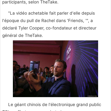
participants, selon TheTake.
"La vidéo achetable fait parler d'elle depuis
l'époque du pull de Rachel dans 'Friends, '", a
déclaré Tyler Cooper, co-fondateur et directeur
général de TheTake.
Le géant chinois de l'électronique grand public