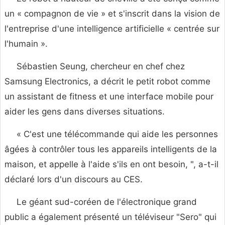
un « compagnon de vie » et s'inscrit dans la vision de
l'entreprise d'une intelligence artificielle « centrée sur
l'humain ».
Sébastien Seung, chercheur en chef chez
Samsung Electronics, a décrit le petit robot comme
un assistant de fitness et une interface mobile pour
aider les gens dans diverses situations.
« C'est une télécommande qui aide les personnes
âgées à contrôler tous les appareils intelligents de la
maison, et appelle à l'aide s'ils en ont besoin, ", a-t-il
déclaré lors d'un discours au CES.
Le géant sud-coréen de l'électronique grand
public a également présenté un téléviseur "Sero" qui