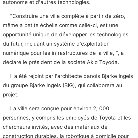
autonome et d'autres technologies.
"Construire une ville complète à partir de zéro,
même à petite échelle comme celle-ci, est une
opportunité unique de développer les technologies
du futur, incluant un système d'exploitation
numérique pour les infrastructures de la ville, ", a
déclaré le président de la société Akio Toyoda.
Il a été rejoint par l'architecte danois Bjarke Ingels
du groupe Bjarke Ingels (BIG), qui collaborera au
projet.
La ville sera conçue pour environ 2, 000
personnes, y compris les employés de Toyota et les
chercheurs invités, avec des matériaux de
construction durables, la robotique à domicile pour