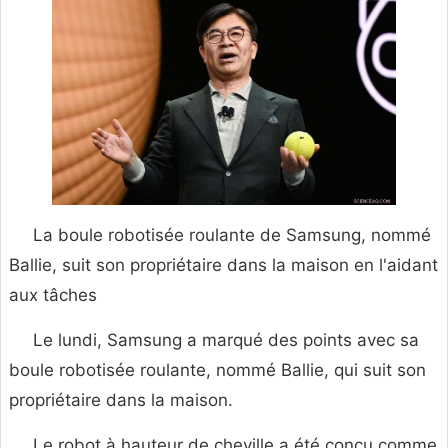
La boule robotisée roulante de Samsung, nommé
Ballie, suit son propriétaire dans la maison en l'aidant
aux tâches
Le lundi, Samsung a marqué des points avec sa
boule robotisée roulante, nommé Ballie, qui suit son
propriétaire dans la maison.
Le robot à hauteur de cheville a été conçu comme