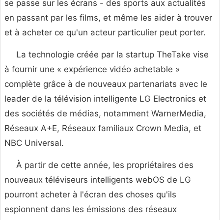
se passe sur les écrans - des sports aux actualités
en passant par les films, et même les aider à trouver
et à acheter ce qu'un acteur particulier peut porter.
La technologie créée par la startup TheTake vise
à fournir une « expérience vidéo achetable »
complète grâce à de nouveaux partenariats avec le
leader de la télévision intelligente LG Electronics et
des sociétés de médias, notamment WarnerMedia,
Réseaux A+E, Réseaux familiaux Crown Media, et
NBC Universal.
À partir de cette année, les propriétaires des
nouveaux téléviseurs intelligents webOS de LG
pourront acheter à l'écran des choses qu'ils
espionnent dans les émissions des réseaux