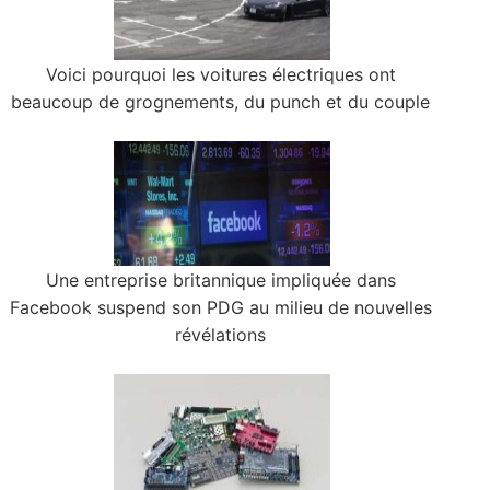
Voici pourquoi les voitures électriques ont
beaucoup de grognements, du punch et du couple
Une entreprise britannique impliquée dans
Facebook suspend son PDG au milieu de nouvelles
révélations