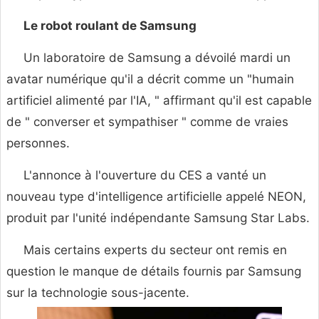
Le robot roulant de Samsung
Un laboratoire de Samsung a dévoilé mardi un
avatar numérique qu'il a décrit comme un "humain
artificiel alimenté par l'IA, " affirmant qu'il est capable
de " converser et sympathiser " comme de vraies
personnes.
L'annonce à l'ouverture du CES a vanté un
nouveau type d'intelligence artificielle appelé NEON,
produit par l'unité indépendante Samsung Star Labs.
Mais certains experts du secteur ont remis en
question le manque de détails fournis par Samsung
sur la technologie sous-jacente.