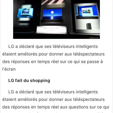
LG a déclaré que ses téléviseurs intelligents
étaient améliorés pour donner aux téléspectateurs
des réponses en temps réel sur ce qui se passe à
l'écran
LG fait du shopping
LG a déclaré que ses téléviseurs intelligents
étaient améliorés pour donner aux téléspectateurs
des réponses en temps réel aux questions sur ce qui