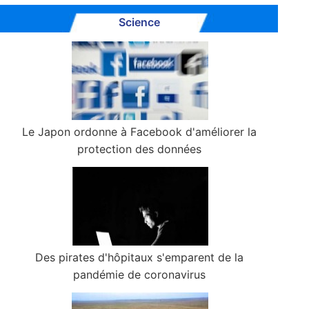
Science
Le Japon ordonne à Facebook d'améliorer la
protection des données
Des pirates d'hôpitaux s'emparent de la
pandémie de coronavirus