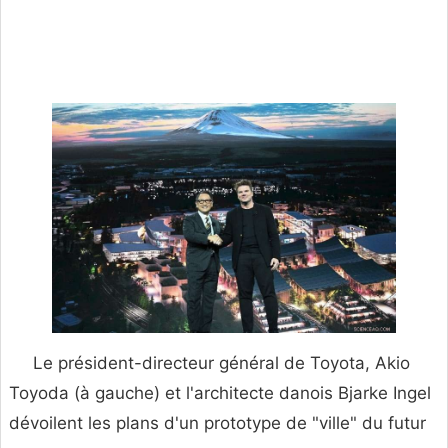
Le président-directeur général de Toyota, Akio
Toyoda (à gauche) et l'architecte danois Bjarke Ingel
dévoilent les plans d'un prototype de "ville" du futur