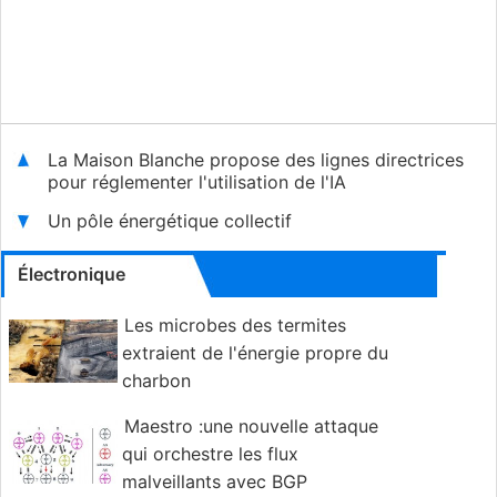
La Maison Blanche propose des lignes directrices
pour réglementer l'utilisation de l'IA
Un pôle énergétique collectif
Électronique
Les microbes des termites
extraient de l'énergie propre du
charbon
Maestro :une nouvelle attaque
qui orchestre les flux
malveillants avec BGP