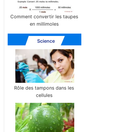
Comment convertir les taupes
en millimoles
Science
Rôle des tampons dans les
cellules