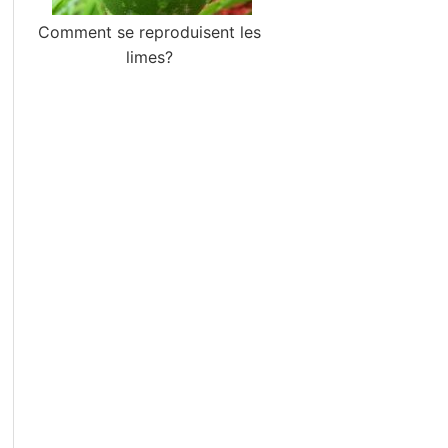
Comment se reproduisent les
limes?