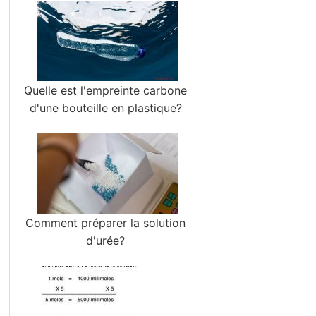
Quelle est l'empreinte carbone
d'une bouteille en plastique?
Comment préparer la solution
d'urée?