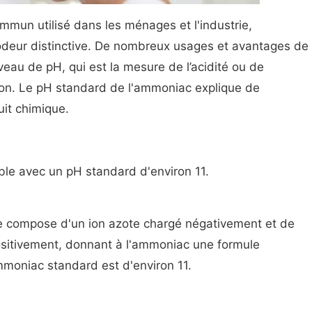
mmun utilisé dans les ménages et l'industrie,
 odeur distinctive. De nombreux usages et avantages de
eau de pH, qui est la mesure de l’acidité ou de
ution. Le pH standard de l'ammoniac explique de
it chimique.
ble avec un pH standard d'environ 11.
 compose d'un ion azote chargé négativement et de
ositivement, donnant à l'ammoniac une formule
moniac standard est d'environ 11.