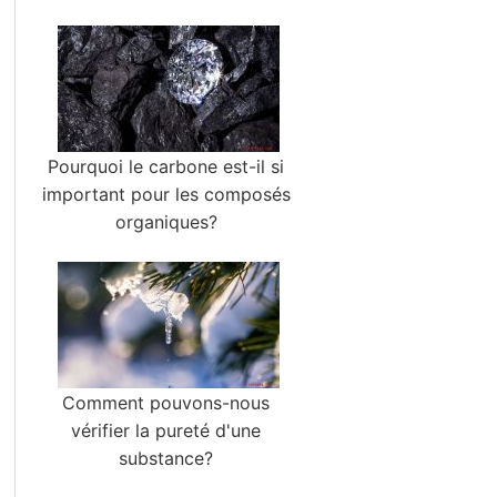
Pourquoi le carbone est-il si
important pour les composés
organiques?
Comment pouvons-nous
vérifier la pureté d'une
substance?