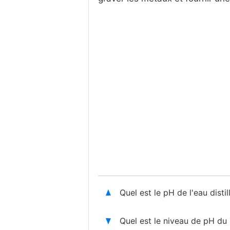
Quel est le pH de l'eau disti
Quel est le niveau de pH d