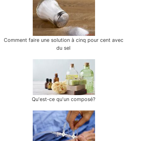
Comment faire une solution à cinq pour cent avec
du sel
Qu'est-ce qu'un composé?