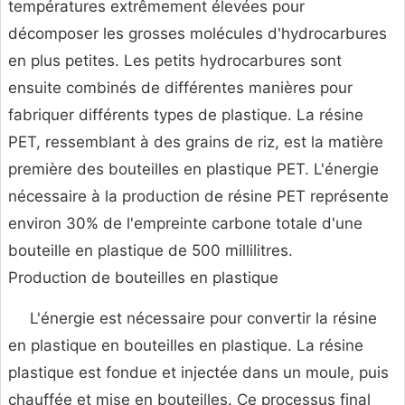
températures extrêmement élevées pour
décomposer les grosses molécules d'hydrocarbures
en plus petites. Les petits hydrocarbures sont
ensuite combinés de différentes manières pour
fabriquer différents types de plastique. La résine
PET, ressemblant à des grains de riz, est la matière
première des bouteilles en plastique PET. L'énergie
nécessaire à la production de résine PET représente
environ 30% de l'empreinte carbone totale d'une
bouteille en plastique de 500 millilitres.
Production de bouteilles en plastique
L'énergie est nécessaire pour convertir la résine
en plastique en bouteilles en plastique. La résine
plastique est fondue et injectée dans un moule, puis
chauffée et mise en bouteilles. Ce processus final