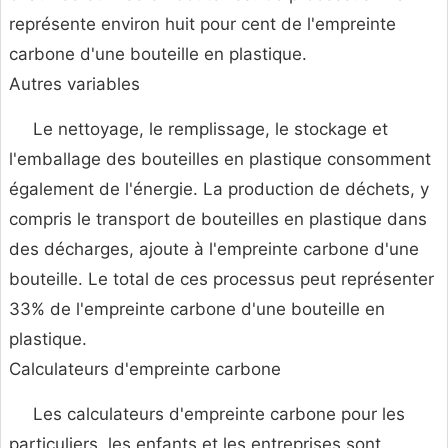
représente environ huit pour cent de l'empreinte
carbone d'une bouteille en plastique.
Autres variables
Le nettoyage, le remplissage, le stockage et
l'emballage des bouteilles en plastique consomment
également de l'énergie. La production de déchets, y
compris le transport de bouteilles en plastique dans
des décharges, ajoute à l'empreinte carbone d'une
bouteille. Le total de ces processus peut représenter
33% de l'empreinte carbone d'une bouteille en
plastique.
Calculateurs d'empreinte carbone
Les calculateurs d'empreinte carbone pour les
particuliers, les enfants et les entreprises sont