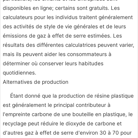
disponibles en ligne; certains sont gratuits. Les
calculateurs pour les individus traitent généralement
des activités de style de vie générales et de leurs
émissions de gaz à effet de serre estimées. Les
résultats des différentes calculatrices peuvent varier,
mais ils peuvent aider les consommateurs à
déterminer où conserver leurs habitudes
quotidiennes.
Alternatives de production
Étant donné que la production de résine plastique
est généralement le principal contributeur à
l'empreinte carbone de une bouteille en plastique, le
recyclage peut réduire le dioxyde de carbone et
d'autres gaz à effet de serre d'environ 30 à 70 pour