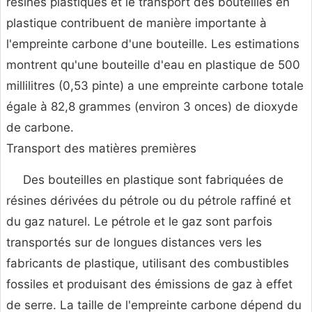
résines plastiques et le transport des bouteilles en
plastique contribuent de manière importante à
l'empreinte carbone d'une bouteille. Les estimations
montrent qu'une bouteille d'eau en plastique de 500
millilitres (0,53 pinte) a une empreinte carbone totale
égale à 82,8 grammes (environ 3 onces) de dioxyde
de carbone.
Transport des matières premières
Des bouteilles en plastique sont fabriquées de
résines dérivées du pétrole ou du pétrole raffiné et
du gaz naturel. Le pétrole et le gaz sont parfois
transportés sur de longues distances vers les
fabricants de plastique, utilisant des combustibles
fossiles et produisant des émissions de gaz à effet
de serre. La taille de l'empreinte carbone dépend du