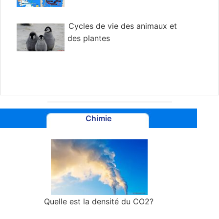
Cycles de vie des animaux et
des plantes
Chimie
Quelle est la densité du CO2?