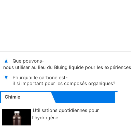
Que pouvons-
nous utiliser au lieu du Bluing liquide pour les expériences
Pourquoi le carbone est-
il si important pour les composés organiques?
Chimie
Utilisations quotidiennes pour
l'hydrogène