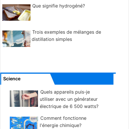
Que signifie hydrogéné?
Trois exemples de mélanges de
distillation simples
Science
Quels appareils puis-je
utiliser avec un générateur
électrique de 6 500 watts?
Comment fonctionne
l'énergie chimique?