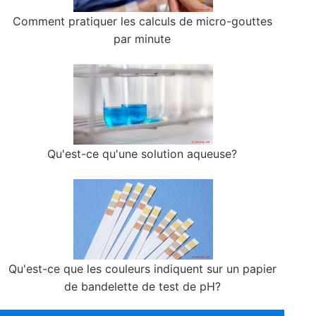
Comment pratiquer les calculs de micro-gouttes
par minute
Qu'est-ce qu'une solution aqueuse?
Qu'est-ce que les couleurs indiquent sur un papier
de bandelette de test de pH?