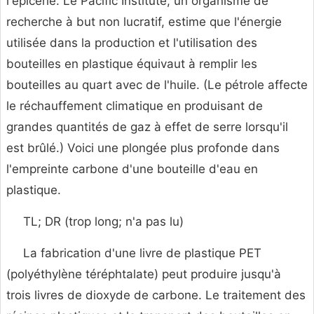
l'épicerie. Le Pacific Institute, un organisme de
recherche à but non lucratif, estime que l'énergie
utilisée dans la production et l'utilisation des
bouteilles en plastique équivaut à remplir les
bouteilles au quart avec de l'huile. (Le pétrole affecte
le réchauffement climatique en produisant de
grandes quantités de gaz à effet de serre lorsqu'il
est brûlé.) Voici une plongée plus profonde dans
l'empreinte carbone d'une bouteille d'eau en
plastique.
TL; DR (trop long; n'a pas lu)
La fabrication d'une livre de plastique PET
(polyéthylène téréphtalate) peut produire jusqu'à
trois livres de dioxyde de carbone. Le traitement des