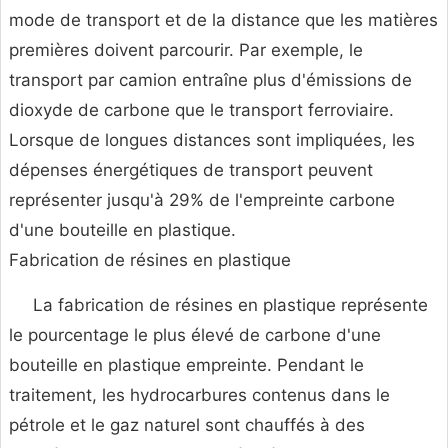
mode de transport et de la distance que les matières
premières doivent parcourir. Par exemple, le
transport par camion entraîne plus d'émissions de
dioxyde de carbone que le transport ferroviaire.
Lorsque de longues distances sont impliquées, les
dépenses énergétiques de transport peuvent
représenter jusqu'à 29% de l'empreinte carbone
d'une bouteille en plastique.
Fabrication de résines en plastique
La fabrication de résines en plastique représente
le pourcentage le plus élevé de carbone d'une
bouteille en plastique empreinte. Pendant le
traitement, les hydrocarbures contenus dans le
pétrole et le gaz naturel sont chauffés à des