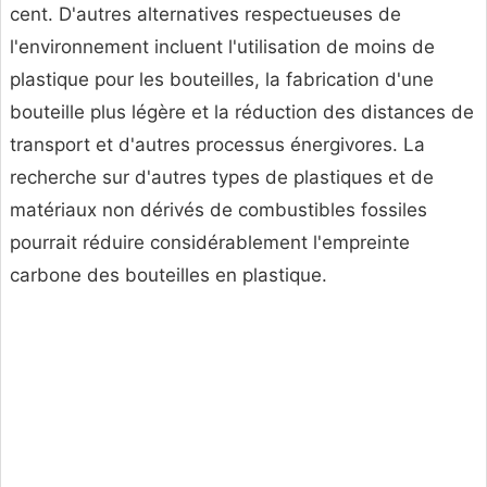
cent. D'autres alternatives respectueuses de
l'environnement incluent l'utilisation de moins de
plastique pour les bouteilles, la fabrication d'une
bouteille plus légère et la réduction des distances de
transport et d'autres processus énergivores. La
recherche sur d'autres types de plastiques et de
matériaux non dérivés de combustibles fossiles
pourrait réduire considérablement l'empreinte
carbone des bouteilles en plastique.