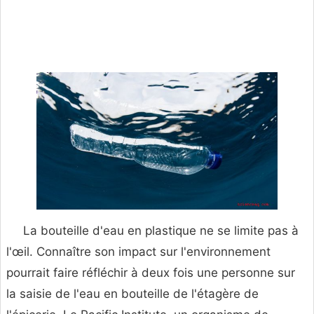
La bouteille d'eau en plastique ne se limite pas à
l'œil. Connaître son impact sur l'environnement
pourrait faire réfléchir à deux fois une personne sur
la saisie de l'eau en bouteille de l'étagère de