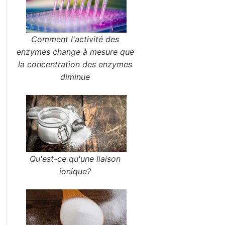
Comment l'activité des
enzymes change à mesure que
la concentration des enzymes
diminue
Qu'est-ce qu'une liaison
ionique?