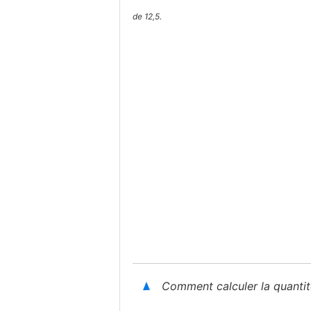
de 12,5.
Comment calculer la quantit