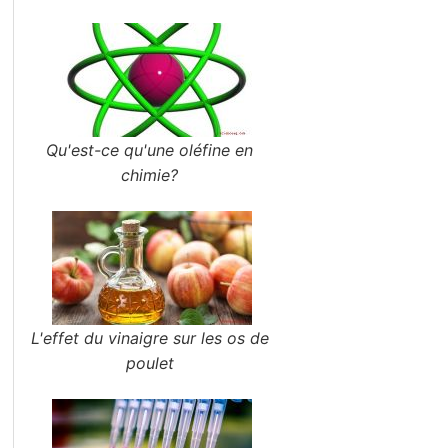
Qu'est-ce qu'une oléfine en
chimie?
L'effet du vinaigre sur les os de
poulet