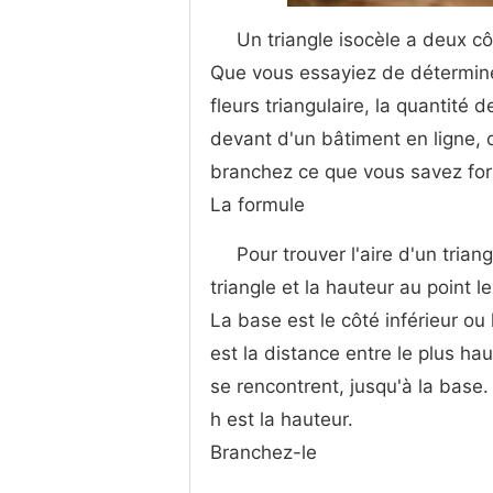
Un triangle isocèle a deux côt
Que vous essayiez de déterminer
fleurs triangulaire, la quantité 
devant d'un bâtiment en ligne, 
branchez ce que vous savez form
La formule
Pour trouver l'aire d'un trian
triangle et la hauteur au point l
La base est le côté inférieur ou
est la distance entre le plus ha
se rencontrent, jusqu'à la base.
h est la hauteur.
Branchez-le