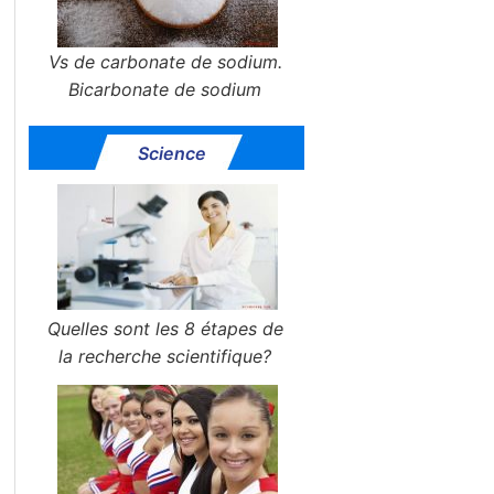
Vs de carbonate de sodium.
Bicarbonate de sodium
Science
Quelles sont les 8 étapes de
la recherche scientifique?