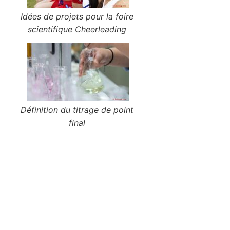
Idées de projets pour la foire
scientifique Cheerleading
Définition du titrage de point
final