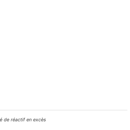
é de réactif en excès