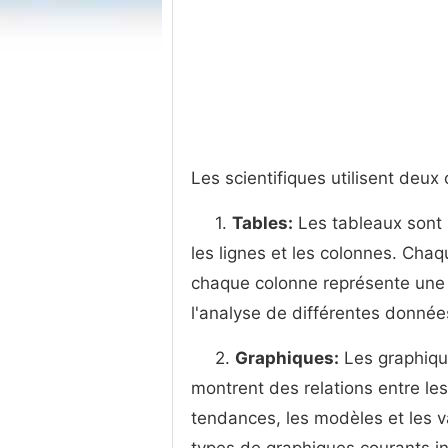
Les scientifiques utilisent deux
1.
Tables:
Les tableaux sont
les lignes et les colonnes. Chaq
chaque colonne représente une v
l'analyse de différentes donnée
2.
Graphiques:
Les graphiqu
montrent des relations entre les v
tendances, les modèles et les 