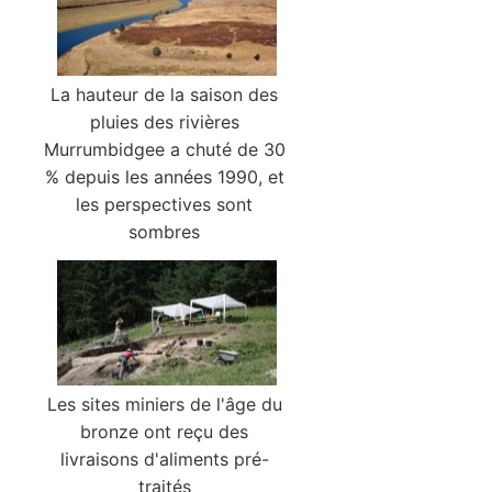
La hauteur de la saison des
pluies des rivières
Murrumbidgee a chuté de 30
% depuis les années 1990, et
les perspectives sont
sombres
Les sites miniers de l'âge du
bronze ont reçu des
livraisons d'aliments pré-
traités