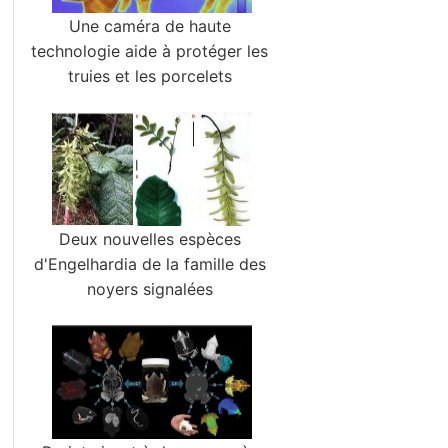
Une caméra de haute
technologie aide à protéger les
truies et les porcelets
Deux nouvelles espèces
d'Engelhardia de la famille des
noyers signalées