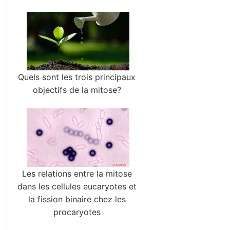
Quels sont les trois principaux
objectifs de la mitose?
Les relations entre la mitose
dans les cellules eucaryotes et
la fission binaire chez les
procaryotes