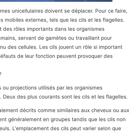
es unicellulaires doivent se déplacer. Pour ce faire,
 mobiles externes, tels que les cils et les flagelles.
t des rôles importants dans les organismes
humains, servant de gamètes ou travaillant pour
nu des cellules. Les cils jouent un rôle si important
éfauts de leur fonction peuvent provoquer des
?
 ou projections utilisés par les organismes
. Deux des plus courants sont les cils et les flagelles.
ralement décrits comme similaires aux cheveux ou aux
sent généralement en groupes tandis que les cils non
uls. L'emplacement des cils peut varier selon que