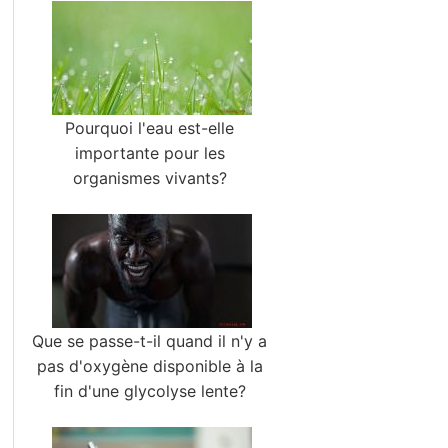
Pourquoi l'eau est-elle
importante pour les
organismes vivants?
Que se passe-t-il quand il n'y a
pas d'oxygène disponible à la
fin d'une glycolyse lente?