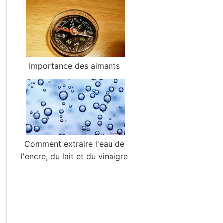
Importance des aimants
Comment extraire l'eau de
l'encre, du lait et du vinaigre