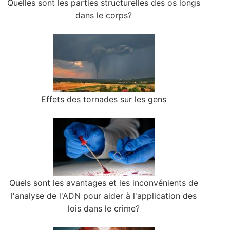
Quelles sont les parties structurelles des os longs
dans le corps?
Effets des tornades sur les gens
Quels sont les avantages et les inconvénients de
l'analyse de l'ADN pour aider à l'application des
lois dans le crime?