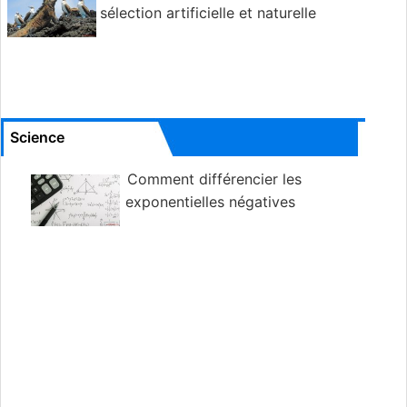
sélection artificielle et naturelle
Science
Comment différencier les
exponentielles négatives