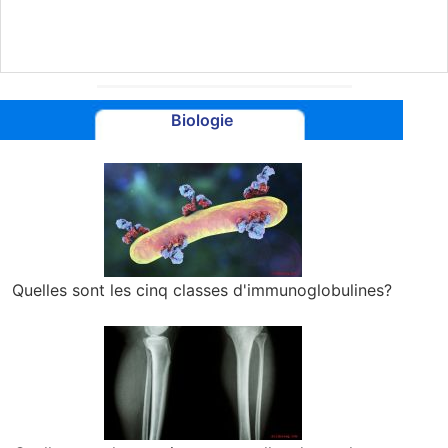
Biologie
Quelles sont les cinq classes d'immunoglobulines?