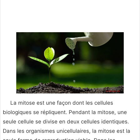
La mitose est une façon dont les cellules
biologiques se répliquent. Pendant la mitose, une
seule cellule se divise en deux cellules identiques.
Dans les organismes unicellulaires, la mitose est la