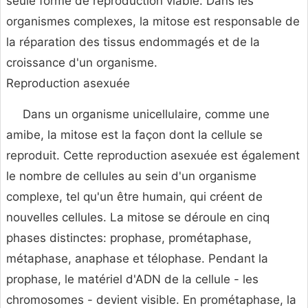
seule forme de reproduction viable. Dans les
organismes complexes, la mitose est responsable de
la réparation des tissus endommagés et de la
croissance d'un organisme.
Reproduction asexuée
Dans un organisme unicellulaire, comme une
amibe, la mitose est la façon dont la cellule se
reproduit. Cette reproduction asexuée est également
le nombre de cellules au sein d'un organisme
complexe, tel qu'un être humain, qui créent de
nouvelles cellules. La mitose se déroule en cinq
phases distinctes: prophase, prométaphase,
métaphase, anaphase et télophase. Pendant la
prophase, le matériel d'ADN de la cellule - les
chromosomes - devient visible. En prométaphase, la