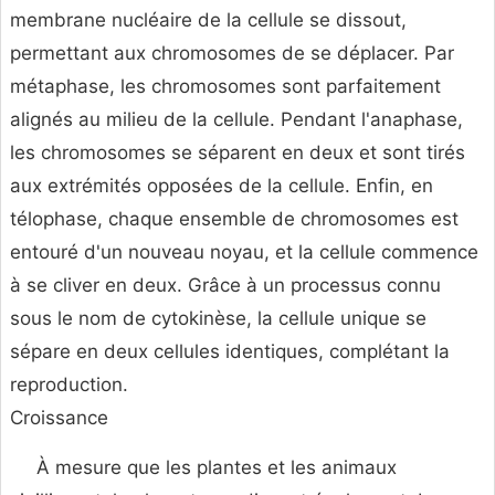
membrane nucléaire de la cellule se dissout,
permettant aux chromosomes de se déplacer. Par
métaphase, les chromosomes sont parfaitement
alignés au milieu de la cellule. Pendant l'anaphase,
les chromosomes se séparent en deux et sont tirés
aux extrémités opposées de la cellule. Enfin, en
télophase, chaque ensemble de chromosomes est
entouré d'un nouveau noyau, et la cellule commence
à se cliver en deux. Grâce à un processus connu
sous le nom de cytokinèse, la cellule unique se
sépare en deux cellules identiques, complétant la
reproduction.
Croissance
À mesure que les plantes et les animaux