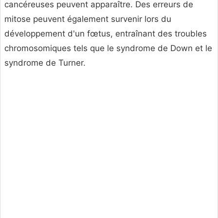
cancéreuses peuvent apparaître. Des erreurs de
mitose peuvent également survenir lors du
développement d'un fœtus, entraînant des troubles
chromosomiques tels que le syndrome de Down et le
syndrome de Turner.