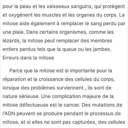
pour la peau et les vaisseaux sanguins, qui protègent
et oxygénent les muscles et les organes du corps. La
mitose aide également à remplacer le sang perdu par
une plaie. Dans certains organismes, comme les
lézards, la mitose peut remplacer des membres
entiers perdus tels que la queue ou les jambes.
Erreurs dans la mitose
Parce que la mitose est si importante pour la
réparation et la croissance des cellules du corps,
lorsque des problèmes surviennent , ils sont de
nature sérieuse. Une complication majeure de la
mitose défectueuse est le cancer. Des mutations de
l'ADN peuvent se produire pendant le processus de
mitose, et si elles ne sont pas capturées, des cellules