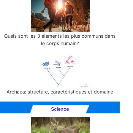
Quels sont les 3 éléments les plus communs dans
le corps humain?
Archaea: structure, caractéristiques et domaine
Science