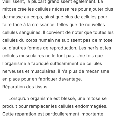
vieillissent, la plupart grandissent également. La
mitose crée les cellules nécessaires pour ajouter plus
de masse au corps, ainsi que plus de cellules pour
faire face à la croissance, telles que de nouvelles
cellules sanguines. Il convient de noter que toutes les
cellules du corps humain ne subissent pas de mitose
ou d'autres formes de reproduction. Les nerfs et les
cellules musculaires ne le font pas. Une fois que
l'organisme a fabriqué suffisamment de cellules
nerveuses et musculaires, il n'a plus de mécanisme
en place pour en fabriquer davantage.
Réparation des tissus
Lorsqu'un organisme est blessé, une mitose se
produit pour remplacer les cellules endommagées.
Cette réparation est particulièrement importante