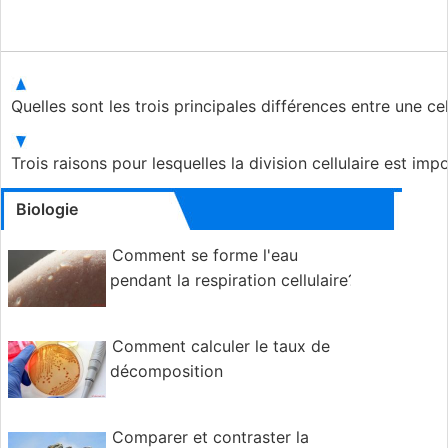
Quelles sont les trois principales différences entre une ce
Trois raisons pour lesquelles la division cellulaire est imp
Biologie
Comment se forme l'eau
pendant la respiration cellulaire?
Comment calculer le taux de
décomposition
Comparer et contraster la