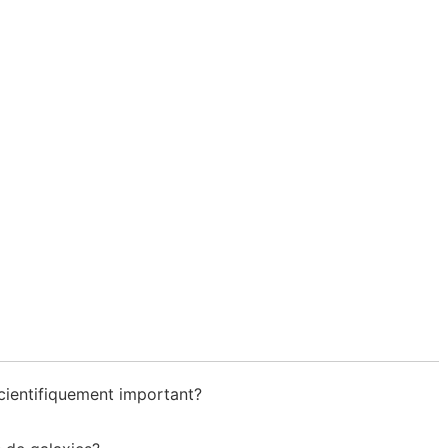
scientifiquement important?