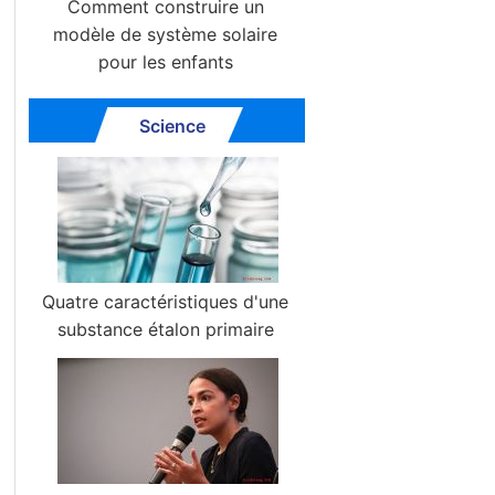
Comment construire un
modèle de système solaire
pour les enfants
Science
Quatre caractéristiques d'une
substance étalon primaire