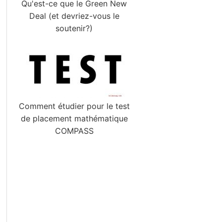
Qu'est-ce que le Green New
Deal (et devriez-vous le
soutenir?)
Comment étudier pour le test
de placement mathématique
COMPASS