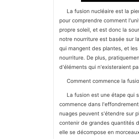
La fusion nucléaire est la pi
pour comprendre comment l'univ
propre soleil, et est donc la sou
notre nourriture est basée sur
qui mangent des plantes, et les p
nourriture. De plus, pratiquemen
d'éléments qui n'existeraient pa
Comment commence la fusi
La fusion est une étape qui s
commence dans l'effondrement g
nuages ​​peuvent s'étendre sur 
contenir de grandes quantités d
elle se décompose en morceaux 