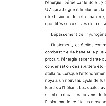
l'énergie libérée par le Soleil, y
UV qui atteignent finalement la 
être fusionné de cette manière,
quantités successives de pressi
Dépassement de l'hydrogèn
Finalement, les étoiles comm
combustible de base et le plus e
produit, l'énergie ascendante qu
condensation des sputters étoi
stellaire. Lorsque l'effondremen
noyau, un nouveau cycle de fusio
lourd de l'hélium. Les étoiles 
soleil n'ont pas les moyens de f
Fusion continue: étoiles moyen