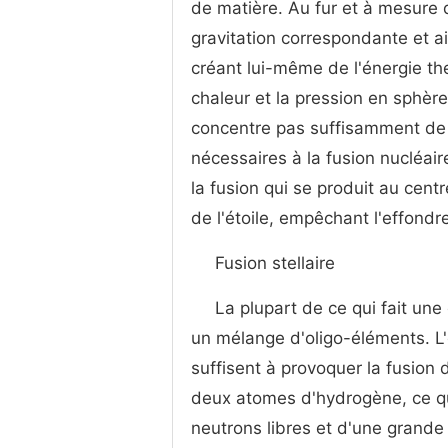
de matière. Au fur et à mesure
gravitation correspondante et ai
créant lui-même de l'énergie t
chaleur et la pression en sphèr
concentre pas suffisamment de ma
nécessaires à la fusion nucléai
la fusion qui se produit au centr
de l'étoile, empêchant l'effon
Fusion stellaire
La plupart de ce qui fait une
un mélange d'oligo-éléments. L'
suffisent à provoquer la fusion
deux atomes d'hydrogène, ce qui
neutrons libres et d'une grande 