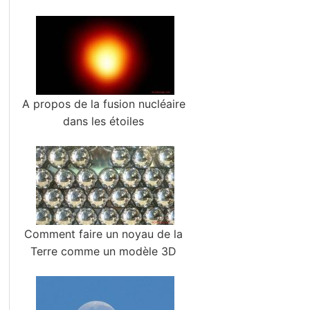
A propos de la fusion nucléaire
dans les étoiles
Comment faire un noyau de la
Terre comme un modèle 3D