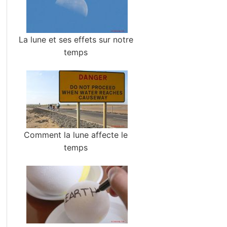
La lune et ses effets sur notre
temps
Comment la lune affecte le
temps