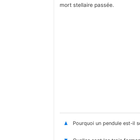
mort stellaire passée.
Pourquoi un pendule est-il 