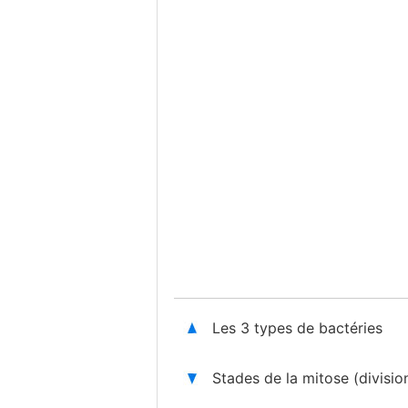
Les 3 types de bactéries
Stades de la mitose (division