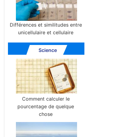
Différences et similitudes entre
unicellulaire et cellulaire
Science
Comment calculer le
pourcentage de quelque
chose