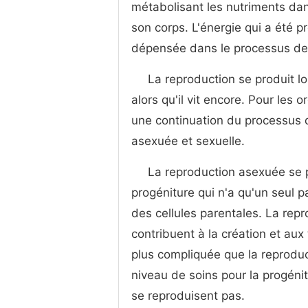
métabolisant les nutriments dan
son corps. L'énergie qui a été 
dépensée dans le processus de
La reproduction se produit l
alors qu'il vit encore. Pour les
une continuation du processus d
asexuée et sexuelle.
La reproduction asexuée se p
progéniture qui n'a qu'un seul p
des cellules parentales. La rep
contribuent à la création et aux 
plus compliquée que la reprodu
niveau de soins pour la progéni
se reproduisent pas.