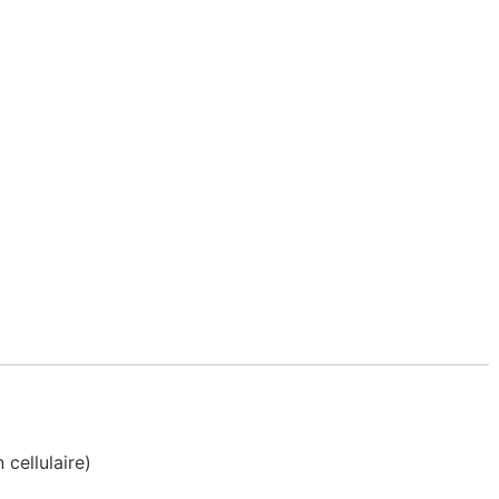
 cellulaire)