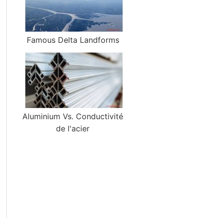
Famous Delta Landforms
Aluminium Vs. Conductivité
de l'acier