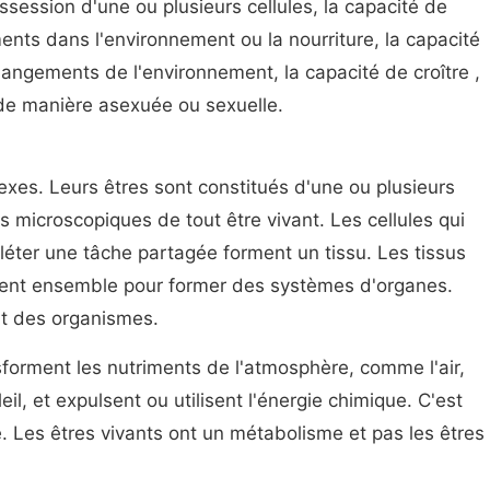
session d'une ou plusieurs cellules, la capacité de
ents dans l'environnement ou la nourriture, la capacité
hangements de l'environnement, la capacité de croître ,
 de manière asexuée ou sexuelle.
exes. Leurs êtres sont constitués d'une ou plusieurs
fs microscopiques de tout être vivant. Les cellules qui
léter une tâche partagée forment un tissu. Les tissus
llent ensemble pour former des systèmes d'organes.
t des organismes.
forment les nutriments de l'atmosphère, comme l'air,
eil, et expulsent ou utilisent l'énergie chimique. C'est
. Les êtres vivants ont un métabolisme et pas les êtres