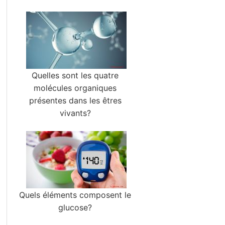
Quelles sont les quatre
molécules organiques
présentes dans les êtres
vivants?
Quels éléments composent le
glucose?