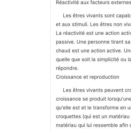
Réactivité aux facteurs externe
Les êtres vivants sont capab
et aux stimuli. Les êtres non v
La réactivité est une action act
passive. Une personne tirant sa
chaud est une action active. Une
quelle que soit la simplicité ou 
répondre.
Croissance et reproduction
Les êtres vivants peuvent cro
croissance se produit lorsqu'une
qu'elle est et le transforme en
croquettes (qui est un matériau
matériau qui lui ressemble afin d