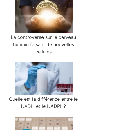
La controverse sur le cerveau
humain faisant de nouvelles
cellules
Quelle est la différence entre le
NADH et le NADPH?