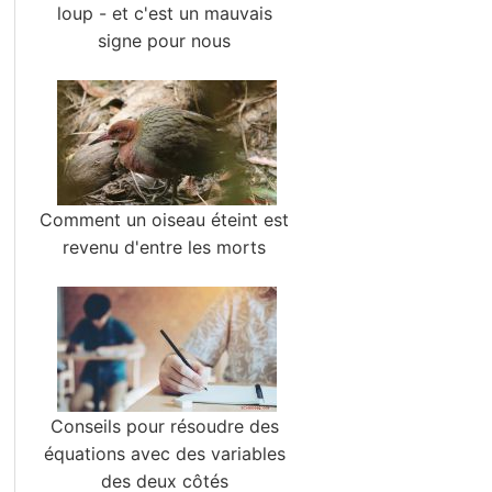
loup - et c'est un mauvais
signe pour nous
Comment un oiseau éteint est
revenu d'entre les morts
Conseils pour résoudre des
équations avec des variables
des deux côtés