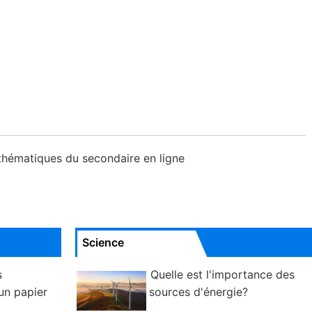
hématiques du secondaire en ligne
Science
s
Quelle est l'importance des
un papier
sources d'énergie?