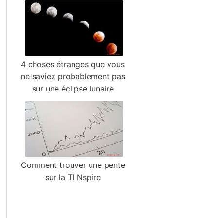
4 choses étranges que vous
ne saviez probablement pas
sur une éclipse lunaire
Comment trouver une pente
sur la TI Nspire