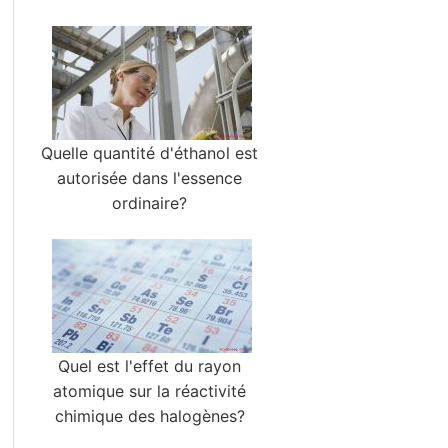
Quelle quantité d'éthanol est
autorisée dans l'essence
ordinaire?
Quel est l'effet du rayon
atomique sur la réactivité
chimique des halogènes?