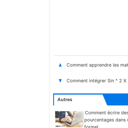
Comment apprendre les mat
Comment intégrer Sin ^ 2 X
Autres
Comment écrire de
pourcentages dans 
formel