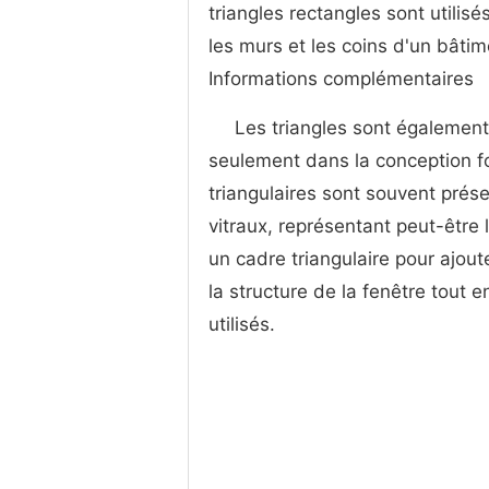
triangles rectangles sont utilisé
les murs et les coins d'un bâti
Informations complémentaires
Les triangles sont également
seulement dans la conception fo
triangulaires sont souvent pré
vitraux, représentant peut-être 
un cadre triangulaire pour ajou
la structure de la fenêtre tout e
utilisés.