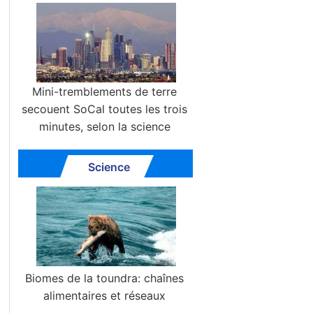
Mini-tremblements de terre
secouent SoCal toutes les trois
minutes, selon la science
Science
Biomes de la toundra: chaînes
alimentaires et réseaux