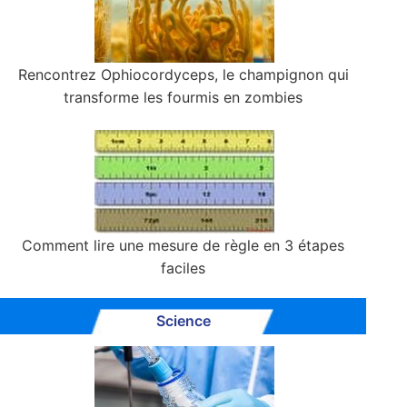
Rencontrez Ophiocordyceps, le champignon qui
transforme les fourmis en zombies
Comment lire une mesure de règle en 3 étapes
faciles
Science