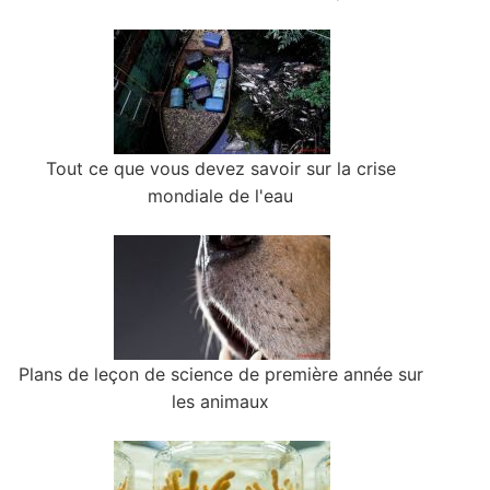
Tout ce que vous devez savoir sur la crise
mondiale de l'eau
Plans de leçon de science de première année sur
les animaux