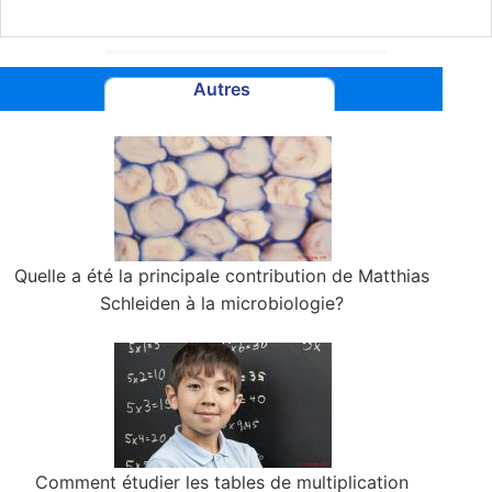
Autres
Quelle a été la principale contribution de Matthias
Schleiden à la microbiologie?
Comment étudier les tables de multiplication