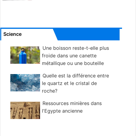
Science
Une boisson reste-t-elle plus
froide dans une canette
métallique ou une bouteille
en plastique?
Quelle est la différence entre
le quartz et le cristal de
roche?
Ressources minières dans
l'Egypte ancienne