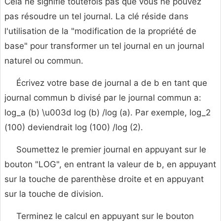
Cela ne signifie toutefois pas que vous ne pouvez
pas résoudre un tel journal. La clé réside dans
l'utilisation de la "modification de la propriété de
base" pour transformer un tel journal en un journal
naturel ou commun.
Écrivez votre base de journal a de b en tant que
journal commun b divisé par le journal commun a:
log_a (b) \u003d log (b) /log (a). Par exemple, log_2
(100) deviendrait log (100) /log (2).
Soumettez le premier journal en appuyant sur le
bouton "LOG", en entrant la valeur de b, en appuyant
sur la touche de parenthèse droite et en appuyant
sur la touche de division.
Terminez le calcul en appuyant sur le bouton