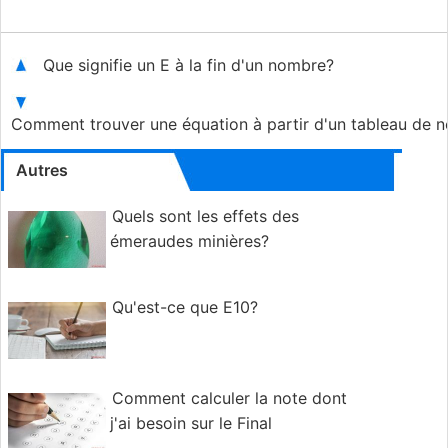
Que signifie un E à la fin d'un nombre?
Comment trouver une équation à partir d'un tableau de 
Autres
Quels sont les effets des
émeraudes minières?
Qu'est-ce que E10?
Comment calculer la note dont
j'ai besoin sur le Final