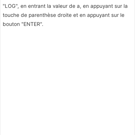
"LOG", en entrant la valeur de a, en appuyant sur la
touche de parenthèse droite et en appuyant sur le
bouton "ENTER".