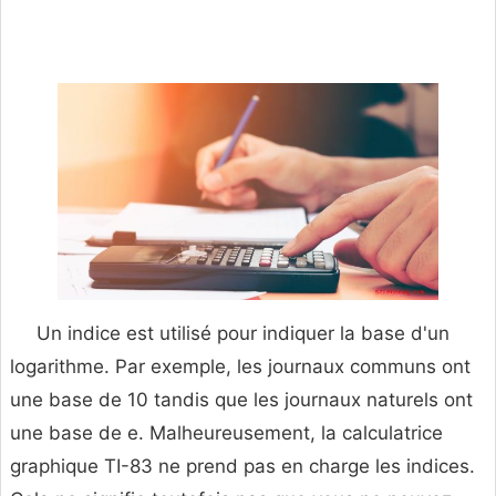
Un indice est utilisé pour indiquer la base d'un
logarithme. Par exemple, les journaux communs ont
une base de 10 tandis que les journaux naturels ont
une base de e. Malheureusement, la calculatrice
graphique TI-83 ne prend pas en charge les indices.