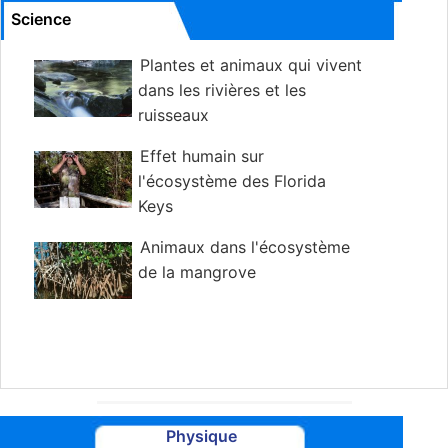
Science
Plantes et animaux qui vivent
dans les rivières et les
ruisseaux
Effet humain sur
l'écosystème des Florida
Keys
Animaux dans l'écosystème
de la mangrove
Physique