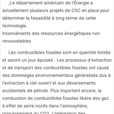
,Le département américain de l'Énergie a
actuellement plusieurs projets de CSC en place pour
déterminer la faisabilité à long terme de cette
technologie.
Inconvénients des ressources énergétiques non
renouvelables
Les combustibles fossiles sont en quantité limitée
et seront un jour épuisés . Les processus d'extraction
et de transport des combustibles fossiles ont causé
des dommages environnementaux généralisés dus à
l'extraction à ciel ouvert et aux déversements
accidentels de pétrole. Plus important encore, la
combustion de combustibles fossiles libère des gaz
à effet de serre nocifs dans l'atmosphère,
principalement du CO2. L'intégration des