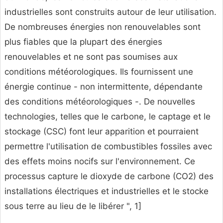
industrielles sont construits autour de leur utilisation.
De nombreuses énergies non renouvelables sont
plus fiables que la plupart des énergies
renouvelables et ne sont pas soumises aux
conditions météorologiques. Ils fournissent une
énergie continue - non intermittente, dépendante
des conditions météorologiques -. De nouvelles
technologies, telles que le carbone, le captage et le
stockage (CSC) font leur apparition et pourraient
permettre l'utilisation de combustibles fossiles avec
des effets moins nocifs sur l'environnement. Ce
processus capture le dioxyde de carbone (CO2) des
installations électriques et industrielles et le stocke
sous terre au lieu de le libérer ", 1]