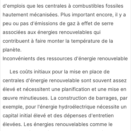
d'emplois que les centrales à combustibles fossiles
hautement mécanisées. Plus important encore, il y a
peu ou pas d'émissions de gaz à effet de serre
associées aux énergies renouvelables qui
contribuent à faire monter la température de la
planète.
Inconvénients des ressources d'énergie renouvelable
Les coûts initiaux pour la mise en place de
centrales d'énergie renouvelable sont souvent assez
élevé et nécessitent une planification et une mise en
œuvre minutieuses. La construction de barrages, par
exemple, pour l'énergie hydroélectrique nécessite un
capital initial élevé et des dépenses d'entretien
élevées. Les énergies renouvelables comme le