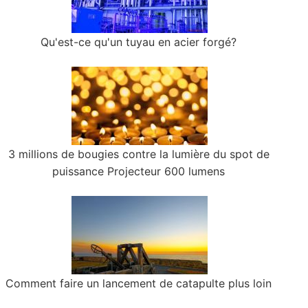
Qu'est-ce qu'un tuyau en acier forgé?
3 millions de bougies contre la lumière du spot de
puissance Projecteur 600 lumens
Comment faire un lancement de catapulte plus loin