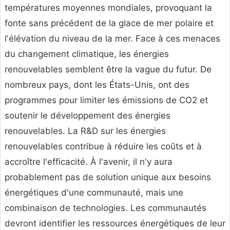
températures moyennes mondiales, provoquant la
fonte sans précédent de la glace de mer polaire et
l'élévation du niveau de la mer. Face à ces menaces
du changement climatique, les énergies
renouvelables semblent être la vague du futur. De
nombreux pays, dont les États-Unis, ont des
programmes pour limiter les émissions de CO2 et
soutenir le développement des énergies
renouvelables. La R&D sur les énergies
renouvelables contribue à réduire les coûts et à
accroître l'efficacité. À l'avenir, il n'y aura
probablement pas de solution unique aux besoins
énergétiques d'une communauté, mais une
combinaison de technologies. Les communautés
devront identifier les ressources énergétiques de leur