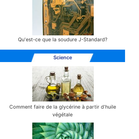
Qu'est-ce que la soudure J-Standard?
Science
Comment faire de la glycérine à partir d'huile
végétale