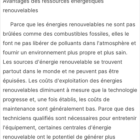
Avantages des ressources énergétiques
renouvelables
Parce que les énergies renouvelables ne sont pas
brûlées comme des combustibles fossiles, elles le
font ne pas libérer de polluants dans l'atmosphère et
fournir un environnement plus propre et plus sain.
Les sources d'énergie renouvelable se trouvent
partout dans le monde et ne peuvent pas être
épuisées. Les coûts d'exploitation des énergies
renouvelables diminuent à mesure que la technologie
progresse et, une fois établis, les coûts de
maintenance sont généralement bas. Parce que des
techniciens qualifiés sont nécessaires pour entretenir
l'équipement, certaines centrales d'énergie
renouvelable ont le potentiel de générer plus