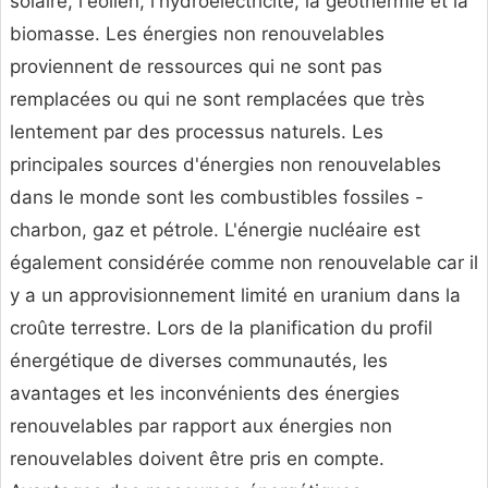
solaire, l'éolien, l'hydroélectricité, la géothermie et la
biomasse. Les énergies non renouvelables
proviennent de ressources qui ne sont pas
remplacées ou qui ne sont remplacées que très
lentement par des processus naturels. Les
principales sources d'énergies non renouvelables
dans le monde sont les combustibles fossiles -
charbon, gaz et pétrole. L'énergie nucléaire est
également considérée comme non renouvelable car il
y a un approvisionnement limité en uranium dans la
croûte terrestre. Lors de la planification du profil
énergétique de diverses communautés, les
avantages et les inconvénients des énergies
renouvelables par rapport aux énergies non
renouvelables doivent être pris en compte.