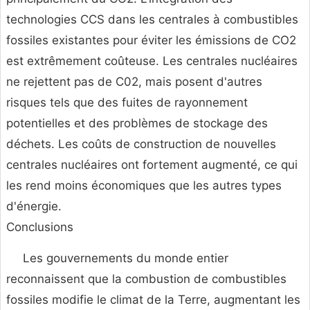
technologies CCS dans les centrales à combustibles
fossiles existantes pour éviter les émissions de CO2
est extrêmement coûteuse. Les centrales nucléaires
ne rejettent pas de C02, mais posent d'autres
risques tels que des fuites de rayonnement
potentielles et des problèmes de stockage des
déchets. Les coûts de construction de nouvelles
centrales nucléaires ont fortement augmenté, ce qui
les rend moins économiques que les autres types
d'énergie.
Conclusions
Les gouvernements du monde entier
reconnaissent que la combustion de combustibles
fossiles modifie le climat de la Terre, augmentant les