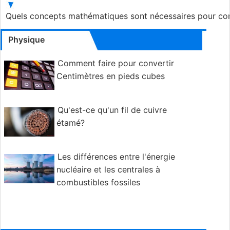
Quels concepts mathématiques sont nécessaires pour com
Physique
Comment faire pour convertir
Centimètres en pieds cubes
Qu'est-ce qu'un fil de cuivre
étamé?
Les différences entre l'énergie
nucléaire et les centrales à
combustibles fossiles