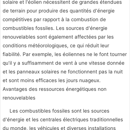
solaire et l'éolien nécessitent de grandes étendues
de terrain pour produire des quantités d'énergie
compétitives par rapport à la combustion de
combustibles fossiles. Les sources d'énergie
renouvelables sont également affectées par les
conditions météorologiques, ce qui réduit leur
fiabilité. Par exemple, les éoliennes ne le font tourner
qu'il y a suffisamment de vent à une vitesse donnée
et les panneaux solaires ne fonctionnent pas la nuit
et sont moins efficaces les jours nuageux.
Avantages des ressources énergétiques non
renouvelables
Les combustibles fossiles sont les sources
d'énergie et les centrales électriques traditionnelles
du monde, les véhicules et diverses installations