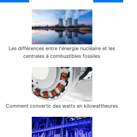
Les différences entre l'énergie nucléaire et les
centrales à combustibles fossiles
Comment convertir des watts en kilowattheures