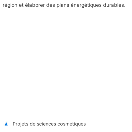
région et élaborer des plans énergétiques durables.
Projets de sciences cosmétiques