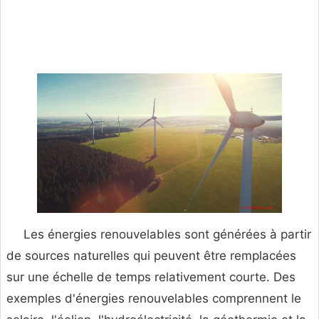
Les énergies renouvelables sont générées à partir
de sources naturelles qui peuvent être remplacées
sur une échelle de temps relativement courte. Des
exemples d'énergies renouvelables comprennent le