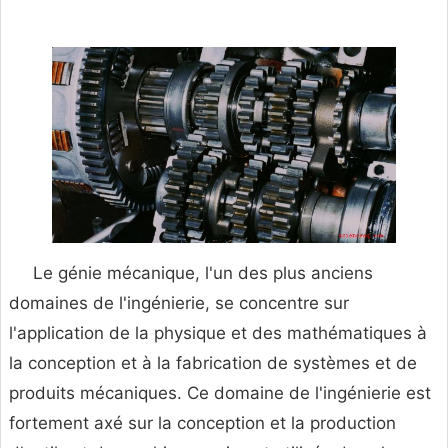
Le génie mécanique, l'un des plus anciens
domaines de l'ingénierie, se concentre sur
l'application de la physique et des mathématiques à
la conception et à la fabrication de systèmes et de
produits mécaniques. Ce domaine de l'ingénierie est
fortement axé sur la conception et la production