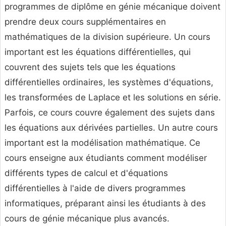
programmes de diplôme en génie mécanique doivent
prendre deux cours supplémentaires en
mathématiques de la division supérieure. Un cours
important est les équations différentielles, qui
couvrent des sujets tels que les équations
différentielles ordinaires, les systèmes d'équations,
les transformées de Laplace et les solutions en série.
Parfois, ce cours couvre également des sujets dans
les équations aux dérivées partielles. Un autre cours
important est la modélisation mathématique. Ce
cours enseigne aux étudiants comment modéliser
différents types de calcul et d'équations
différentielles à l'aide de divers programmes
informatiques, préparant ainsi les étudiants à des
cours de génie mécanique plus avancés.