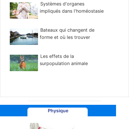
Systèmes d'organes
impliqués dans l'homéostasie
Bateaux qui changent de
forme et où les trouver
Les effets de la
surpopulation animale
Physique