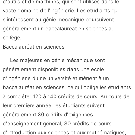
d'outils et de machines, qui sont utilisés dans le
vaste domaine de l'ingénierie. Les étudiants qui
s'intéressent au génie mécanique poursuivent
généralement un baccalauréat en sciences au
collège.
Baccalauréat en sciences
Les majeures en génie mécanique sont
généralement disponibles dans une école
d'ingénierie d'une université et mènent à un
baccalauréat en sciences, ce qui oblige les étudiants
à compléter 120 à 140 crédits de cours. Au cours de
leur première année, les étudiants suivent
généralement 30 crédits d'exigences
d'enseignement général, 30 crédits de cours
d'introduction aux sciences et aux mathématiques,