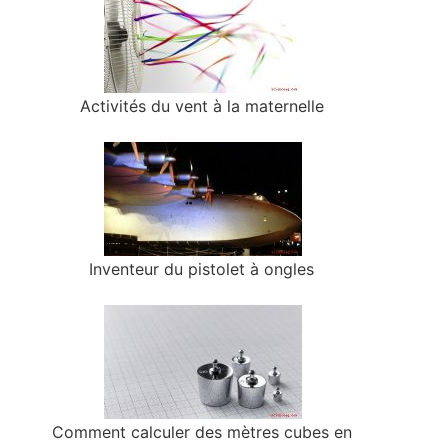
Activités du vent à la maternelle
Inventeur du pistolet à ongles
Comment calculer des mètres cubes en