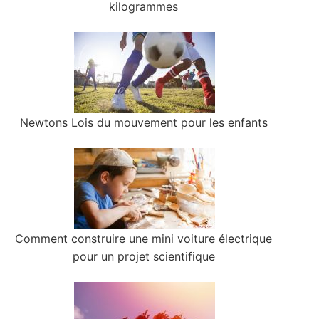
kilogrammes
Newtons Lois du mouvement pour les enfants
Comment construire une mini voiture électrique
pour un projet scientifique