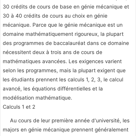
30 crédits de cours de base en génie mécanique et
30 à 40 crédits de cours au choix en génie
mécanique. Parce que le génie mécanique est un
domaine mathématiquement rigoureux, la plupart
des programmes de baccalauréat dans ce domaine
nécessitent deux à trois ans de cours de
mathématiques avancées. Les exigences varient
selon les programmes, mais la plupart exigent que
les étudiants prennent les calculs 1, 2, 3, le calcul
avancé, les équations différentielles et la
modélisation mathématique.
Calculs 1 et 2
Au cours de leur première année d'université, les
majors en génie mécanique prennent généralement