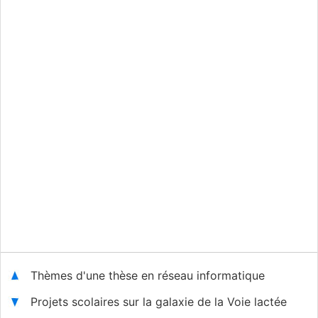
Thèmes d'une thèse en réseau informatique
Projets scolaires sur la galaxie de la Voie lactée