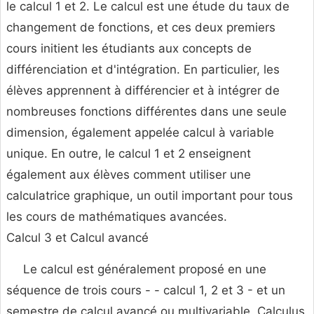
le calcul 1 et 2. Le calcul est une étude du taux de
changement de fonctions, et ces deux premiers
cours initient les étudiants aux concepts de
différenciation et d'intégration. En particulier, les
élèves apprennent à différencier et à intégrer de
nombreuses fonctions différentes dans une seule
dimension, également appelée calcul à variable
unique. En outre, le calcul 1 et 2 enseignent
également aux élèves comment utiliser une
calculatrice graphique, un outil important pour tous
les cours de mathématiques avancées.
Calcul 3 et Calcul avancé
Le calcul est généralement proposé en une
séquence de trois cours - - calcul 1, 2 et 3 - et un
semestre de calcul avancé ou multivariable. Calculus