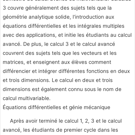
3 couvre généralement des sujets tels que la
géométrie analytique solide, l'introduction aux
équations différentielles et les intégrales multiples
avec des applications, et initie les étudiants au calcul
avancé. De plus, le calcul 3 et le calcul avancé
couvrent des sujets tels que les vecteurs et les
matrices, et enseignent aux élèves comment
différencier et intégrer différentes fonctions en deux
et trois dimensions. Le calcul en deux et trois
dimensions est également connu sous le nom de
calcul multivariable.
Équations différentielles et génie mécanique
Après avoir terminé le calcul 1, 2, 3 et le calcul
avancé, les étudiants de premier cycle dans les