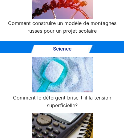
Comment construire un modèle de montagnes
russes pour un projet scolaire
Science
Comment le détergent brise-t-il la tension
superficielle?