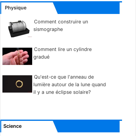
Physique
Comment construire un
sismographe
Comment lire un cylindre
gradué
Qu'est-ce que l'anneau de
lumière autour de la lune quand
il y a une éclipse solaire?
Science