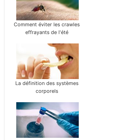
Comment éviter les crawles
effrayants de l'été
La définition des systèmes
corporels