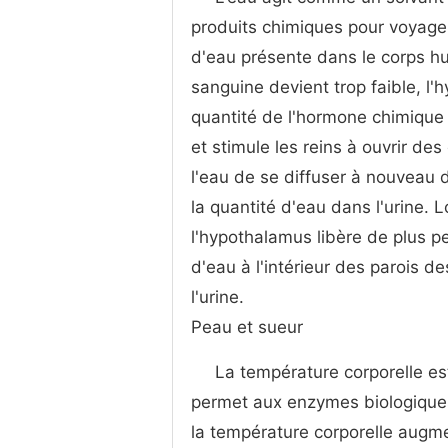
produits chimiques pour voyager 
d'eau présente dans le corps hu
sanguine devient trop faible, l
quantité de l'hormone chimique 
et stimule les reins à ouvrir de
l'eau de se diffuser à nouveau 
la quantité d'eau dans l'urine. 
l'hypothalamus libère de plus p
d'eau à l'intérieur des parois d
l'urine.
Peau et sueur
La température corporelle es
permet aux enzymes biologiques
la température corporelle augm