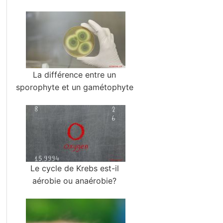
La différence entre un
sporophyte et un gamétophyte
Le cycle de Krebs est-il
aérobie ou anaérobie?