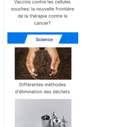
Vaccins contre les cellules
souches: la nouvelle frontière
de la thérapie contre le
cancer?
Science
Différentes méthodes
d'élimination des déchets