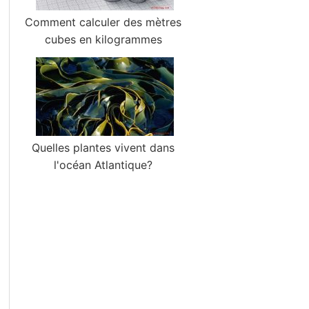
Comment calculer des mètres
cubes en kilogrammes
Quelles plantes vivent dans
l'océan Atlantique?