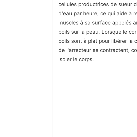
cellules productrices de sueur d
d'eau par heure, ce qui aide à 
muscles à sa surface appelés arr
poils sur la peau. Lorsque le co
poils sont à plat pour libérer la 
de l'arrecteur se contractent, c
isoler le corps.