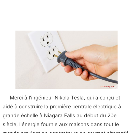
Merci à l'ingénieur Nikola Tesla, qui a conçu et
aidé à construire la première centrale électrique à
grande échelle à Niagara Falls au début du 20e
siècle, l'énergie fournie aux maisons dans tout le