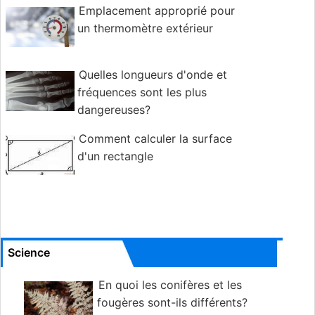
Emplacement approprié pour
un thermomètre extérieur
Quelles longueurs d'onde et
fréquences sont les plus
dangereuses?
Comment calculer la surface
d'un rectangle
Science
En quoi les conifères et les
fougères sont-ils différents?