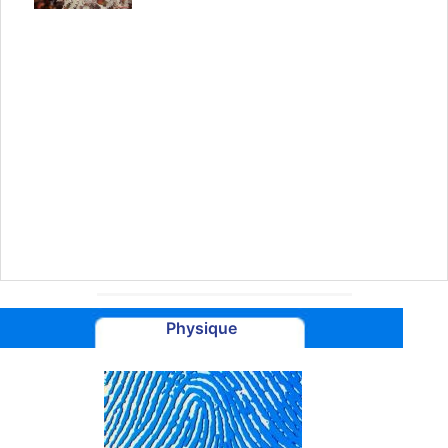
Physique