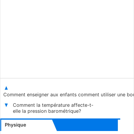
Comment enseigner aux enfants comment utiliser une bo
Comment la température affecte-t-
elle la pression barométrique?
Physique