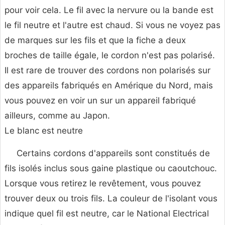
pour voir cela. Le fil avec la nervure ou la bande est
le fil neutre et l'autre est chaud. Si vous ne voyez pas
de marques sur les fils et que la fiche a deux
broches de taille égale, le cordon n'est pas polarisé.
Il est rare de trouver des cordons non polarisés sur
des appareils fabriqués en Amérique du Nord, mais
vous pouvez en voir un sur un appareil fabriqué
ailleurs, comme au Japon.
Le blanc est neutre
Certains cordons d'appareils sont constitués de
fils isolés inclus sous gaine plastique ou caoutchouc.
Lorsque vous retirez le revêtement, vous pouvez
trouver deux ou trois fils. La couleur de l'isolant vous
indique quel fil est neutre, car le National Electrical