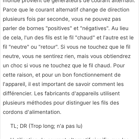
monde provient de générateurs de courant alternatif.
Parce que le courant alternatif change de direction
plusieurs fois par seconde, vous ne pouvez pas
parler de bornes "positives" et "négatives". Au lieu
de cela, l'un des fils est le fil "chaud" et l'autre est le
fil "neutre" ou "retour". Si vous ne touchez que le fil
neutre, vous ne sentirez rien, mais vous obtiendrez
un choc si vous ne touchez que le fil chaud. Pour
cette raison, et pour un bon fonctionnement de
l'appareil, il est important de savoir comment les
différencier. Les fabricants d'appareils utilisent
plusieurs méthodes pour distinguer les fils des
cordons d'alimentation.
TL; DR (Trop long; n'a pas lu)