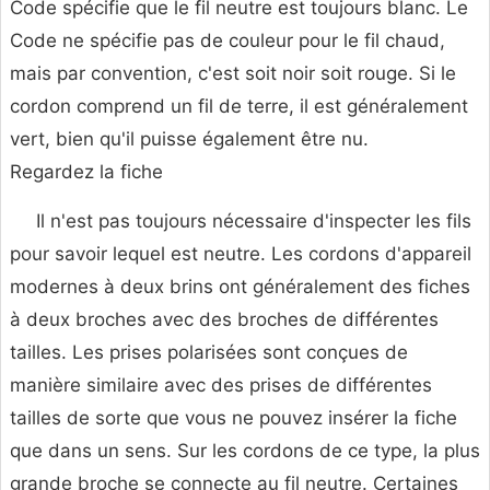
Code spécifie que le fil neutre est toujours blanc. Le
Code ne spécifie pas de couleur pour le fil chaud,
mais par convention, c'est soit noir soit rouge. Si le
cordon comprend un fil de terre, il est généralement
vert, bien qu'il puisse également être nu.
Regardez la fiche
Il n'est pas toujours nécessaire d'inspecter les fils
pour savoir lequel est neutre. Les cordons d'appareil
modernes à deux brins ont généralement des fiches
à deux broches avec des broches de différentes
tailles. Les prises polarisées sont conçues de
manière similaire avec des prises de différentes
tailles de sorte que vous ne pouvez insérer la fiche
que dans un sens. Sur les cordons de ce type, la plus
grande broche se connecte au fil neutre. Certaines