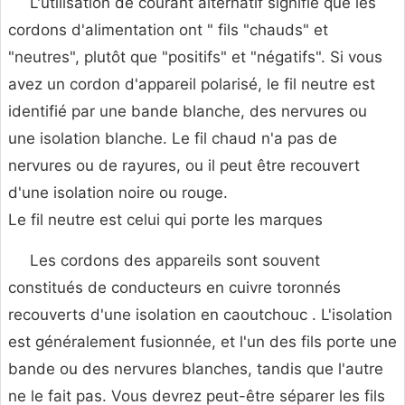
L'utilisation de courant alternatif signifie que les
cordons d'alimentation ont " fils "chauds" et
"neutres", plutôt que "positifs" et "négatifs". Si vous
avez un cordon d'appareil polarisé, le fil neutre est
identifié par une bande blanche, des nervures ou
une isolation blanche. Le fil chaud n'a pas de
nervures ou de rayures, ou il peut être recouvert
d'une isolation noire ou rouge.
Le fil neutre est celui qui porte les marques
Les cordons des appareils sont souvent
constitués de conducteurs en cuivre toronnés
recouverts d'une isolation en caoutchouc . L'isolation
est généralement fusionnée, et l'un des fils porte une
bande ou des nervures blanches, tandis que l'autre
ne le fait pas. Vous devrez peut-être séparer les fils