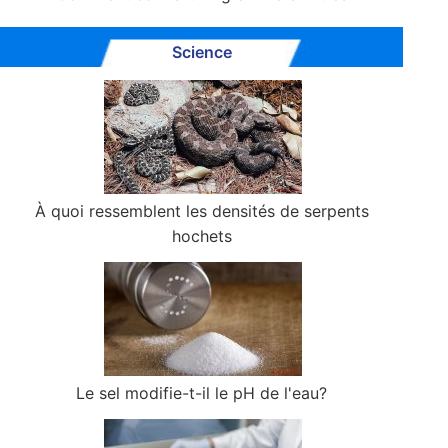
Science
À quoi ressemblent les densités de serpents
hochets
Le sel modifie-t-il le pH de l'eau?