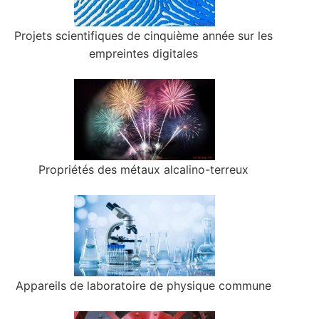
Projets scientifiques de cinquième année sur les
empreintes digitales
Propriétés des métaux alcalino-terreux
Appareils de laboratoire de physique commune