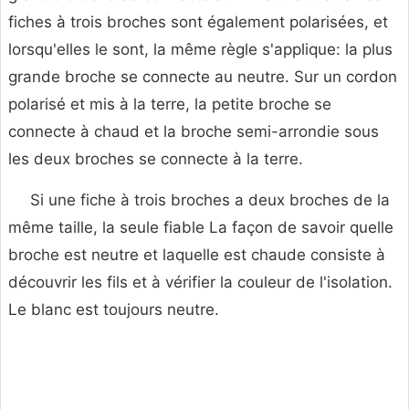
fiches à trois broches sont également polarisées, et
lorsqu'elles le sont, la même règle s'applique: la plus
grande broche se connecte au neutre. Sur un cordon
polarisé et mis à la terre, la petite broche se
connecte à chaud et la broche semi-arrondie sous
les deux broches se connecte à la terre.
Si une fiche à trois broches a deux broches de la
même taille, la seule fiable La façon de savoir quelle
broche est neutre et laquelle est chaude consiste à
découvrir les fils et à vérifier la couleur de l'isolation.
Le blanc est toujours neutre.