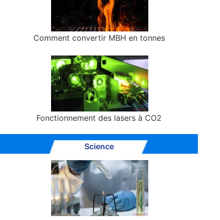
Comment convertir MBH en tonnes
Fonctionnement des lasers à CO2
Science