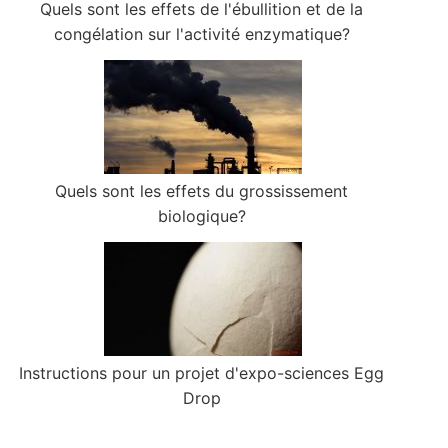
Quels sont les effets de l'ébullition et de la
congélation sur l'activité enzymatique?
Quels sont les effets du grossissement
biologique?
Instructions pour un projet d'expo-sciences Egg
Drop