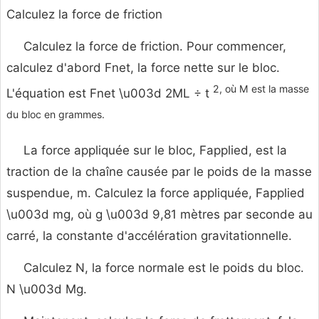
Calculez la force de friction
Calculez la force de friction. Pour commencer,
calculez d'abord Fnet, la force nette sur le bloc.
2, où M est la masse
L'équation est Fnet \u003d 2ML ÷ t
du bloc en grammes.
La force appliquée sur le bloc, Fapplied, est la
traction de la chaîne causée par le poids de la masse
suspendue, m. Calculez la force appliquée, Fapplied
\u003d mg, où g \u003d 9,81 mètres par seconde au
carré, la constante d'accélération gravitationnelle.
Calculez N, la force normale est le poids du bloc.
N \u003d Mg.