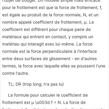
l'objet de bouger. Un modèle simple mais efficace
pour le frottement est que la force de frottement, f,
est égale au produit de la force normale, N, et un
nombre appelé coefficient de frottement, μ. Le
coefficient est différent pour chaque paire de
matériaux qui entrent en contact, y compris un
matériau qui interagit avec lui-même. La force
normale est la force perpendiculaire à l'interface
entre deux surfaces de glissement - en d'autres
termes, la force avec laquelle elles se poussent l'une
contre l'autre.
TL; DR (trop long; n'a pas lu)
La formule pour calculer le coefficient de
frottement est μ \u003d f ÷ N. La force de