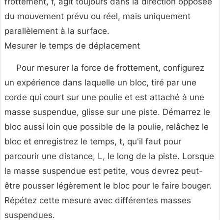
frottement, f, agit toujours dans la direction opposée
du mouvement prévu ou réel, mais uniquement
parallèlement à la surface.
Mesurer le temps de déplacement
Pour mesurer la force de frottement, configurez
un expérience dans laquelle un bloc, tiré par une
corde qui court sur une poulie et est attaché à une
masse suspendue, glisse sur une piste. Démarrez le
bloc aussi loin que possible de la poulie, relâchez le
bloc et enregistrez le temps, t, qu'il faut pour
parcourir une distance, L, le long de la piste. Lorsque
la masse suspendue est petite, vous devrez peut-
être pousser légèrement le bloc pour le faire bouger.
Répétez cette mesure avec différentes masses
suspendues.