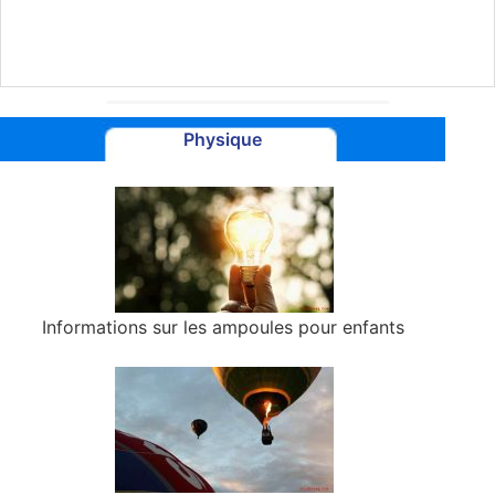
Physique
Informations sur les ampoules pour enfants