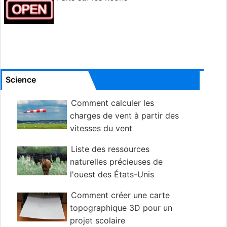
Science
Comment calculer les
charges de vent à partir des
vitesses du vent
Liste des ressources
naturelles précieuses de
l'ouest des États-Unis
Comment créer une carte
topographique 3D pour un
projet scolaire