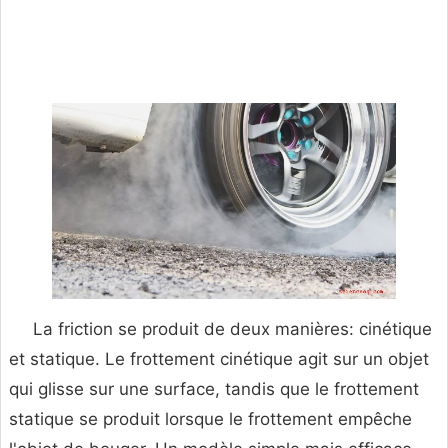
La friction se produit de deux manières: cinétique
et statique. Le frottement cinétique agit sur un objet
qui glisse sur une surface, tandis que le frottement
statique se produit lorsque le frottement empêche