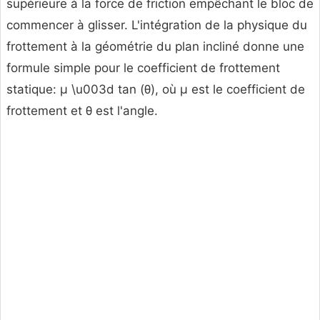
supérieure à la force de friction empêchant le bloc de
commencer à glisser. L'intégration de la physique du
frottement à la géométrie du plan incliné donne une
formule simple pour le coefficient de frottement
statique: μ \u003d tan (θ), où μ est le coefficient de
frottement et θ est l'angle.