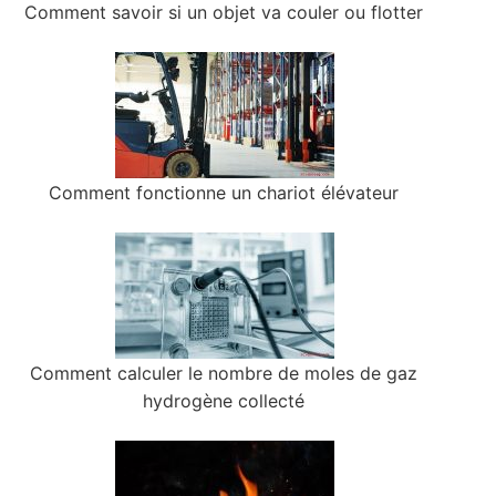
Comment savoir si un objet va couler ou flotter
Comment fonctionne un chariot élévateur
Comment calculer le nombre de moles de gaz
hydrogène collecté