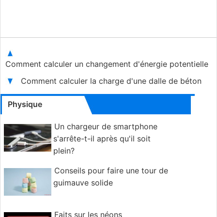
Comment calculer un changement d'énergie potentielle
Comment calculer la charge d'une dalle de béton
Physique
Un chargeur de smartphone
s'arrête-t-il après qu'il soit
plein?
Conseils pour faire une tour de
guimauve solide
Faits sur les néons