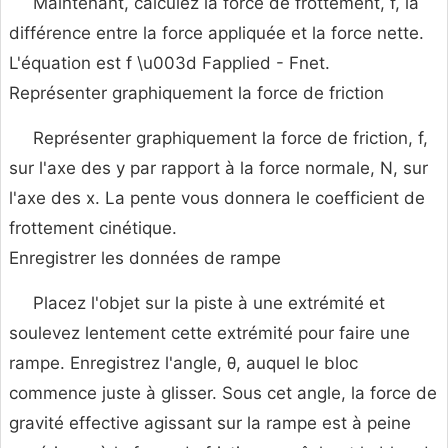
Maintenant, calculez la force de frottement, f, la
différence entre la force appliquée et la force nette.
L'équation est f \u003d Fapplied - Fnet.
Représenter graphiquement la force de friction
Représenter graphiquement la force de friction, f,
sur l'axe des y par rapport à la force normale, N, sur
l'axe des x. La pente vous donnera le coefficient de
frottement cinétique.
Enregistrer les données de rampe
Placez l'objet sur la piste à une extrémité et
soulevez lentement cette extrémité pour faire une
rampe. Enregistrez l'angle, θ, auquel le bloc
commence juste à glisser. Sous cet angle, la force de
gravité effective agissant sur la rampe est à peine