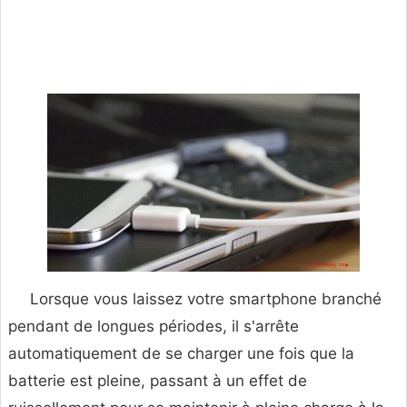
Lorsque vous laissez votre smartphone branché
pendant de longues périodes, il s'arrête
automatiquement de se charger une fois que la
batterie est pleine, passant à un effet de