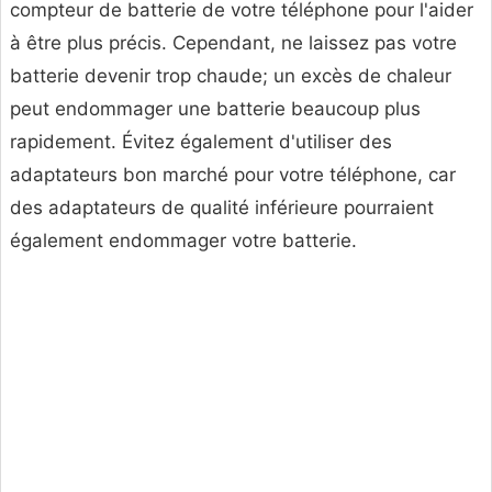
compteur de batterie de votre téléphone pour l'aider
à être plus précis. Cependant, ne laissez pas votre
batterie devenir trop chaude; un excès de chaleur
peut endommager une batterie beaucoup plus
rapidement. Évitez également d'utiliser des
adaptateurs bon marché pour votre téléphone, car
des adaptateurs de qualité inférieure pourraient
également endommager votre batterie.