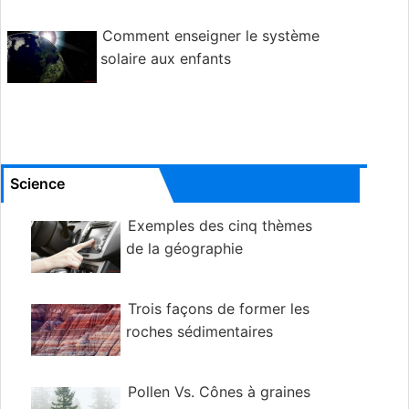
Comment enseigner le système
solaire aux enfants
Science
Exemples des cinq thèmes
de la géographie
Trois façons de former les
roches sédimentaires
Pollen Vs. Cônes à graines