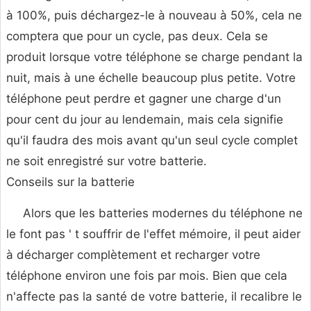
à 100%, puis déchargez-le à nouveau à 50%, cela ne
comptera que pour un cycle, pas deux. Cela se
produit lorsque votre téléphone se charge pendant la
nuit, mais à une échelle beaucoup plus petite. Votre
téléphone peut perdre et gagner une charge d'un
pour cent du jour au lendemain, mais cela signifie
qu'il faudra des mois avant qu'un seul cycle complet
ne soit enregistré sur votre batterie.
Conseils sur la batterie
Alors que les batteries modernes du téléphone ne
le font pas ' t souffrir de l'effet mémoire, il peut aider
à décharger complètement et recharger votre
téléphone environ une fois par mois. Bien que cela
n'affecte pas la santé de votre batterie, il recalibre le