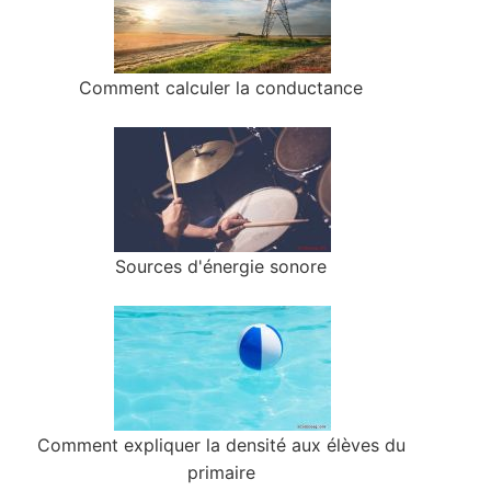
Comment calculer la conductance
Sources d'énergie sonore
Comment expliquer la densité aux élèves du
primaire