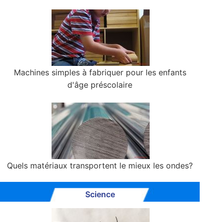
Machines simples à fabriquer pour les enfants
d'âge préscolaire
Quels matériaux transportent le mieux les ondes?
Science