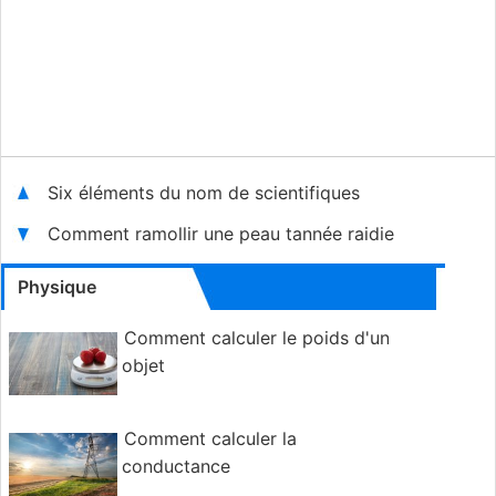
Six éléments du nom de scientifiques
Comment ramollir une peau tannée raidie
Physique
Comment calculer le poids d'un
objet
Comment calculer la
conductance