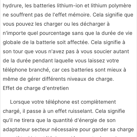
hydrure, les batteries lithium-ion et lithium polymère
ne souffrent pas de l'effet mémoire. Cela signifie que
vous pouvez les charger ou les décharger à
n'importe quel pourcentage sans que la durée de vie
globale de la batterie soit affectée. Cela signifie à
son tour que vous n'avez pas à vous soucier autant
de la durée pendant laquelle vous laissez votre
téléphone branché, car ces batteries sont mieux à
même de gérer différents niveaux de charge.
Effet de charge d'entretien
Lorsque votre téléphone est complètement
chargé, il passe à un effet ruisselant. Cela signifie
qu'il ne tirera que la quantité d'énergie de son
adaptateur secteur nécessaire pour garder sa charge