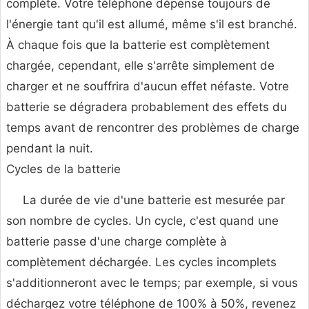
complète. Votre téléphone dépense toujours de
l'énergie tant qu'il est allumé, même s'il est branché.
À chaque fois que la batterie est complètement
chargée, cependant, elle s'arrête simplement de
charger et ne souffrira d'aucun effet néfaste. Votre
batterie se dégradera probablement des effets du
temps avant de rencontrer des problèmes de charge
pendant la nuit.
Cycles de la batterie
La durée de vie d'une batterie est mesurée par
son nombre de cycles. Un cycle, c'est quand une
batterie passe d'une charge complète à
complètement déchargée. Les cycles incomplets
s'additionneront avec le temps; par exemple, si vous
déchargez votre téléphone de 100% à 50%, revenez