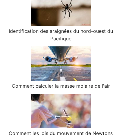
Identification des araignées du nord-ouest du
Pacifique
Comment calculer la masse molaire de l'air
Comment les lois du mouvement de Newtons