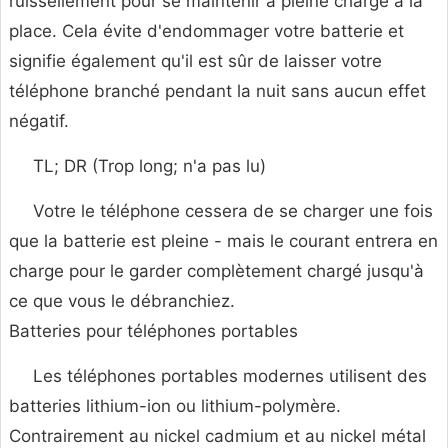
ruissellement pour se maintenir à pleine charge à la
place. Cela évite d'endommager votre batterie et
signifie également qu'il est sûr de laisser votre
téléphone branché pendant la nuit sans aucun effet
négatif.
TL; DR (Trop long; n'a pas lu)
Votre le téléphone cessera de se charger une fois
que la batterie est pleine - mais le courant entrera en
charge pour le garder complètement chargé jusqu'à
ce que vous le débranchiez.
Batteries pour téléphones portables
Les téléphones portables modernes utilisent des
batteries lithium-ion ou lithium-polymère.
Contrairement au nickel cadmium et au nickel métal