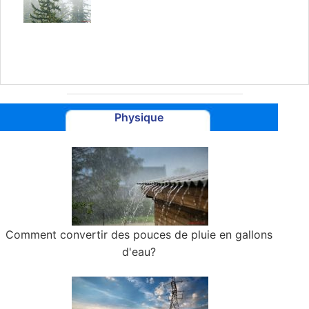
Physique
Comment convertir des pouces de pluie en gallons
d'eau?