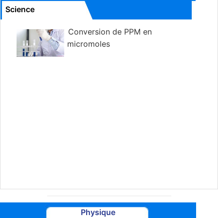
Science
Conversion de PPM en
micromoles
Physique