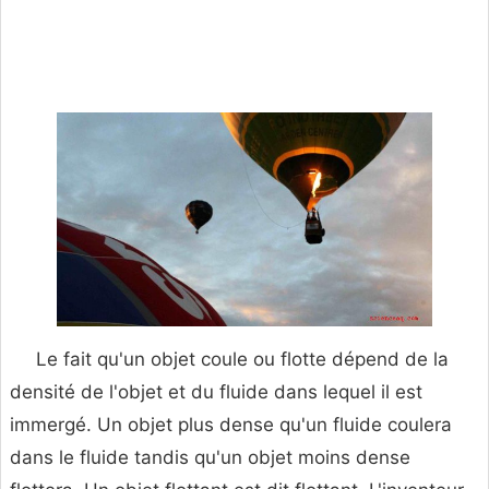
Le fait qu'un objet coule ou flotte dépend de la
densité de l'objet et du fluide dans lequel il est
immergé. Un objet plus dense qu'un fluide coulera
dans le fluide tandis qu'un objet moins dense