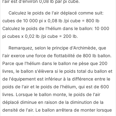
l'air est d'environ 0,08 lb par pi cube.
Calculez le poids de l'air déplacé comme suit:
cubes de 10 000 pi x 0,08 lb /pi cube = 800 lb
Calculez le poids de l'hélium dans le ballon: 10 000
pi cubes x 0,02 lb /pi cube = 200 lb.
Remarquez, selon le principe d'Archimède, que
l'air exerce une force de flottabilité de 800 lb ballon.
Parce que l'hélium dans le ballon ne pèse que 200
livres, le ballon s'élèvera si le poids total du ballon et
de l'équipement est inférieur à la différence entre le
poids de l'air et le poids de l'hélium, qui est de 600
livres. Lorsque le ballon monte, le poids de l'air
déplacé diminue en raison de la diminution de la
densité de l'air. Le ballon arrêtera de monter lorsque