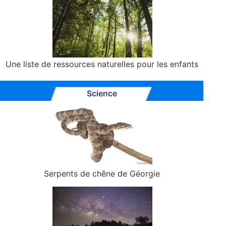
Une liste de ressources naturelles pour les enfants
Science
Serpents de chêne de Géorgie