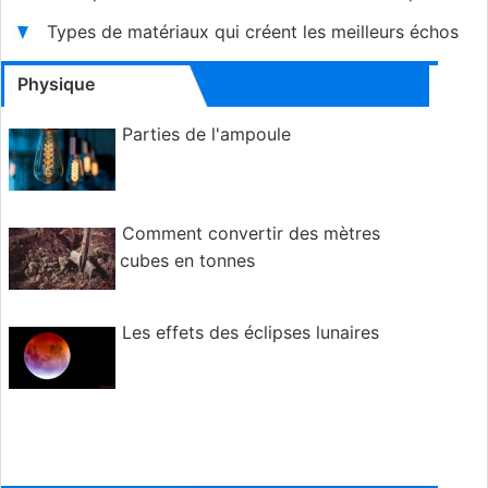
Types de matériaux qui créent les meilleurs échos
Physique
Parties de l'ampoule
Comment convertir des mètres
cubes en tonnes
Les effets des éclipses lunaires