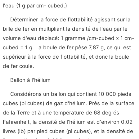
l'eau (1 g par cm- cubed.)
Déterminer la force de flottabilité agissant sur la
bille de fer en multipliant la densité de l'eau par le
volume d'eau déplacé: 1 gramme /cm-cubed x 1 cm-
cubed = 1 g. La boule de fer pèse 7,87 g, ce qui est
supérieur à la force de flottabilité, et donc la boule
de fer coule.
Ballon à l'hélium
Considérons un ballon qui contient 10 000 pieds
cubes (pi cubes) de gaz d'hélium. Près de la surface
de la Terre et à une température de 68 degrés
Fahrenheit, la densité de l'hélium est d'environ 0,02
livres (lb) par pied cubes (pi cubes), et la densité de