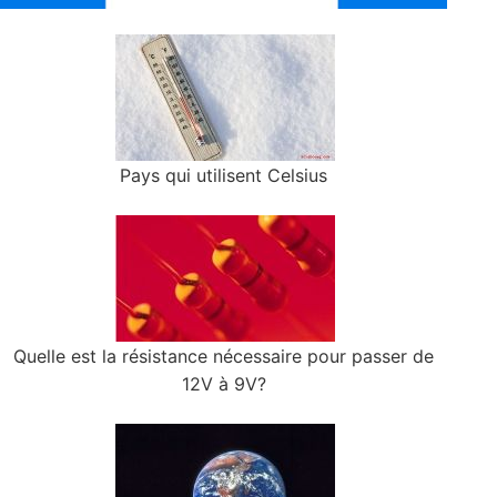
Pays qui utilisent Celsius
Quelle est la résistance nécessaire pour passer de
12V à 9V?