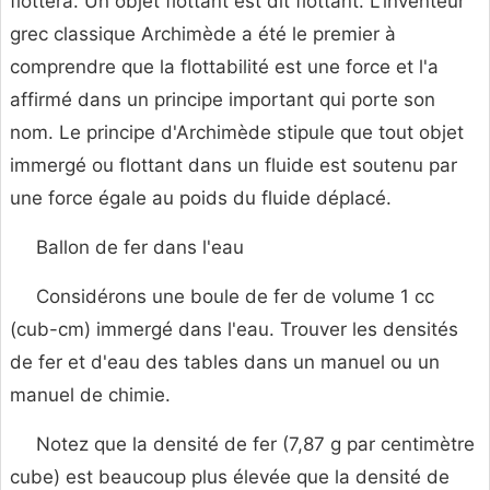
flottera. Un objet flottant est dit flottant. L'inventeur
grec classique Archimède a été le premier à
comprendre que la flottabilité est une force et l'a
affirmé dans un principe important qui porte son
nom. Le principe d'Archimède stipule que tout objet
immergé ou flottant dans un fluide est soutenu par
une force égale au poids du fluide déplacé.
Ballon de fer dans l'eau
Considérons une boule de fer de volume 1 cc
(cub-cm) immergé dans l'eau. Trouver les densités
de fer et d'eau des tables dans un manuel ou un
manuel de chimie.
Notez que la densité de fer (7,87 g par centimètre
cube) est beaucoup plus élevée que la densité de