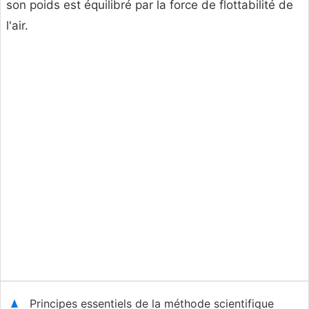
son poids est équilibré par la force de flottabilité de
l'air.
Principes essentiels de la méthode scientifique