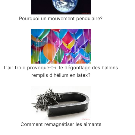
Pourquoi un mouvement pendulaire?
L'air froid provoque-t-il le dégonflage des ballons
remplis d'hélium en latex?
Comment remagnétiser les aimants