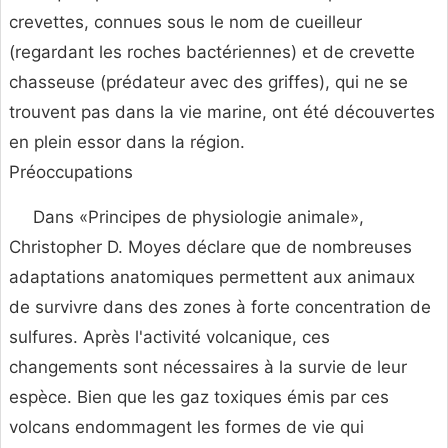
crevettes, connues sous le nom de cueilleur
(regardant les roches bactériennes) et de crevette
chasseuse (prédateur avec des griffes), qui ne se
trouvent pas dans la vie marine, ont été découvertes
en plein essor dans la région.
Préoccupations
Dans «Principes de physiologie animale»,
Christopher D. Moyes déclare que de nombreuses
adaptations anatomiques permettent aux animaux
de survivre dans des zones à forte concentration de
sulfures. Après l'activité volcanique, ces
changements sont nécessaires à la survie de leur
espèce. Bien que les gaz toxiques émis par ces
volcans endommagent les formes de vie qui