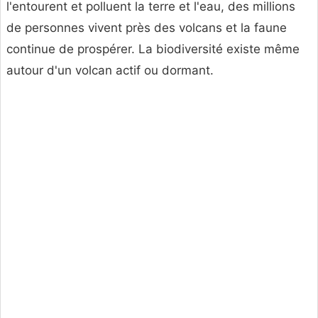
l'entourent et polluent la terre et l'eau, des millions
de personnes vivent près des volcans et la faune
continue de prospérer. La biodiversité existe même
autour d'un volcan actif ou dormant.