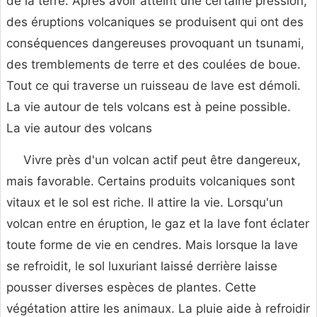
de la terre. Après avoir atteint une certaine pression,
des éruptions volcaniques se produisent qui ont des
conséquences dangereuses provoquant un tsunami,
des tremblements de terre et des coulées de boue.
Tout ce qui traverse un ruisseau de lave est démoli.
La vie autour de tels volcans est à peine possible.
La vie autour des volcans
Vivre près d'un volcan actif peut être dangereux,
mais favorable. Certains produits volcaniques sont
vitaux et le sol est riche. Il attire la vie. Lorsqu'un
volcan entre en éruption, le gaz et la lave font éclater
toute forme de vie en cendres. Mais lorsque la lave
se refroidit, le sol luxuriant laissé derrière laisse
pousser diverses espèces de plantes. Cette
végétation attire les animaux. La pluie aide à refroidir