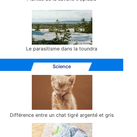
Le parasitisme dans la toundra
Science
Différence entre un chat tigré argenté et gris