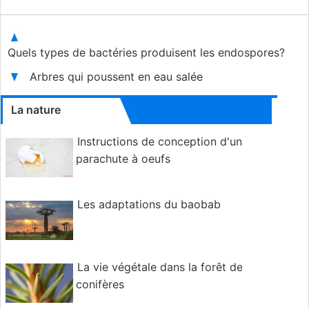
Quels types de bactéries produisent les endospores?
Arbres qui poussent en eau salée
La nature
Instructions de conception d'un
parachute à oeufs
Les adaptations du baobab
La vie végétale dans la forêt de
conifères