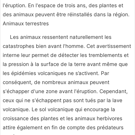
l'éruption. En l'espace de trois ans, des plantes et
des animaux peuvent être réinstallés dans la région.
Animaux terrestres
Les animaux ressentent naturellement les
catastrophes bien avant l'homme. Cet avertissement
interne leur permet de détecter les tremblements et
la pression à la surface de la terre avant même que
les épidémies volcaniques ne s’activent. Par
conséquent, de nombreux animaux peuvent
s'échapper d'une zone avant l'éruption. Cependant,
ceux qui ne s'échappent pas sont tués par la lave
volcanique. Le sol volcanique qui encourage la
croissance des plantes et les animaux herbivores
attire également en fin de compte des prédateurs