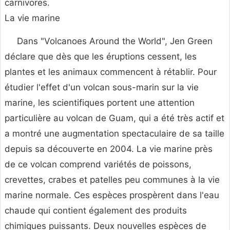
carnivores.
La vie marine
Dans "Volcanoes Around the World", Jen Green
déclare que dès que les éruptions cessent, les
plantes et les animaux commencent à rétablir. Pour
étudier l'effet d'un volcan sous-marin sur la vie
marine, les scientifiques portent une attention
particulière au volcan de Guam, qui a été très actif et
a montré une augmentation spectaculaire de sa taille
depuis sa découverte en 2004. La vie marine près
de ce volcan comprend variétés de poissons,
crevettes, crabes et patelles peu communes à la vie
marine normale. Ces espèces prospèrent dans l'eau
chaude qui contient également des produits
chimiques puissants. Deux nouvelles espèces de