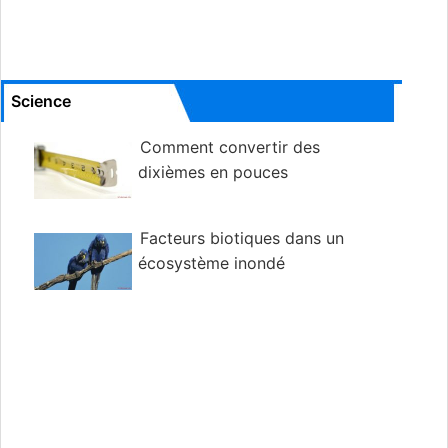
Science
Comment convertir des
dixièmes en pouces
Facteurs biotiques dans un
écosystème inondé