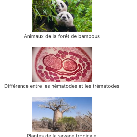
Animaux de la forêt de bambous
Différence entre les nématodes et les trématodes
Plantes de la savane tropicale