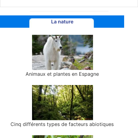
La nature
Animaux et plantes en Espagne
Cinq différents types de facteurs abiotiques