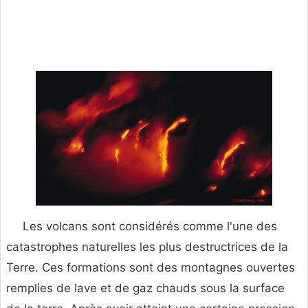
Les volcans sont considérés comme l'une des
catastrophes naturelles les plus destructrices de la
Terre. Ces formations sont des montagnes ouvertes
remplies de lave et de gaz chauds sous la surface