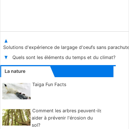
Solutions d'expérience de largage d'oeufs sans parachut
Quels sont les éléments du temps et du climat?
La nature
Taiga Fun Facts
Comment les arbres peuvent-ils
aider à prévenir l'érosion du
sol?