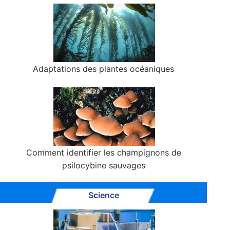
Adaptations des plantes océaniques
Comment identifier les champignons de
psilocybine sauvages
Science