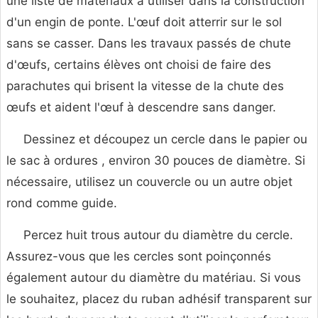
une liste de matériaux à utiliser dans la construction
d'un engin de ponte. L'œuf doit atterrir sur le sol
sans se casser. Dans les travaux passés de chute
d'œufs, certains élèves ont choisi de faire des
parachutes qui brisent la vitesse de la chute des
œufs et aident l'œuf à descendre sans danger.
Dessinez et découpez un cercle dans le papier ou
le sac à ordures , environ 30 pouces de diamètre. Si
nécessaire, utilisez un couvercle ou un autre objet
rond comme guide.
Percez huit trous autour du diamètre du cercle.
Assurez-vous que les cercles sont poinçonnés
également autour du diamètre du matériau. Si vous
le souhaitez, placez du ruban adhésif transparent sur