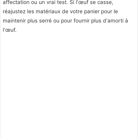
affectation ou un vrai test. Si l'œuf se casse,
réajustez les matériaux de votre panier pour le
maintenir plus serré ou pour fournir plus d'amorti à
l'œuf.