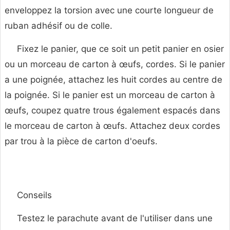
enveloppez la torsion avec une courte longueur de
ruban adhésif ou de colle.
Fixez le panier, que ce soit un petit panier en osier
ou un morceau de carton à œufs, cordes. Si le panier
a une poignée, attachez les huit cordes au centre de
la poignée. Si le panier est un morceau de carton à
œufs, coupez quatre trous également espacés dans
le morceau de carton à œufs. Attachez deux cordes
par trou à la pièce de carton d'oeufs.
Conseils
Testez le parachute avant de l'utiliser dans une