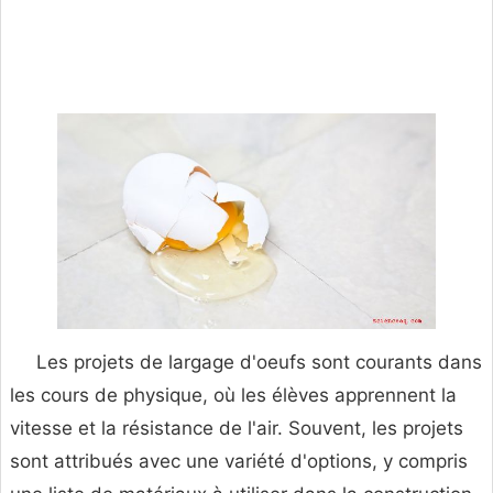
Les projets de largage d'oeufs sont courants dans
les cours de physique, où les élèves apprennent la
vitesse et la résistance de l'air. Souvent, les projets
sont attribués avec une variété d'options, y compris