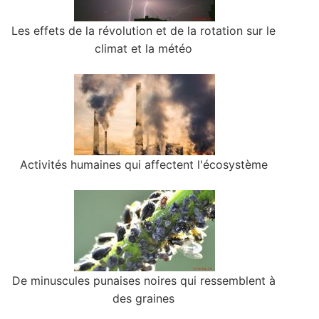
Les effets de la révolution et de la rotation sur le
climat et la météo
Activités humaines qui affectent l'écosystème
De minuscules punaises noires qui ressemblent à
des graines