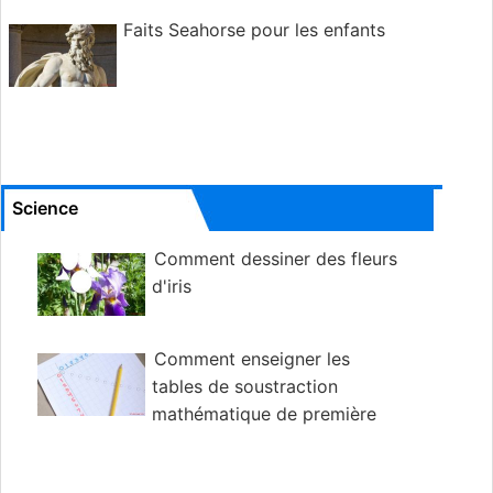
Faits Seahorse pour les enfants
Science
Comment dessiner des fleurs
d'iris
Comment enseigner les
tables de soustraction
mathématique de première
année