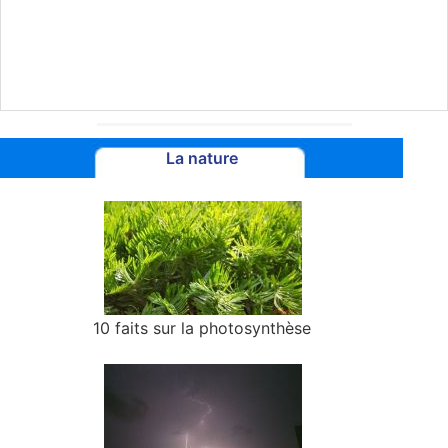
La nature
10 faits sur la photosynthèse