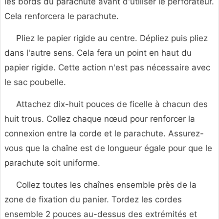
les bords du parachute avant d'utiliser le perforateur.
Cela renforcera le parachute.
Pliez le papier rigide au centre. Dépliez puis pliez
dans l'autre sens. Cela fera un point en haut du
papier rigide. Cette action n'est pas nécessaire avec
le sac poubelle.
Attachez dix-huit pouces de ficelle à chacun des
huit trous. Collez chaque nœud pour renforcer la
connexion entre la corde et le parachute. Assurez-
vous que la chaîne est de longueur égale pour que le
parachute soit uniforme.
Collez toutes les chaînes ensemble près de la
zone de fixation du panier. Tordez les cordes
ensemble 2 pouces au-dessus des extrémités et