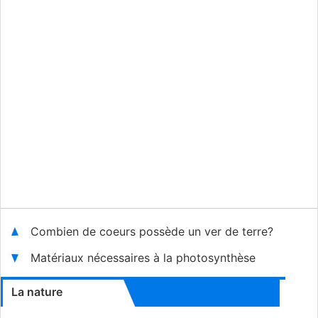
Combien de coeurs possède un ver de terre?
Matériaux nécessaires à la photosynthèse
La nature