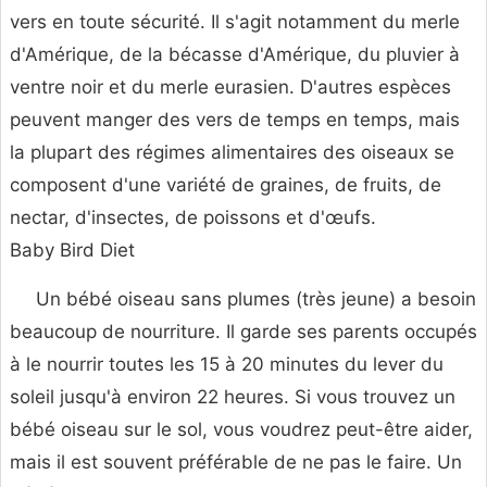
vers en toute sécurité. Il s'agit notamment du merle
d'Amérique, de la bécasse d'Amérique, du pluvier à
ventre noir et du merle eurasien. D'autres espèces
peuvent manger des vers de temps en temps, mais
la plupart des régimes alimentaires des oiseaux se
composent d'une variété de graines, de fruits, de
nectar, d'insectes, de poissons et d'œufs.
Baby Bird Diet
Un bébé oiseau sans plumes (très jeune) a besoin
beaucoup de nourriture. Il garde ses parents occupés
à le nourrir toutes les 15 à 20 minutes du lever du
soleil jusqu'à environ 22 heures. Si vous trouvez un
bébé oiseau sur le sol, vous voudrez peut-être aider,
mais il est souvent préférable de ne pas le faire. Un