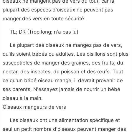
oiseaux ne mangent pas de vers du tout, car la
plupart des espèces d'oiseaux ne peuvent pas
manger des vers en toute sécurité.
TL; DR (Trop long; n'a pas lu)
La plupart des oiseaux ne mangez pas de vers,
qu'ils soient bébés ou adultes. Les oisillons sont plus
susceptibles de manger des graines, des fruits, du
nectar, des insectes, du poisson et des œufs. Tout
ce qu'un bébé oiseau mange, il devrait provenir de
ses parents. N'essayez jamais de nourrir un bébé
oiseau à la main.
Oiseaux mangeurs de vers
Les oiseaux ont une alimentation spécifique et
seul un petit nombre d'oiseaux peuvent manger des