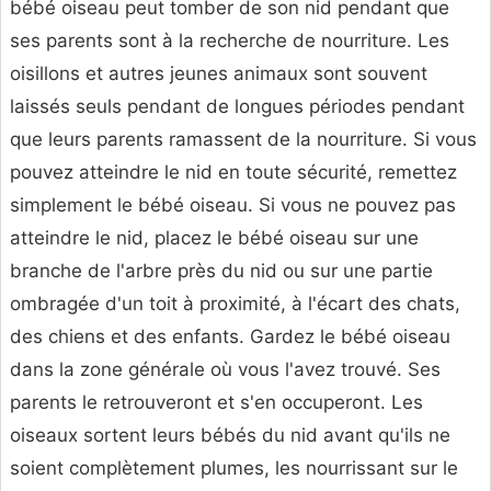
bébé oiseau peut tomber de son nid pendant que
ses parents sont à la recherche de nourriture. Les
oisillons et autres jeunes animaux sont souvent
laissés seuls pendant de longues périodes pendant
que leurs parents ramassent de la nourriture. Si vous
pouvez atteindre le nid en toute sécurité, remettez
simplement le bébé oiseau. Si vous ne pouvez pas
atteindre le nid, placez le bébé oiseau sur une
branche de l'arbre près du nid ou sur une partie
ombragée d'un toit à proximité, à l'écart des chats,
des chiens et des enfants. Gardez le bébé oiseau
dans la zone générale où vous l'avez trouvé. Ses
parents le retrouveront et s'en occuperont. Les
oiseaux sortent leurs bébés du nid avant qu'ils ne
soient complètement plumes, les nourrissant sur le