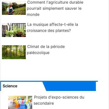
Comment l'agriculture durable
pourrait simplement sauver le
monde
La musique affecte-t-elle la
croissance des plantes?
Climat de la période
paléozoïque
Science
Projets d'expo-sciences du
secondaire