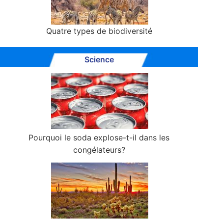
Quatre types de biodiversité
Science
Pourquoi le soda explose-t-il dans les
congélateurs?