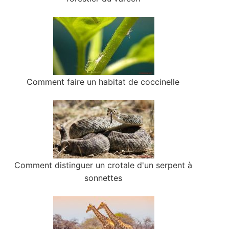
Comment faire un habitat de coccinelle
Comment distinguer un crotale d'un serpent à
sonnettes