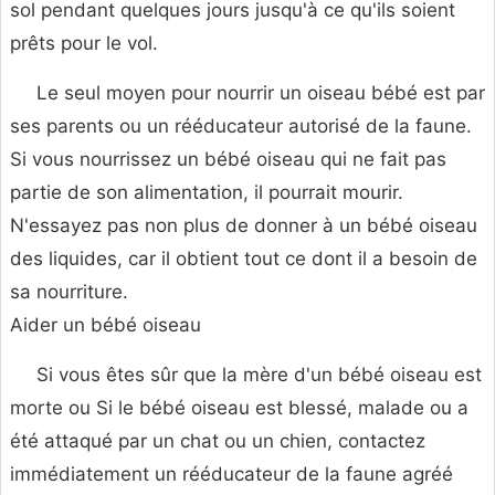
sol pendant quelques jours jusqu'à ce qu'ils soient
prêts pour le vol.
Le seul moyen pour nourrir un oiseau bébé est par
ses parents ou un rééducateur autorisé de la faune.
Si vous nourrissez un bébé oiseau qui ne fait pas
partie de son alimentation, il pourrait mourir.
N'essayez pas non plus de donner à un bébé oiseau
des liquides, car il obtient tout ce dont il a besoin de
sa nourriture.
Aider un bébé oiseau
Si vous êtes sûr que la mère d'un bébé oiseau est
morte ou Si le bébé oiseau est blessé, malade ou a
été attaqué par un chat ou un chien, contactez
immédiatement un rééducateur de la faune agréé