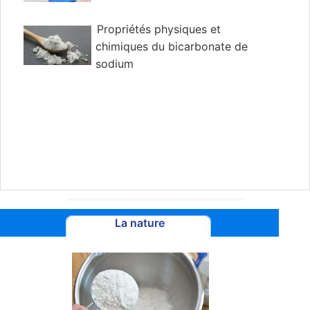
Propriétés physiques et
chimiques du bicarbonate de
sodium
La nature