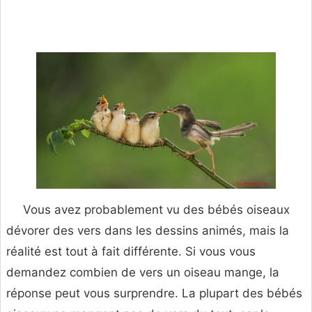
Vous avez probablement vu des bébés oiseaux
dévorer des vers dans les dessins animés, mais la
réalité est tout à fait différente. Si vous vous
demandez combien de vers un oiseau mange, la
réponse peut vous surprendre. La plupart des bébés