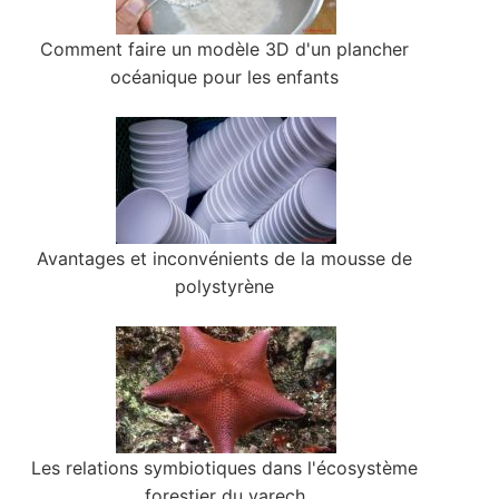
Comment faire un modèle 3D d'un plancher
océanique pour les enfants
Avantages et inconvénients de la mousse de
polystyrène
Les relations symbiotiques dans l'écosystème
forestier du varech