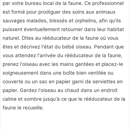
par votre bureau local de la faune. Ce professionnel
est formé pour prodiguer des soins aux animaux
sauvages malades, blessés et orphelins, afin qu'ils
puissent éventuellement retourner dans leur habitat
naturel. Dites au rééducateur de la faune où vous
êtes et décrivez l'état du bébé oiseau. Pendant que
vous attendez l'arrivée du rééducateur de la faune,
prenez l'oiseau avec les mains gantées et placez-le
soigneusement dans une boîte bien ventilée ou
couverte ou un sac en papier garni de serviettes en
papier. Gardez l'oiseau au chaud dans un endroit
calme et sombre jusqu'à ce que le rééducateur de la
faune le recueille.