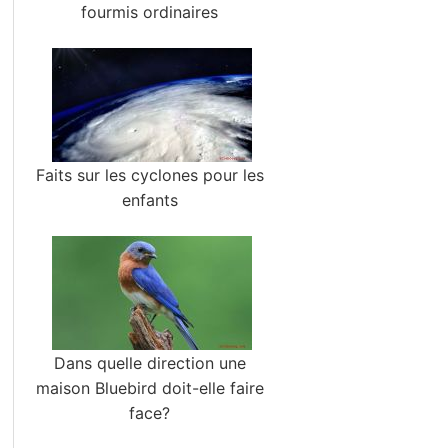
fourmis ordinaires
Faits sur les cyclones pour les
enfants
Dans quelle direction une
maison Bluebird doit-elle faire
face?