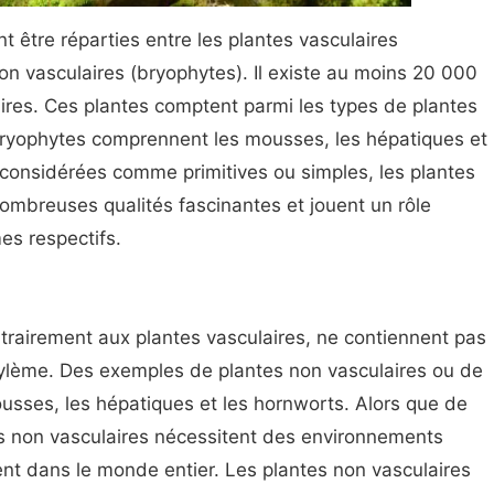
t être réparties entre les plantes vasculaires
on vasculaires (bryophytes). Il existe au moins 20 000
ires. Ces plantes comptent parmi les types de plantes
 bryophytes comprennent les mousses, les hépatiques et
 considérées comme primitives ou simples, les plantes
ombreuses qualités fascinantes et jouent un rôle
es respectifs.
ntrairement aux plantes vasculaires, ne contiennent pas
xylème. Des exemples de plantes non vasculaires ou de
sses, les hépatiques et les hornworts. Alors que de
 non vasculaires nécessitent des environnements
nt dans le monde entier. Les plantes non vasculaires