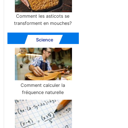
Comment les asticots se
transforment en mouches?
Science
Comment calculer la
fréquence naturelle