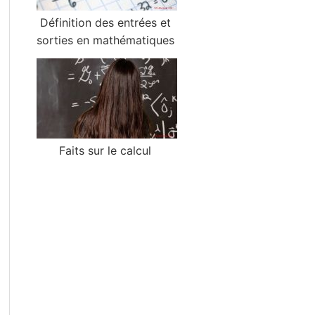
Définition des entrées et
sorties en mathématiques
Faits sur le calcul