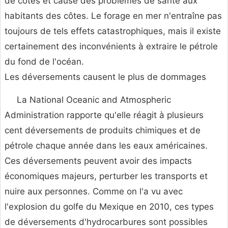
de côtes et causé des problèmes de santé aux
habitants des côtes. Le forage en mer n'entraîne pas
toujours de tels effets catastrophiques, mais il existe
certainement des inconvénients à extraire le pétrole
du fond de l'océan.
Les déversements causent le plus de dommages
La National Oceanic and Atmospheric
Administration rapporte qu'elle réagit à plusieurs
cent déversements de produits chimiques et de
pétrole chaque année dans les eaux américaines.
Ces déversements peuvent avoir des impacts
économiques majeurs, perturber les transports et
nuire aux personnes. Comme on l'a vu avec
l'explosion du golfe du Mexique en 2010, ces types
de déversements d'hydrocarbures sont possibles