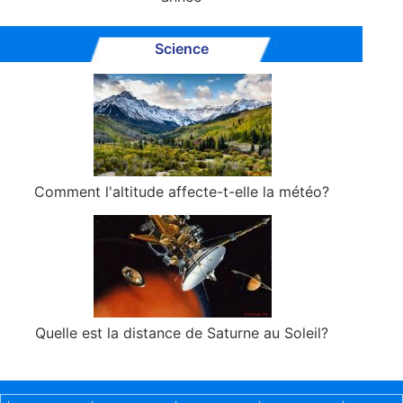
Science
Comment l'altitude affecte-t-elle la météo?
Quelle est la distance de Saturne au Soleil?