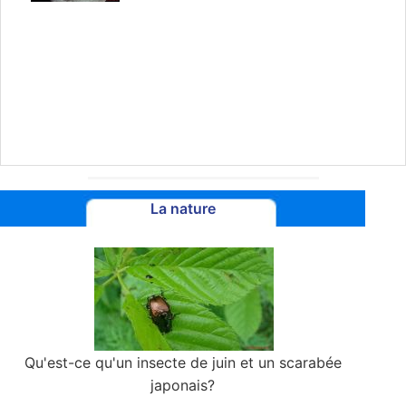
La nature
Qu'est-ce qu'un insecte de juin et un scarabée
japonais?