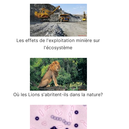
Les effets de l'exploitation minière sur
l'écosystème
Où les Lions s'abritent-ils dans la nature?