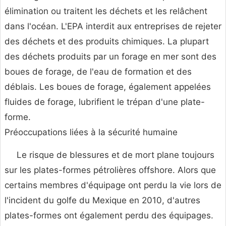
élimination ou traitent les déchets et les relâchent
dans l'océan. L'EPA interdit aux entreprises de rejeter
des déchets et des produits chimiques. La plupart
des déchets produits par un forage en mer sont des
boues de forage, de l'eau de formation et des
déblais. Les boues de forage, également appelées
fluides de forage, lubrifient le trépan d'une plate-
forme.
Préoccupations liées à la sécurité humaine
Le risque de blessures et de mort plane toujours
sur les plates-formes pétrolières offshore. Alors que
certains membres d'équipage ont perdu la vie lors de
l'incident du golfe du Mexique en 2010, d'autres
plates-formes ont également perdu des équipages.