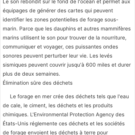
Le son rebondit sur le fond de l'océan et permet aux
équipages de générer des cartes qui peuvent
identifier les zones potentielles de forage sous-
marin. Parce que les dauphins et autres mammifères
marins utilisent le son pour trouver de la nourriture,
communiquer et voyager, ces puissantes ondes
sonores peuvent perturber leur vie. Les levés
sismiques peuvent couvrir jusqu'à 600 miles et durer
plus de deux semaines.
Élimination sûre des déchets
Le forage en mer crée des déchets tels que l'eau
de cale, le ciment, les déchets et les produits
chimiques. L'Environmental Protection Agency des
États-Unis réglemente ces déchets et les sociétés
de forage envoient les déchets à terre pour