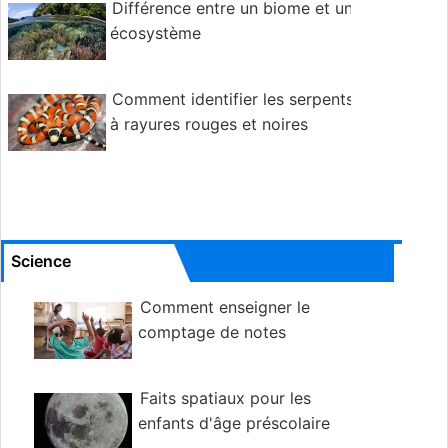
Différence entre un biome et un
écosystème
Comment identifier les serpents
à rayures rouges et noires
Science
Comment enseigner le
comptage de notes
Faits spatiaux pour les
enfants d'âge préscolaire