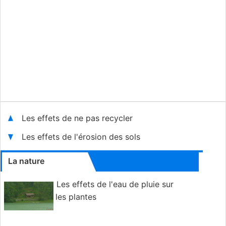
Les effets de ne pas recycler
Les effets de l'érosion des sols
La nature
Les effets de l'eau de pluie sur
les plantes