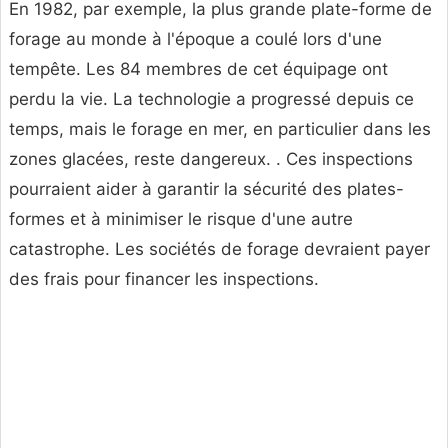
En 1982, par exemple, la plus grande plate-forme de
forage au monde à l'époque a coulé lors d'une
tempête. Les 84 membres de cet équipage ont
perdu la vie. La technologie a progressé depuis ce
temps, mais le forage en mer, en particulier dans les
zones glacées, reste dangereux. . Ces inspections
pourraient aider à garantir la sécurité des plates-
formes et à minimiser le risque d'une autre
catastrophe. Les sociétés de forage devraient payer
des frais pour financer les inspections.