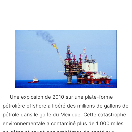
Une explosion de 2010 sur une plate-forme
pétrolière offshore a libéré des millions de gallons de
pétrole dans le golfe du Mexique. Cette catastrophe
environnementale a contaminé plus de 1 000 miles